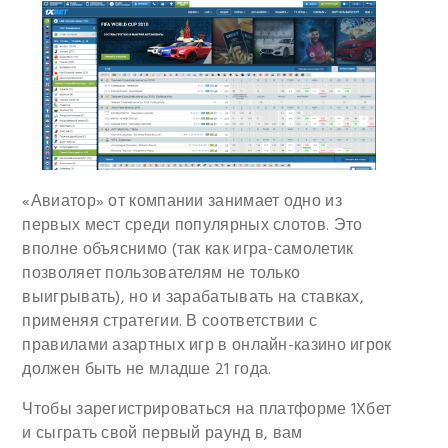
«Авиатор» от компании занимает одно из
первых мест среди популярных слотов. Это
вполне объяснимо (так как игра-самолетик
позволяет пользователям не только
выигрывать), но и зарабатывать на ставках,
применяя стратегии. В соответствии с
правилами азартных игр в онлайн-казино игрок
должен быть не младше 21 года.
Чтобы зарегистрироваться на платформе 1Xбет
и сыграть свой первый раунд в, вам