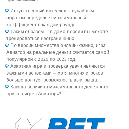
Искусственный интеллект случайным
образом определяет максимальный
коэффициент в каждом раунде.
Таким образом — в демо-версии вы можете
тренироваться неограниченно.
По версии множества онлайн-казино, игра
Авиатор на реальные деньги считается самой
популярной с 2020 по 2023 год.
Азартная игра и проверка удачи являются
важными аспектами — хотя многих игроков
больше волнует возможность выигрыша.
Какова величина максимального денежного
приза в игре «Авиатор»?