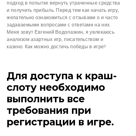
подход в попытке вернуть утраченные средства
и получить прибыль. Перед тем как начать игру,
желательно ознакомиться с отзывами о и часто
задаваемыми вопросами с ответами на них.
Меня зовут Евгений Водолазкин, я увлекаюсь
анализом азартных игр, писательством и
казино. Как можно достичь победы в игре?
Для доступа к краш-
слоту необходимо
выполнить все
требования при
регистрации в игре.