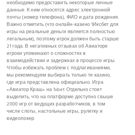
необходимо предоставить некоторые личные
данные. К ним относятся адрес электронной
почты (номер телефона), ФИО и дата рождения.
Важно отметить (что онлайн-казино 1Иксбет для
игры на реальные деньги является полностью
легальным), поэтому игрок должен быть старше
21 года. В негативных отзывах об Авиаторе
игроки упоминают о сложностях в
взаимодействии и задержках в процессе игры.
Чтобы избежать проблем с подлагиваниями,
мы рекомендуем выбирать только те казино,
где игра представлена официально. Игра
«Авиатор Краш» на 1xbet Отдельно стоит
выделить, что на платформе доступно свыше
2000 игр от ведущих разработчиков, в том
числе слоты, настольные игры, рулетку и
видеопокер.