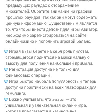
предыдущих раундах с отображением
множителей. Обратите внимание на графики
прошлых раундов, так как они могут содержать
ценную информацию.
Существенным является
то, что чтобы внести депозит для игры Авиатор,
необходимо зарегистрироваться на сайте
онлайн-казино и пополнить игровой баланс.
Играя в (вы берете на себя роль пилота),
стремящегося подняться на максимальную
высоту для получения наибольшей прибыли.
Регистрация доступна не только для
финансовых операций.
Игра быстро набрала популярность и теперь
доступна практически на всех платформах для
гемблинга.
Важно учитывать, что aviator — это
уникальная и увлекательная онлайн-игра,
которая предлагается в казино 1xBet.