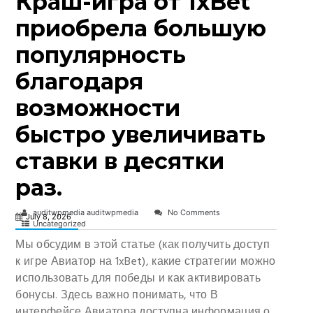
Краш-игра от 1xBet
приобрела большую
популярность
благодаря
возможности
быстро увеличивать
ставки в десятки
раз.
auditwpmedia auditwpmedia
No Comments
July 8, 2026
Uncategorized
Мы обсудим в этой статье (как получить доступ
к игре Авиатор на 1xBet), какие стратегии можно
использовать для победы и как активировать
бонусы. Здесь важно понимать, что В
интерфейсе Авиатора доступна информация о