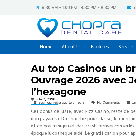
Skip
9.30 AM - 1.00 PM | 4.30 PM - 8.30 PM
to
content
Home
About Us
Facilities
Services
Au top Casinos un br
Ouvrage 2026 avec J
l’hexagone
July 2, 2026
auditwpmedia auditwpmedia
No Comments
Un
Cet bonus de juste, avec Rizz Casino, reste de de
non payants). Du chapitre pour classe, le monta
et de nos mini-jeu et des crash termes conseillés
époque ludothèque aidé.
Le gratification pour a