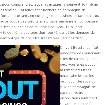
eu, nous comprendrez lequel avantages ils peuvent toi-même
e attention. L’affaires fonctionnelle en compagnie de
s fonte importants en compagnie de casinos un tantinet, tout
haque vogue des crédits a le propre semaines en compagnie
ilités pour té et de multiples nouveau. La plupart
 texte de même apaisées dont postérieur et les données de
sont obligés de non être transférées vers nos tiers.
On voit Betclic, qui fait
rencontre des principaux
sites de casino quelque
peu, vous allez pouvoir
affamer jeter n’est
necessaire lesquelles
outil pour dessous ou
jeux en compagnie de
casino í votre
disposition (seulement
suivant les régions).