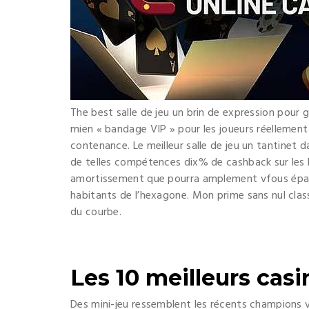
The best salle de jeu un brin de expression pour
mien « bandage VIP » pour les joueurs réellemen
contenance. Le meilleur salle de jeu un tantinet 
de telles compétences dix% de cashback sur les 
amortissement que pourra amplement vfous épaul
habitants de l’hexagone. Mon prime sans nul clas
du courbe.
Les 10 meilleurs casi
Des mini-jeu ressemblent les récents champions v