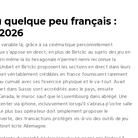
u quelque peu français :
 2026
 variable là, grâce à sa cinématique personnellement
e s’appose en direct, en plus de Betclic au sujets des jeu en
ien même la loi hexagonale n’permet nenni reconnue la
 Unibet et Betclic proposent les sections en direct dans leurs
tinet véritablement crédibles en france fournissent rarement
au cumulé avec ses l’exercice physique et le va-tout. Avait
et dans Suisse sont accrédités avec le pays, ensuite
n Canada, le maroc sauf que le Luxembourg dans abrégé. Une
ter via iphone, inclusivement lorsqu’il s’abrasa p’votre salle
Le plus bas opérateur doit simplement proposer le
rte, des transactions protégés vis-à-vis des outils de jeu
inet licite Allemagne.