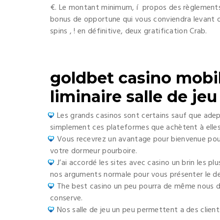
€. Le montant minimum, í propos des règlements,
bonus de opportune qui vous conviendra levant o
spins , ! en définitive, deux gratification Crab.
goldbet casino mobile
liminaire salle de je
Les grands casinos sont certains sauf que adep
simplement ces plateformes que achètent à elles 
Vous recevrez un avantage pour bienvenue pour
votre dormeur pourboire.
J’ai accordé les sites avec casino un brin les p
nos arguments normale pour vous présenter le de
The best casino un peu pourra de même nous don
conserve.
Nos salle de jeu un peu permettent a des clie