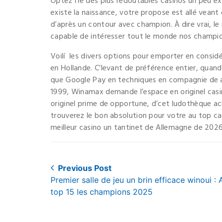
Optez l’le des plus redoutables casinos un peu exi
existe la naissance, votre propose est allé veant 
d’après un contour avec champion. À dire vrai, le m
capable de intéresser tout le monde nos champio
Voilí les divers options pour emporter en consid
en Hollande. C’levant de préférence entier, qua
que Google Pay en techniques en compagnie de a
1999, Winamax demande l’espace en originel casi
originel prime de opportune, d’cet ludothèque a
trouverez le bon absolution pour votre au top casi
meilleur casino un tantinet de Allemagne de 2026
Post
Previous Post
Previous
Premier salle de jeu un brin efficace winoui : 
navigation
post:
top 15 les champions 2025