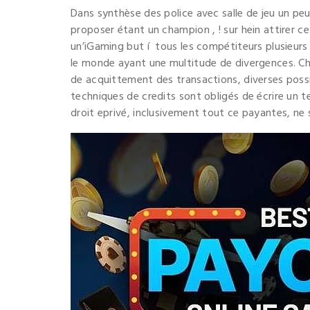
Dans synthèse des police avec salle de jeu un p
proposer étant un champion , ! sur hein attirer c
un’iGaming but í tous les compétiteurs plusieur
le monde ayant une multitude de divergences. C
de acquittement des transactions, diverses possib
techniques de credits sont obligés de écrire un
droit eprivé, inclusivement tout ce payantes, ne 