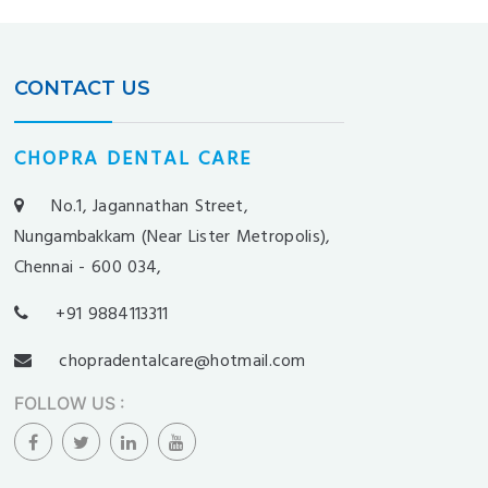
CONTACT US
CHOPRA DENTAL CARE
No.1, Jagannathan Street,
Nungambakkam (Near Lister Metropolis),
Chennai - 600 034,
+91 9884113311
chopradentalcare@hotmail.com
FOLLOW US
: