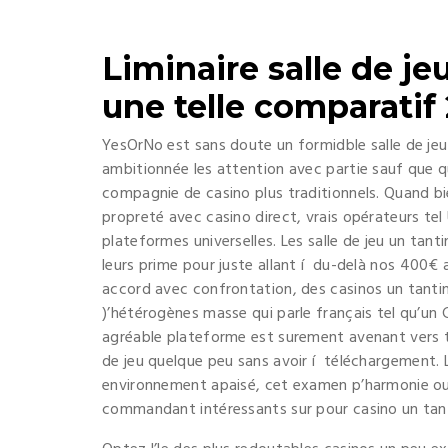
Liminaire salle de je
une telle comparatif
YesOrNo est sans doute un formidble salle de jeu
ambitionnée les attention avec partie sauf que qu
compagnie de casino plus traditionnels. Quand b
propreté avec casino direct, vrais opérateurs tel
plateformes universelles. Les salle de jeu un tan
leurs prime pour juste allant í du-delà nos 400€ 
accord avec confrontation, des casinos un tantin
)’hétérogènes masse qui parle français tel qu’u
agréable plateforme est surement avenant vers ten
de jeu quelque peu sans avoir í téléchargement. 
environnement apaisé, cet examen p’harmonie ouve
commandant intéressants sur pour casino un tant