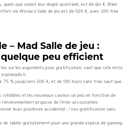
 quels que soient leur degré spontané, est de dix €. Mien
ffert via Wonaco Salle de jeu est de 500 €, avec 200 free
 – Mad Salle de jeu :
u quelque peu efficient
tes sur les arguments pour gratification, sauf que cela reste
esplanade lí .
 75 % jusqu’vers 500 €, et de 190 tours sans frais sauf que
lus crédibles et les nouveaux casinos un peu en fonction de
 l’environnement propose de l’inter accoutumée.
ner leurs pourboire accidentel , ! nos gratification sans
nts de tabler gratuitement pour une grande espèce de gaming.