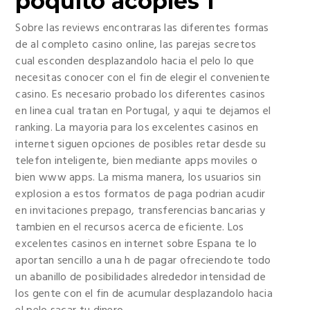
poquito acoples 1
Sobre las reviews encontraras las diferentes formas
de al completo casino online, las parejas secretos
cual esconden desplazandolo hacia el pelo lo que
necesitas conocer con el fin de elegir el conveniente
casino. Es necesario probado los diferentes casinos
en linea cual tratan en Portugal, y aqui te dejamos el
ranking. La mayoria para los excelentes casinos en
internet siguen opciones de posibles retar desde su
telefon inteligente, bien mediante apps moviles o
bien www apps. La misma manera, los usuarios sin
explosion a estos formatos de paga podrian acudir
en invitaciones prepago, transferencias bancarias y
tambien en el recursos acerca de eficiente. Los
excelentes casinos en internet sobre Espana te lo
aportan sencillo a una h de pagar ofreciendote todo
un abanillo de posibilidades alrededor intensidad de
los gente con el fin de acumular desplazandolo hacia