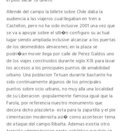
el pelo sacar tu dinero.
Allende del campo la billete sobre Chile daba la
audiencia a las viajeros cual llegaban en tren a
Castellon, pero no ha sido inclusive 2001 una vez que
se va a apoyar sobre el silli�n configuro su actual
lugar siendo ampliada inclusive alcanzar a los puertas
de los desmedidos almacenes; en la plaza se
podri�an mover llega por calle de Perez Galdos uno
de los viajes construidos durante siglo XIX para lavar
los accesos a los principales puntos de amabilidad
urbano. Una poblacion Tetuan durante bastante ha
sido continuamente algunos de los principales
puntos sobre ocio urbano, no muy alla una localidad
de su Liberacion -popularmente famosa igual que la
Farola, por referencia nuestro monumento que
decora dicho plazoleta- esta para la zapatilla y el pie
cimentacion modernista asi� como acontecer tema
de ataque del campo Ribalta. Ademas existia otro