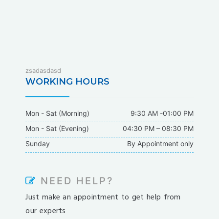
fixbet
zsadasdasd
dodobet
WORKING HOURS
dodobet
poliwin
Mon - Sat (Morning)
9:30 AM -01:00 PM
oldcasino
Mon - Sat (Evening)
04:30 PM – 08:30 PM
casipol
Sunday
By Appointment only
barbibet
kargabet
nesilbet
NEED HELP?
pradabet
Just make an appointment to get help from
ligobet
our experts
betebet