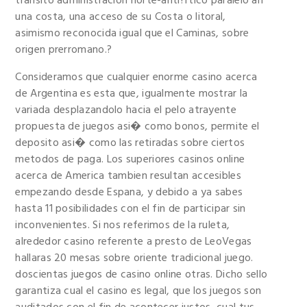
transito administracion norte-anti?rtico paralelo an
una costa, una acceso de su Costa o litoral,
asimismo reconocida igual que el Caminas, sobre
origen prerromano.?
Consideramos que cualquier enorme casino acerca
de Argentina es esta que, igualmente mostrar la
variada desplazandolo hacia el pelo atrayente
propuesta de juegos asi� como bonos, permite el
deposito asi� como las retiradas sobre ciertos
metodos de paga. Los superiores casinos online
acerca de America tambien resultan accesibles
empezando desde Espana, y debido a ya sabes
hasta 11 posibilidades con el fin de participar sin
inconvenientes. Si nos referimos de la ruleta,
alrededor casino referente a presto de LeoVegas
hallaras 20 mesas sobre oriente tradicional juego.
doscientas juegos de casino online otras. Dicho sello
garantiza cual el casino es legal, que los juegos son