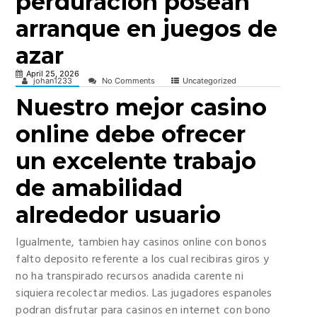
perduracion posean
arranque en juegos de
azar
April 25, 2026
johan1233
No Comments
Uncategorized
Nuestro mejor casino
online debe ofrecer
un excelente trabajo
de amabilidad
alrededor usuario
Igualmente, tambien hay casinos online con bonos
falto deposito referente a los cual recibiras giros y
no ha transpirado recursos anadida carente ni
siquiera recolectar medios. Las jugadores espanoles
podran disfrutar para casinos en internet con bono