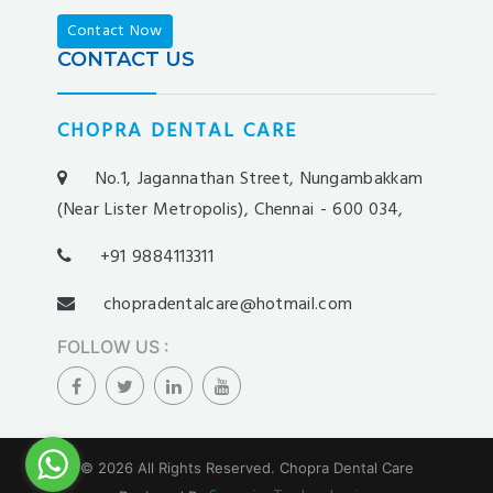
pumabet
Contact Now
yakabet
CONTACT US
istanbulbahis
tarafbet
CHOPRA DENTAL CARE
betovis
süratbet
No.1, Jagannathan Street, Nungambakkam
milosbet
(Near Lister Metropolis), Chennai - 600 034,
medusabahis
+91 9884113311
benimbahis
turboslot
chopradentalcare@hotmail.com
trwin
FOLLOW US
:
betwild
alobet
betrupi
slotbar
© 2026 All Rights Reserved.
Chopra Dental Care
olabahis