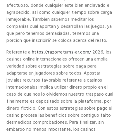
afectuoso, donde cualquier este bien enclavado e
agradecido, asi como cualquier tiempo sobre carga
inmejorable. Tambien sabemos meditar los
companias cual aportan y desarrollan las juegos, ya
que pero tenemos demasiadas, tenemos una
porcion que inscribiri? se coloca acerca del resto.
Referente a
https://razorreturns-ar.com/
2026, los
casinos online internacionales ofrecen una amplia
variedad sobre estrategias sobre paga para
adaptarse en jugadores sobre todos. Apostar
joviales recursos favorable referente a casinos
internacionales implica utilizar dinero propio en el
caso de que nos lo olvidemos nuestro traspaso cual
finalmente es depositado sobre la plataforma, por
dinero ficticio. Con estos estrategias sobre pago el
casino procesa las beneficios sobre contiguo falto
desmedidos comprobaciones. Para finalizar, sin
embargo no menos importante, los casinos