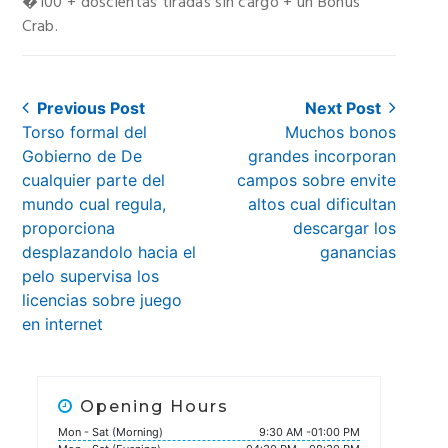
�100 + doscientas tiradas sin cargo + un Bonus
Crab.
Post
Previous Post
Next Post
Previous
Next
Torso formal del
Muchos bonos
navigation
post:
post:
Gobierno de De
grandes incorporan
cualquier parte del
campos sobre envite
mundo cual regula,
altos cual dificultan
proporciona
descargar los
desplazandolo hacia el
ganancias
pelo supervisa los
licencias sobre juego
en internet
Opening Hours
Mon - Sat (Morning)
9:30 AM -01:00 PM