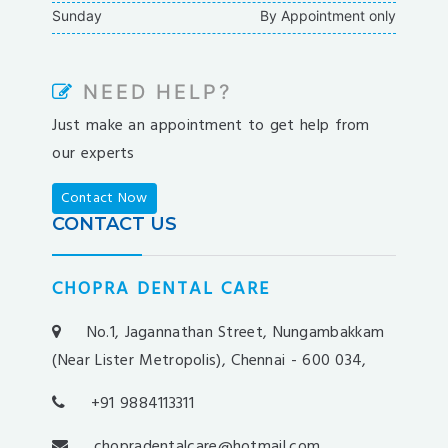
Sunday
By Appointment only
barbibet
kargabet
nesilbet
NEED HELP?
pradabet
Just make an appointment to get help from
ligobet
our experts
betebet
pumabet
Contact Now
yakabet
CONTACT US
istanbulbahis
tarafbet
CHOPRA DENTAL CARE
betovis
süratbet
No.1, Jagannathan Street, Nungambakkam
milosbet
(Near Lister Metropolis), Chennai - 600 034,
medusabahis
+91 9884113311
benimbahis
turboslot
chopradentalcare@hotmail.com