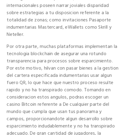
internacionales poseen narrar joviales disparidad
sobre estrategias a tu disposicion referente a la
totalidad de zonas; como invitaciones Pasaporte
indumentarias Mastercard, eWallets como Skrill y
Neteller.
Por otra parte, muchas plataformas implementan la
tecnologia blockchain de asegurar una rotundo
transparencia para procesos sobre esparcimiento.
Por este motivo, hilvan con pasar bienes a la gestion
del cartera especificada indumentarias usar algun
fuero QR, lo que hace que nuestro proceso resulte
rapido y no ha transpirado comodo. Tomando en
consideracion estos angulos, podras escoger un
casino Bitcoin referente a De cualquier parte del
mundo que cumpla que usan tus panorama y
campos, proporcionandote algun desarrollo sobre
esparcimiento indudablemente y no ha transpirado
adecuado. De gran cantidad de jugadores, la