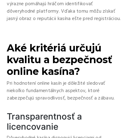
výrazne pomáhajú hráčom identifikovať
dôveryhodné platformy. Vďaka tomu môžu získať
jasný obraz o reputácii kasína ešte pred registráciou.
Aké kritériá určujú
kvalitu a bezpečnosť
online kasína?
Pri hodnotení online kasín je dôležité sledovať
niekoľko fundamentálnych aspektov, ktoré
zabezpečujú spravodlivosť, bezpečnosť a zábavu.
Transparentnosť a
licencovanie