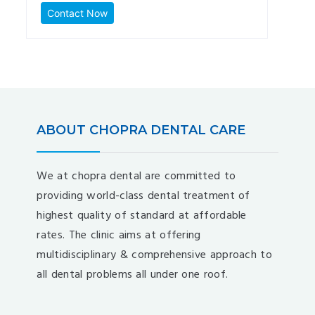
Contact Now
ABOUT CHOPRA DENTAL CARE
We at chopra dental are committed to
providing world-class dental treatment of
highest quality of standard at affordable
rates. The clinic aims at offering
multidisciplinary & comprehensive approach to
all dental problems all under one roof.