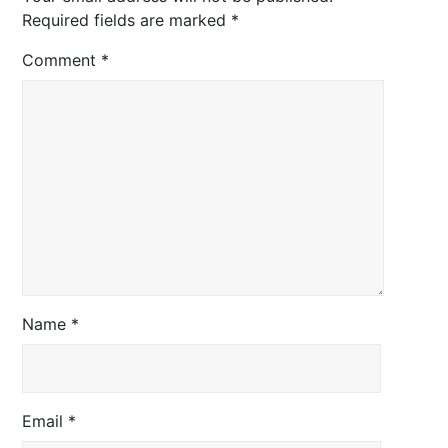
Required fields are marked
*
Comment
*
Name
*
Email
*