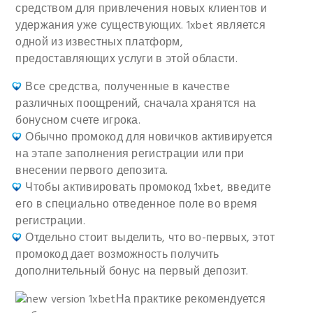
средством для привлечения новых клиентов и
удержания уже существующих. 1xbet является
одной из известных платформ,
предоставляющих услуги в этой области.
Все средства, полученные в качестве
различных поощрений, сначала хранятся на
бонусном счете игрока.
Обычно промокод для новичков активируется
на этапе заполнения регистрации или при
внесении первого депозита.
Чтобы активировать промокод 1xbet, введите
его в специально отведенное поле во время
регистрации.
Отдельно стоит выделить, что во-первых, этот
промокод дает возможность получить
дополнительный бонус на первый депозит.
На практике рекомендуется