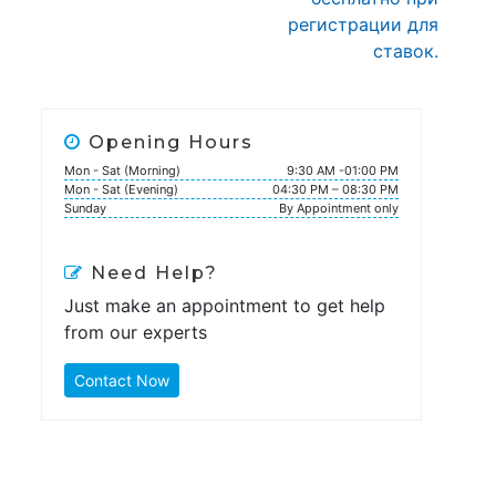
регистрации для
ставок.
Opening Hours
Mon - Sat (Morning)
9:30 AM -01:00 PM
Mon - Sat (Evening)
04:30 PM – 08:30 PM
Sunday
By Appointment only
Need Help?
Just make an appointment to get help
from our experts
Contact Now