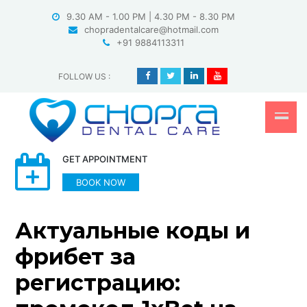
Skip
9.30 AM - 1.00 PM | 4.30 PM - 8.30 PM
to
chopradentalcare@hotmail.com
content
+91 9884113311
FOLLOW US
:
GET APPOINTMENT
BOOK NOW
Актуальные коды и
фрибет за
регистрацию: