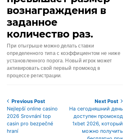
вознаграждения в
заданное
количество раз.
При отыгрыше можно делать ставки
определенного типа с коэффициентом не ниже
установленного порога. Новый игрок может
активировать свой первый промокод в
процессе регистрации.
Post
Previous Post
Next Post
Previous
Next
Nejlepší online casino
На сегодняшний день
navigation
post:
post:
2026 Srovnání top
доступен промокод
casin pro bezpečné
1xbet 2026, который
hraní
можно получить
бесплатно при