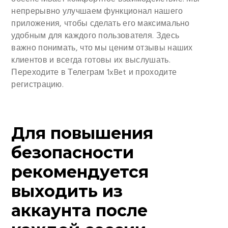
непрерывно улучшаем функционал нашего
приложения, чтобы сделать его максимально
удобным для каждого пользователя. Здесь
важно понимать, что мы ценим отзывы наших
клиентов и всегда готовы их выслушать.
Переходите в Телеграм 1xBet и проходите
регистрацию.
Для повышения
безопасности
рекомендуется
выходить из
аккаунта после