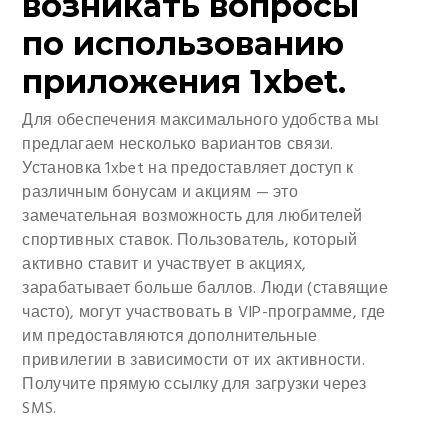
возникать вопросы
по использованию
приложения 1xbet.
Для обеспечения максимального удобства мы
предлагаем несколько вариантов связи.
Установка 1xbet на предоставляет доступ к
различным бонусам и акциям — это
замечательная возможность для любителей
спортивных ставок. Пользователь, который
активно ставит и участвует в акциях,
зарабатывает больше баллов. Люди (ставящие
часто), могут участвовать в VIP-программе, где
им предоставляются дополнительные
привилегии в зависимости от их активности.
Получите прямую ссылку для загрузки через
SMS.