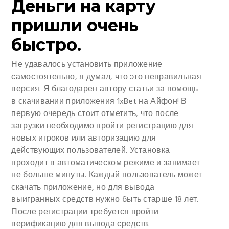
Деньги на карту
пришли очень
быстро.
Не удавалось установить приложение
самостоятельно, я думал, что это неправильная
версия. Я благодарен автору статьи за помощь
в скачивании приложения 1xBet на Айфон! В
первую очередь стоит отметить, что после
загрузки необходимо пройти регистрацию для
новых игроков или авторизацию для
действующих пользователей. Установка
проходит в автоматическом режиме и занимает
не больше минуты. Каждый пользователь может
скачать приложение, но для вывода
выигранных средств нужно быть старше 18 лет.
После регистрации требуется пройти
верификацию для вывода средств.