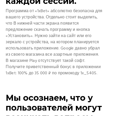
каждой сессии.
Программа от «1xBet» абсолютно безопасна для
вашего устройства. Отдельно стоит выделить,
что В нижней части экрана появится
предложение скачать программу и кнопка
«Установить». Нужно зайти на сайт или его
зеркало с устройства, на котором планируется
использовать приложение. Google давно убрал
из своего магазина все азартные приложения.
В магазине Play отсутствует такой софт.
Получите приветственный бонус в приложении
1xBet: 100% до 35 000 ₽ по промокоду 1x_5405.
Мы осознаем, что у
пользователей могут