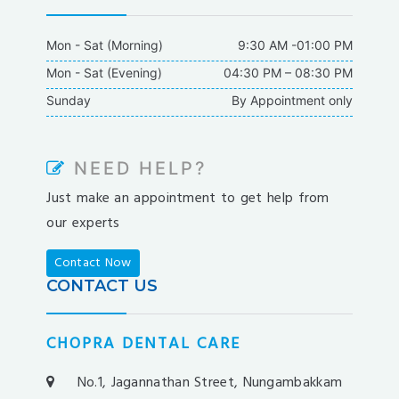
dodobet
poliwin
Mon - Sat (Morning)
9:30 AM -01:00 PM
oldcasino
Mon - Sat (Evening)
04:30 PM – 08:30 PM
casipol
Sunday
By Appointment only
barbibet
kargabet
nesilbet
NEED HELP?
pradabet
Just make an appointment to get help from
ligobet
our experts
betebet
pumabet
Contact Now
yakabet
CONTACT US
istanbulbahis
tarafbet
CHOPRA DENTAL CARE
betovis
süratbet
No.1, Jagannathan Street, Nungambakkam