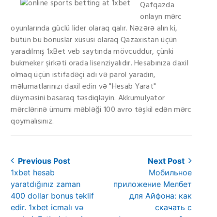
Qafqazda
onlayn mərc
oyunlarında güclü lider olaraq qalır. Nəzərə alın ki,
bütün bu bonuslar xüsusi olaraq Qazaxıstan üçün
yaradılmış 1xBet veb saytında mövcuddur, çünki
bukmeker şirkəti orada lisenziyalıdır. Hesabınıza daxil
olmaq üçün istifadəçi adı və parol yaradın,
məlumatlarınızı daxil edin və "Hesab Yarat"
düyməsini basaraq təsdiqləyin. Akkumulyator
mərclərinə ümumi məbləği 100 avro təşkil edən mərc
qoymalısınız.
Post
Previous Post
Next Post
Previous
Next
1xbet hesab
Мобильное
navigation
post:
post:
yaratdığınız zaman
приложение Мелбет
400 dollar bonus təklif
для Айфона: как
edir. 1xbet icmalı və
скачать с