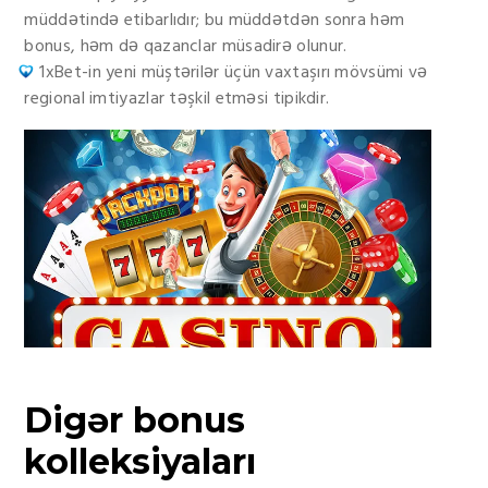
müddətində etibarlıdır; bu müddətdən sonra həm
bonus, həm də qazanclar müsadirə olunur.
1xBet-in yeni müştərilər üçün vaxtaşırı mövsümi və
regional imtiyazlar təşkil etməsi tipikdir.
Digər bonus
kolleksiyaları