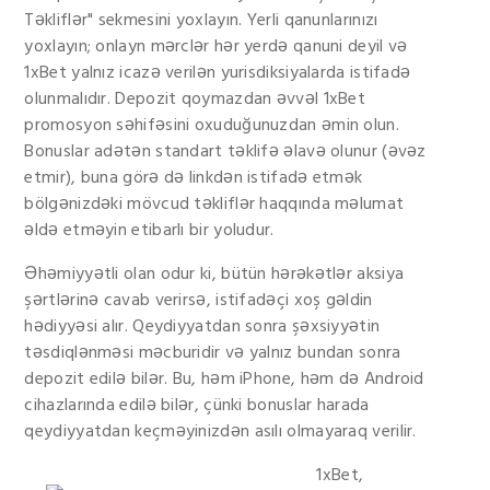
Təkliflər" sekmesini yoxlayın. Yerli qanunlarınızı
yoxlayın; onlayn mərclər hər yerdə qanuni deyil və
1xBet yalnız icazə verilən yurisdiksiyalarda istifadə
olunmalıdır. Depozit qoymazdan əvvəl 1xBet
promosyon səhifəsini oxuduğunuzdan əmin olun.
Bonuslar adətən standart təklifə əlavə olunur (əvəz
etmir), buna görə də linkdən istifadə etmək
bölgənizdəki mövcud təkliflər haqqında məlumat
əldə etməyin etibarlı bir yoludur.
Əhəmiyyətli olan odur ki, bütün hərəkətlər aksiya
şərtlərinə cavab verirsə, istifadəçi xoş gəldin
hədiyyəsi alır. Qeydiyyatdan sonra şəxsiyyətin
təsdiqlənməsi məcburidir və yalnız bundan sonra
depozit edilə bilər. Bu, həm iPhone, həm də Android
cihazlarında edilə bilər, çünki bonuslar harada
qeydiyyatdan keçməyinizdən asılı olmayaraq verilir.
1xBet,