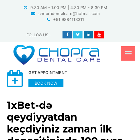
Skip
9.30 AM - 1.00 PM | 4.30 PM - 8.30 PM
to
chopradentalcare@hotmail.com
content
+91 9884113311
FOLLOW US
:
GET APPOINTMENT
BOOK NOW
1xBet-də
qeydiyyatdan
keçdiyiniz zaman ilk