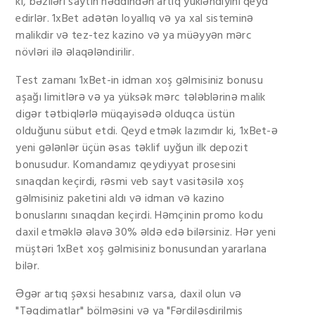
ki, bəziləri saytın həddindən artıq yükləndiyini qeyd
edirlər. 1xBet adətən loyallıq və ya xal sisteminə
malikdir və tez-tez kazino və ya müəyyən mərc
növləri ilə əlaqələndirilir.
Test zamanı 1xBet-in idman xoş gəlmisiniz bonusu
aşağı limitlərə və ya yüksək mərc tələblərinə malik
digər tətbiqlərlə müqayisədə olduqca üstün
olduğunu sübut etdi. Qeyd etmək lazımdır ki, 1xBet-ə
yeni gələnlər üçün əsas təklif uyğun ilk depozit
bonusudur. Komandamız qeydiyyat prosesini
sınaqdan keçirdi, rəsmi veb sayt vasitəsilə xoş
gəlmisiniz paketini aldı və idman və kazino
bonuslarını sınaqdan keçirdi. Həmçinin promo kodu
daxil etməklə əlavə 30% əldə edə bilərsiniz. Hər yeni
müştəri 1xBet xoş gəlmisiniz bonusundan yararlana
bilər.
Əgər artıq şəxsi hesabınız varsa, daxil olun və
"Təqdimatlar" bölməsini və ya "Fərdiləşdirilmiş