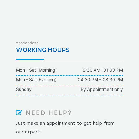
fixbet
zsadasdasd
dodobet
WORKING HOURS
dodobet
poliwin
Mon - Sat (Morning)
9:30 AM -01:00 PM
oldcasino
Mon - Sat (Evening)
04:30 PM – 08:30 PM
casipol
Sunday
By Appointment only
barbibet
kargabet
nesilbet
NEED HELP?
pradabet
Just make an appointment to get help from
ligobet
our experts
betebet