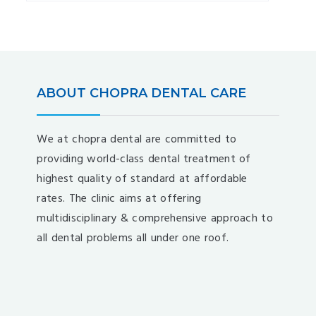
ABOUT CHOPRA DENTAL CARE
We at chopra dental are committed to
providing world-class dental treatment of
highest quality of standard at affordable
rates. The clinic aims at offering
multidisciplinary & comprehensive approach to
all dental problems all under one roof.