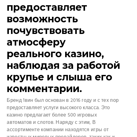
предоставляет
возможность
почувствовать
атмосферу
реального казино,
наблюдая за работой
крупье и слыша его
комментарии.
Бренд 1вин был основан в 2016 году и с тех пор
предоставляет услуги высокого класса. Это
казино предлагает более 500 игровых
автоматов и слотов. Наряду с этим, В
ассортименте компании находятся игры от