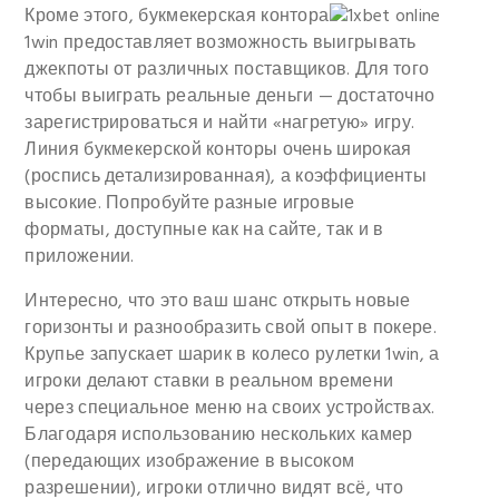
Кроме этого, букмекерская контора
1win предоставляет возможность выигрывать
джекпоты от различных поставщиков. Для того
чтобы выиграть реальные деньги — достаточно
зарегистрироваться и найти «нагретую» игру.
Линия букмекерской конторы очень широкая
(роспись детализированная), а коэффициенты
высокие. Попробуйте разные игровые
форматы, доступные как на сайте, так и в
приложении.
Интересно, что это ваш шанс открыть новые
горизонты и разнообразить свой опыт в покере.
Крупье запускает шарик в колесо рулетки 1win, а
игроки делают ставки в реальном времени
через специальное меню на своих устройствах.
Благодаря использованию нескольких камер
(передающих изображение в высоком
разрешении), игроки отлично видят всё, что