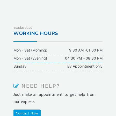
fixbet
zsadasdasd
dodobet
WORKING HOURS
dodobet
poliwin
Mon - Sat (Morning)
9:30 AM -01:00 PM
oldcasino
Mon - Sat (Evening)
04:30 PM – 08:30 PM
casipol
Sunday
By Appointment only
barbibet
kargabet
nesilbet
NEED HELP?
pradabet
Just make an appointment to get help from
ligobet
our experts
betebet
pumabet
Contact Now