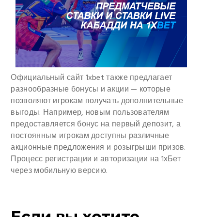
Официальный сайт 1xbet также предлагает
разнообразные бонусы и акции — которые
позволяют игрокам получать дополнительные
выгоды. Например, новым пользователям
предоставляется бонус на первый депозит, а
постоянным игрокам доступны различные
акционные предложения и розыгрыши призов.
Процесс регистрации и авторизации на 1хБет
через мобильную версию.
Если вы хотите