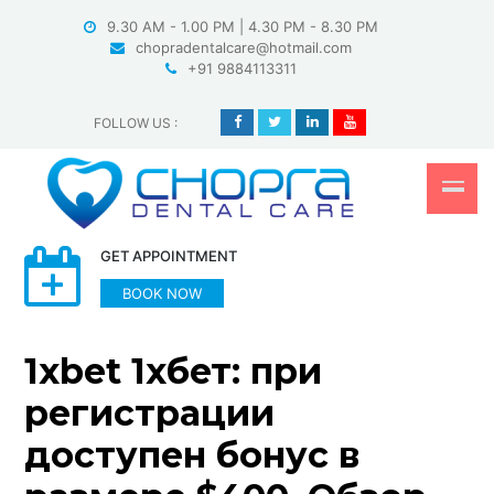
Skip
9.30 AM - 1.00 PM | 4.30 PM - 8.30 PM
to
chopradentalcare@hotmail.com
content
+91 9884113311
FOLLOW US
:
GET APPOINTMENT
BOOK NOW
1xbet 1хбет: при
регистрации
доступен бонус в