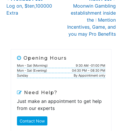
Post
Previous
Next
Log on, $ten,100000
Moonwin Gambling
navigation
post:
post:
Extra
establishment inside
the : Mention
Incentives, Game, and
you may Pro Benefits
Opening Hours
Mon - Sat (Morning)
9:30 AM -01:00 PM
Mon - Sat (Evening)
04:30 PM – 08:30 PM
Sunday
By Appointment only
Need Help?
Just make an appointment to get help
from our experts
Contact Now