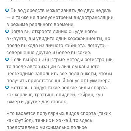
Вывод средств может занять до двух недель
— и также не предусмотрены видеотрансляции
в режиме реального времени.
Когда вы откроете линию с «удачного»
аккаунта, вы увидите одни коэффициенты, но
после выхода из личного кабинета, логаута, –
совершенно другие и более высокие.
Если выбраны быстрые методы регистрации,
то после авторизации в личном кабинете
необходимо заполнить все поля анкеты, чтобы
получить приветственный бонус от букмекера.
Бетторы найдут такие редкие виды спорта,
как керлинг, троттинг, спидвей, кейрин, кун
кхмер и другие для ставок.
Что касается популярных видов спорта (таких
как футбол), теннис и хоккей, то здесь
представлено максимально полное