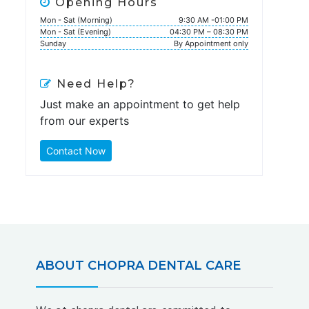
Opening Hours
Mon - Sat (Morning)
9:30 AM -01:00 PM
Mon - Sat (Evening)
04:30 PM – 08:30 PM
Sunday
By Appointment only
Need Help?
Just make an appointment to get help
from our experts
Contact Now
ABOUT CHOPRA DENTAL CARE