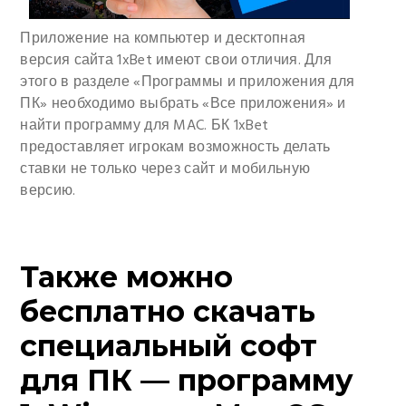
Приложение на компьютер и десктопная
версия сайта 1xBet имеют свои отличия. Для
этого в разделе «Программы и приложения для
ПК» необходимо выбрать «Все приложения» и
найти программу для MAC. БК 1xBet
предоставляет игрокам возможность делать
ставки не только через сайт и мобильную
версию.
Также можно
бесплатно скачать
специальный софт
для ПК — программу