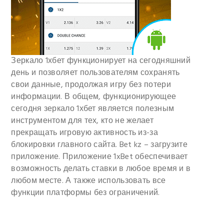
Зеркало 1хбет функционирует на сегодняшний
день и позволяет пользователям сохранять
свои данные, продолжая игру без потери
информации. В общем, функционирующее
сегодня зеркало 1хбет является полезным
инструментом для тех, кто не желает
прекращать игровую активность из-за
блокировки главного сайта. Bet kz – загрузите
приложение. Приложение 1xBet обеспечивает
возможность делать ставки в любое время и в
любом месте. А также использовать все
функции платформы без ограничений.