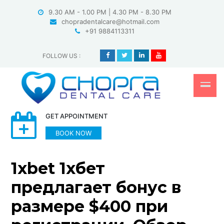
Skip
9.30 AM - 1.00 PM | 4.30 PM - 8.30 PM
to
chopradentalcare@hotmail.com
content
+91 9884113311
FOLLOW US
:
GET APPOINTMENT
BOOK NOW
1xbet 1хбет
предлагает бонус в
размере $400 при