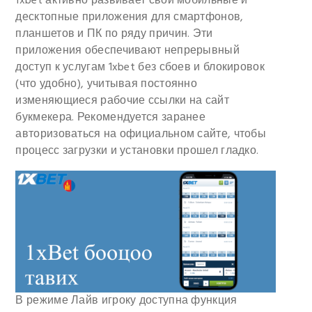
1xbet активно развивает свои мобильные и
десктопные приложения для смартфонов,
планшетов и ПК по ряду причин. Эти
приложения обеспечивают непрерывный
доступ к услугам 1xbet без сбоев и блокировок
(что удобно), учитывая постоянно
изменяющиеся рабочие ссылки на сайт
букмекера. Рекомендуется заранее
авторизоваться на официальном сайте, чтобы
процесс загрузки и установки прошел гладко.
В режиме Лайв игроку доступна функция