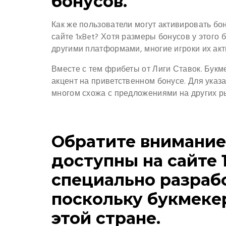
бонусов.
Как же пользователи могут активировать бо
сайте 1xBet? Хотя размеры бонусов у этого 
другими платформами, многие игроки их ак
Вместе с тем фрибеты от Лиги Ставок. Букм
акцент на приветственном бонусе. Для указа
многом схожа с предложениями на других ры
Обратите внимание,
доступны на сайте 
специально разрабо
поскольку букмеке
этой стране.