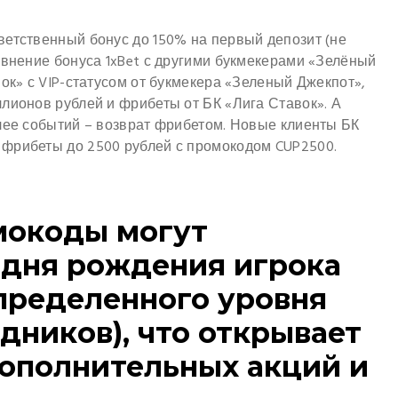
ветственный бонус до 150% на первый депозит (не
авнение бонуса 1xBet с другими букмекерами «Зелёный
ок» с VIP-статусом от букмекера «Зеленый Джекпот»,
лионов рублей и фрибеты от БК «Лига Ставок». А
лее событий – возврат фрибетом. Новые клиенты БК
фрибеты до 2500 рублей с промокодом CUP2500.
мокоды могут
 дня рождения игрока
пределенного уровня
здников), что открывает
ополнительных акций и