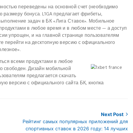
лностью переведены на основной счет (необходимо
ю размеру бонуса. L1GA предлагает фрибеты,
ыполнение задач в БК «Лига Ставок». Мобильное
продуктами в любое время и в любом месте — а доступ
сии упрощен, и на главной странице пользователям
те перейти на десктопную версию с официального
олезное».
ться всеми продуктами в любое
го свободен. Дизайн мобильной
ьзователям предлагается скачать
ную версию с официального сайта БК, кнопка
Next Post
Next
Рейтинг самых популярных приложений для
post:
спортивных ставок в 2026 году: 14 лучших