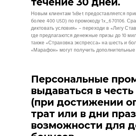
течение 30 дней.
Новым клиентам 1xBet предоставляется при
более 400 USD) по промокоду 1x_670106. Ср
диктовать условия» – переходи в «Лигу Став
где предлагаются денежные призы до 10 мил
также «Страховка экспресса» на шесть и бо
«Марафон» могут получить дополнительные 
Персональные про
выдаваться в честь
(при достижении о
трат или в дни пра
возможности для д