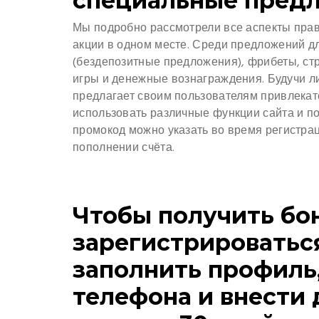
специальные пред
Мы подробно рассмотрели все аспекты пра
акции в одном месте. Среди предложений д
(бездепозитные предложения), фрибеты, ст
игры и денежные вознаграждения. Будучи ли
предлагает своим пользователям привлекат
использовать различные функции сайта и по
промокод можно указать во время регистрац
пополнении счёта.
Чтобы получить бо
зарегистрироватьс
заполнить профиль
телефона и внести 