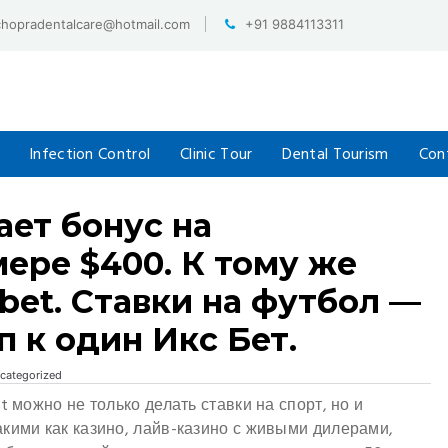
chopradentalcare@hotmail.com
+91 9884113311
Infection Control
Clinic Tour
Dental Tourism
Con
ает бонус на
ере $400. К тому же
xbet. Ставки на футбол —
п к один Икс Бет.
categorized
t можно не только делать ставки на спорт, но и
кими как казино, лайв-казино с живыми дилерами,