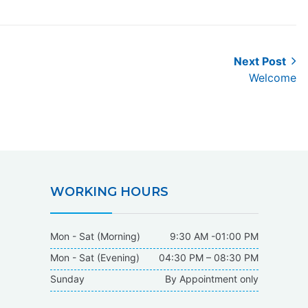
Next Post
Next
Welcome
post:
WORKING HOURS
Mon - Sat (Morning)
9:30 AM -01:00 PM
Mon - Sat (Evening)
04:30 PM – 08:30 PM
Sunday
By Appointment only