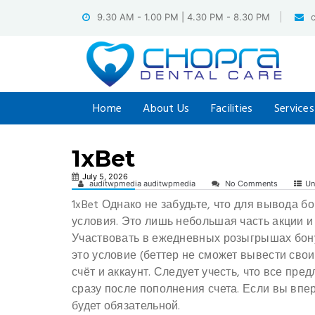
Skip
9.30 AM - 1.00 PM | 4.30 PM - 8.30 PM
to
content
Home
About Us
Facilities
Services
1xBet
July 5, 2026
auditwpmedia auditwpmedia
No Comments
Un
1xBet Однако не забудьте, что для вывода
условия. Это лишь небольшая часть акции и
Участвовать в ежедневных розыгрышах бон
это условие (беттер не сможет вывести свои
счёт и аккаунт. Следует учесть, что все пр
сразу после пополнения счета.
Если вы впер
будет обязательной.