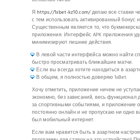
основных лигах.
Я
https://1xbet-kz10.com/
делаю все ставки че
с тем использовать активированный бонус н
Существенным является то, что букмекерска
приложения. Интерфейс APK приложения удо
минимизируют лишние действия.
В левой части интерфейса можно найти сп
быстро просматривать ближайшие матчи.
Если вы всегда хотите находиться в азарт
В общем, я полностью доверяю 1xBet.
Хочу отметить, приложение ничем не уступа
экономно, без зависаний, весь функционал 
за спортивными событиями, и приложение о
постоянно онлайн и не пропускаю ни одно в
был мобильный интернет.
Если вам нравится быть в азартном настроен