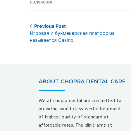
получения.
Post
Previous Post
Previous
Игровая и букмекерская платформа
navigation
post:
называется Casino.
ABOUT CHOPRA DENTAL CARE
We at chopra dental are committed to
providing world-class dental treatment
of highest quality of standard at
affordable rates. The clinic aims at