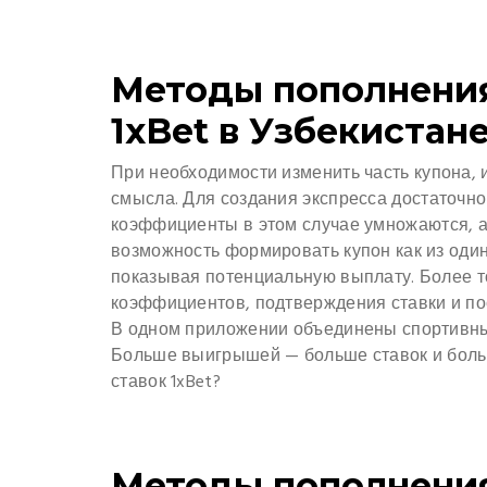
Методы пополнения
1xBet в Узбекистане
При необходимости изменить часть купона, 
смысла. Для создания экспресса достаточно
коэффициенты в этом случае умножаются, а 
возможность формировать купон как из один
показывая потенциальную выплату. Более т
коэффициентов, подтверждения ставки и по
В одном приложении объединены спортивные
Больше выигрышей — больше ставок и боль
ставок 1xBet?
Методы пополнения