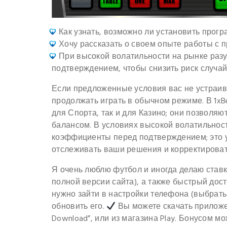
Как узнать, возможно ли установить прогр
Хочу рассказать о своем опыте работы с 
При высокой волатильности на рынке ра
подтверждением, чтобы снизить риск случа
Если предложенные условия вас не устраива
продолжать играть в обычном режиме. В 1x
для Спорта, так и для Казино; они позволя
балансом. В условиях высокой волатильнос
коэффициенты перед подтверждением; это 
отслеживать ваши решения и корректироват
Я очень люблю футбол и иногда делаю став
полной версии сайта), а также быстрый дос
нужно зайти в настройки телефона (выбрать
обновить его.
Вы можете скачать приложен
Download”, или из магазина Play. Бонусом м