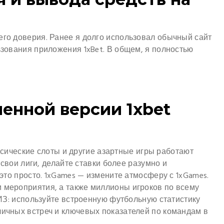
его доверия. Ранее я долго использовал обычный сайт
ьзования приложения 1xBet. В общем, я полностью
ленной версии 1xbet
ассические слоты и другие азартные игры работают
 свои лиги, делайте ставки более разумно и
то просто. 1xGames — измените атмосферу с 1xGames.
и мероприятия, а также миллионы игроков по всему
используйте встроенную футбольную статистику
личных встреч и ключевых показателей по командам в