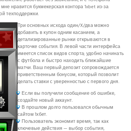
риложение работает без зависаний, и с телефона
 мне нравится букмекерская контора 1xbet из-за
ой техподдержки.
Три основных исхода один/X/два можно
добавить в купон одним касанием, а
детализированные рынки открываются в
карточке события. В левой части интерфейса
имеется список видов спорта; удобно начинать
с футбола и быстро находить ближайшие
матчи. Ваш первый депозит сопровождается
приветственным бонусом, который позволит
делать ставки с уверенностью с первого дня.
Если вы получили сообщение об ошибке,
создайте новый аккаунт.
В прошлом долго пользовался обычным
сайтом 1хбет.
Пользователь экономит время, так как
ключевые действия — выбор события,