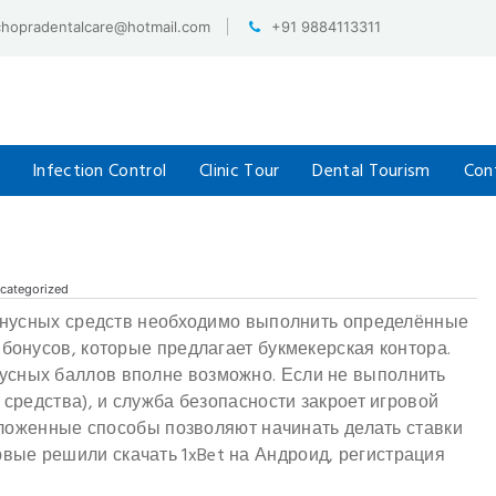
chopradentalcare@hotmail.com
+91 9884113311
Infection Control
Clinic Tour
Dental Tourism
Con
categorized
 бонусных средств необходимо выполнить определённые
 бонусов, которые предлагает букмекерская контора.
усных баллов вполне возможно. Если не выполнить
 средства), и служба безопасности закроет игровой
едложенные способы позволяют начинать делать ставки
вые решили скачать 1xBet на Андроид, регистрация