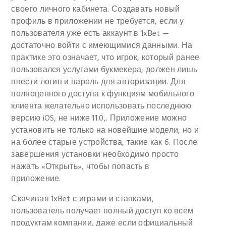
своего личного кабинета. Создавать новый
профиль в приложении не требуется, если у
пользователя уже есть аккаунт в 1xBet —
достаточно войти с имеющимися данными. На
практике это означает, что игрок, который ранее
пользовался услугами букмекера, должен лишь
ввести логин и пароль для авторизации.
Для
полноценного доступа к функциям мобильного
клиента желательно использовать последнюю
версию iOS, не ниже 11.0,. Приложение можно
установить не только на новейшие модели, но и
на более старые устройства, такие как 6. После
завершения установки необходимо просто
нажать «Открыть», чтобы попасть в
приложение.
Скачивая 1xBet с играми и ставками,
пользователь получает полный доступ ко всем
продуктам компании, даже если официальный