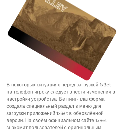
В некоторых ситуациях перед загрузкой 1xBet
на телефон игроку следует внести изменения в
настройки устройства. Беттинг-платформа
создала специальный раздел в меню для
загрузки приложений 1xBet в обновлённой
версии. На своём официальном сайте 1xBet
знакомит пользователей с оригинальным