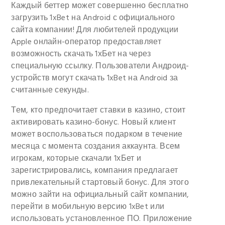
Каждый беттер может совершенно бесплатно
загрузить 1xBet на Android с официального
сайта компании! Для любителей продукции
Apple онлайн-оператор предоставляет
возможность скачать 1хБет на через
специальную ссылку. Пользователи Андроид-
устройств могут скачать 1xBet на Android за
считанные секунды.
Тем, кто предпочитает ставки в казино, стоит
активировать казино-бонус. Новый клиент
может воспользоваться подарком в течение
месяца с момента создания аккаунта. Всем
игрокам, которые скачали 1хБет и
зарегистрировались, компания предлагает
привлекательный стартовый бонус. Для этого
можно зайти на официальный сайт компании,
перейти в мобильную версию 1xBet или
использовать установленное ПО. Приложение