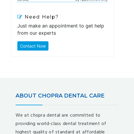
Need Help?
Just make an appointment to get help
from our experts
Contact Now
ABOUT CHOPRA DENTAL CARE
We at chopra dental are committed to
providing world-class dental treatment of
highest quality of standard at affordable