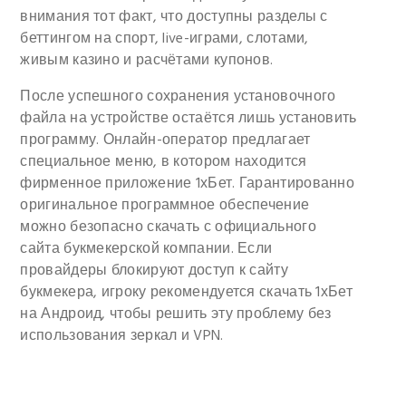
внимания тот факт, что доступны разделы с
беттингом на спорт, live-играми, слотами,
живым казино и расчётами купонов.
После успешного сохранения установочного
файла на устройстве остаётся лишь установить
программу. Онлайн-оператор предлагает
специальное меню, в котором находится
фирменное приложение 1хБет. Гарантированно
оригинальное программное обеспечение
можно безопасно скачать с официального
сайта букмекерской компании. Если
провайдеры блокируют доступ к сайту
букмекера, игроку рекомендуется скачать 1хБет
на Андроид, чтобы решить эту проблему без
использования зеркал и VPN.