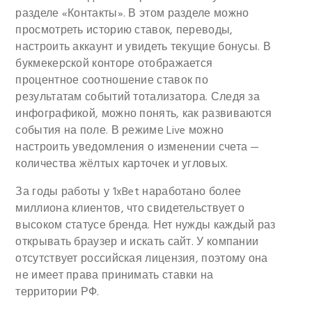
разделе «Контакты». В этом разделе можно
просмотреть историю ставок, переводы,
настроить аккаунт и увидеть текущие бонусы. В
букмекерской конторе отображается
процентное соотношение ставок по
результатам событий тотализатора. Следя за
инфографикой, можно понять, как развиваются
события на поле. В режиме Live можно
настроить уведомления о изменении счета —
количества жёлтых карточек и угловых.
За годы работы у 1xBet наработано более
миллиона клиентов, что свидетельствует о
высоком статусе бренда. Нет нужды каждый раз
открывать браузер и искать сайт. У компании
отсутствует российская лицензия, поэтому она
не имеет права принимать ставки на
территории РФ.