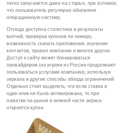
легко запускается даже на старых, при условии,
что пользователь регулярно обновляет
операционную систему.
Отсюда доступна статистика и результаты
матчей, проверка купонов по номеру,
возможность скачать приложения, изучение
контактов, правил компании и многое другое.
Доступ к сайту может блокироваться
провайдером (но игроки из России продолжают
пользоваться услугами компании), используя
зеркала и другие способы обхода ограничений.
Отдельно стоит выделить, что если ставка в
один клик не была активирована, то при
нажатии на рынок в нижней части экрана
откроется купон.