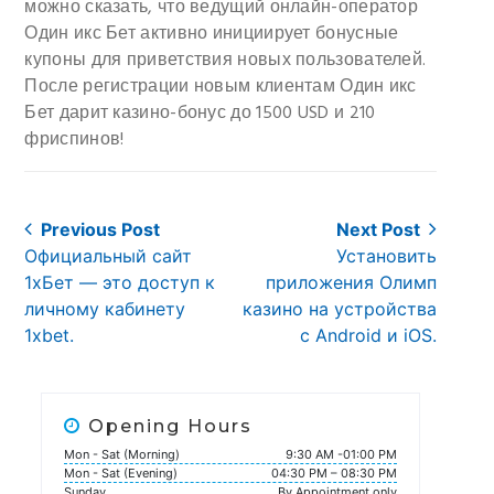
можно сказать, что ведущий онлайн-оператор
Один икс Бет активно инициирует бонусные
купоны для приветствия новых пользователей.
После регистрации новым клиентам Один икс
Бет дарит казино-бонус до 1500 USD и 210
фриспинов!
Post
Previous Post
Next Post
Previous
Next
Официальный сайт
Установить
navigation
post:
post:
1хБет — это доступ к
приложения Олимп
личному кабинету
казино на устройства
1xbet.
с Android и iOS.
Opening Hours
Mon - Sat (Morning)
9:30 AM -01:00 PM
Mon - Sat (Evening)
04:30 PM – 08:30 PM
Sunday
By Appointment only