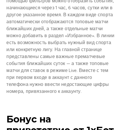
помощью фильтров можно отобразить события,
начинающиеся через 1 час, 6 часов, сутки или в
другое указанное время. В каждом виде спорта
автоматически отображаются топовые матчи
ближайших дней, а также отдельные матчи
можно добавить в раздел «Избранное». В линии
есть возможность выбрать нужный вид спорта
или конкретную лигу. На главной странице
представлены самые важные прематчевые
события ближайших суток — а также топовые
матчи для ставок в режиме Live. Вместе с тем
при первом входе в аккаунт с данного
телефона нужно ввести недостающие цифры
номера, привязанного к аккаунту.
Бонус на