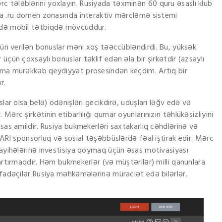
 tələblərini yoxlayın. Rusiyada təxminən 60 quru əsaslı klub
tda .ru domen zonasında interaktiv mərcləmə sistemi
m də mobil tətbiqdə mövcuddur.
üçün verilən bonuslar məni xoş təəccübləndirdi. Bu, yüksək
üçün çoxsaylı bonuslar təklif edən əla bir şirkətdir (azsaylı
amma mürəkkəb qeydiyyat prosesindən keçdim. Artıq bir
r.
lar olsa belə) ödənişləri gecikdirə, uduşları ləğv edə və
ərc şirkətinin etibarlılığı qumar oyunlarınızın təhlükəsizliyini
sas amildir. Rusiya bukmekerləri saxtakarlıq cəhdlərinə və
PARI sponsorluq və sosial təşəbbüslərdə fəal iştirak edir. Mərc
layihələrinə investisiya qoymaq üçün əsas motivasiyası
artırmaqdır. Həm bukmekerlər (və müştərilər) milli qanunlara
ifadəçilər Rusiya məhkəmələrinə müraciət edə bilərlər.