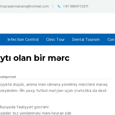
chopradentalcare@hotmail.com
+91 9884113311
Infection Control
Clinic Tour
Dental Tourism
Con
ytı olan bir mərc
categorized
vəziyyətə düşüb, amma mən idmana yönəlmiş mərclərə maraq
i bəyəndim.
Ən yaxşı futbol matçları üçün statistika da daxil
Rusiyada fəaliyyət göstərir.
 qədər tez yenilənməsi məni heyran edir.