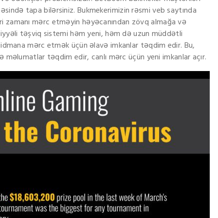
sində tapa bilərsiniz. Bukmekerimizin rəsmi veb saytında
iri zamanı mərc etməyin həyəcanından zövq almağa və
viyyəli təşviq sistemi həm yeni, həm də uzun müddətli
ra idmana mərc etmək üçün əlavə imkanlar təqdim edir. Bu,
və məlumatlar təqdim edir, canlı mərc üçün yeni imkanlar açır.