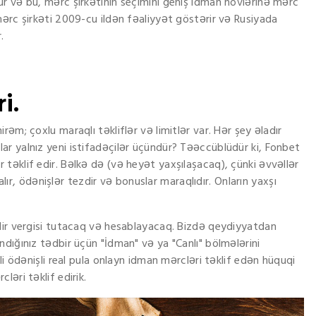
r və bu, mərc şirkətinin seçimini geniş idman növlərinə mərc
ərc şirkəti 2009-cu ildən fəaliyyət göstərir və Rusiyada
.
i.
əm; çoxlu maraqlı təkliflər və limitlər var. Hər şey əladır
r yalnız yeni istifadəçilər üçündür? Təəccüblüdür ki, Fonbet
təklif edir. Bəlkə də (və heyət yaxşılaşacaq), çünki əvvəllər
qalır, ödənişlər tezdir və bonuslar maraqlıdır. Onların yaxşı
lir vergisi tutacaq və hesablayacaq. Bizdə qeydiyyatdan
dığınız tədbir üçün "İdman" və ya "Canlı" bölmələrini
li ödənişli real pula onlayn idman mərcləri təklif edən hüquqi
əri təklif edirik.