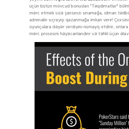
üçün bütün mövcud bonusları "Təqdimatlar" bölmə
mərc etmək sizə şansınızı sınamağa, idman tədb
adrenalin sıçrayışı qazanmağa imkan verir! Çoxsə
oyunçulara dəyər verdiyini nümayiş etdirir, onla
mərc prosesini həyəcanlandırır və təhlil üçün əla