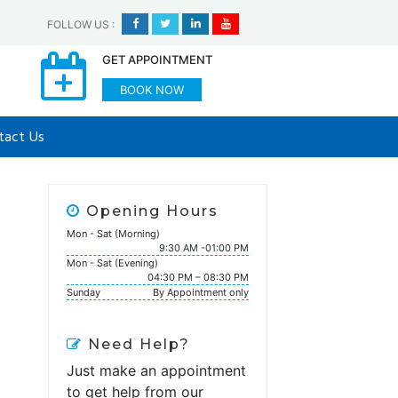
FOLLOW US
:
GET APPOINTMENT
BOOK NOW
tact Us
Opening Hours
Mon - Sat (Morning)
9:30 AM -01:00 PM
Mon - Sat (Evening)
04:30 PM – 08:30 PM
Sunday
By Appointment only
Need Help?
Just make an appointment
to get help from our