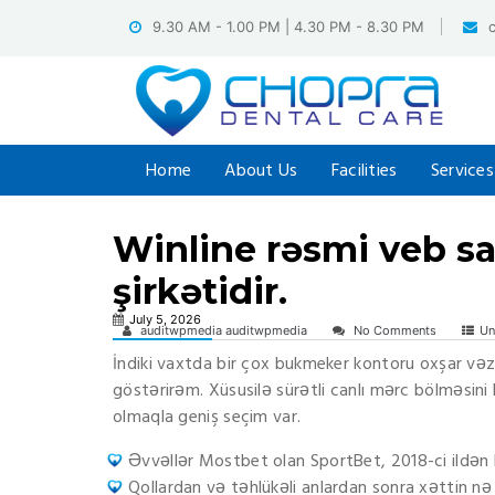
Skip
9.30 AM - 1.00 PM | 4.30 PM - 8.30 PM
to
content
Home
About Us
Facilities
Services
Winline rəsmi veb sa
şirkətidir.
July 5, 2026
auditwpmedia auditwpmedia
No Comments
Un
İndiki vaxtda bir çox bukmeker kontoru oxşar 
göstərirəm. Xüsusilə sürətli canlı mərc bölməsin
olmaqla geniş seçim var.
Əvvəllər Mostbet olan SportBet, 2018-ci ildən 
Qollardan və təhlükəli anlardan sonra xəttin nə