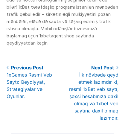
edə və hətta fərdiləşdirilmiş seçimlər təklif edə
bilər! 1xBet tərəfdaşlıq proqramı istənilən mənbədən
trafik qəbul edir – şirkətin əqli mülkiyyətini pozan
mənbələr, eləcə də saxta və təşviq edilmiş trafik
istisna olmaqla. Mobil ödənişlər biznesinizə
başlamaq üçün 1xbetagent.shop saytında
qeydiyyatdan keçin.
Post
Previous Post
Next Post
Previous
Next
1xGames Rəsmi Veb
İlk növbədə qeyd
navigation
post:
post:
Saytı: Qeydiyyat,
etmək lazımdır ki,
Strategiyalar və
rəsmi 1xBet veb saytı,
Oyunlar.
şəxsi hesabınıza daxil
olmaq və 1xbet veb
saytına daxil olmaq
lazımdır.