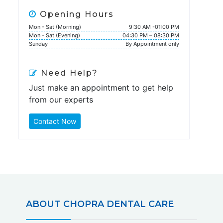
Opening Hours
Mon - Sat (Morning)
9:30 AM -01:00 PM
Mon - Sat (Evening)
04:30 PM – 08:30 PM
Sunday
By Appointment only
Need Help?
Just make an appointment to get help
from our experts
Contact Now
ABOUT CHOPRA DENTAL CARE