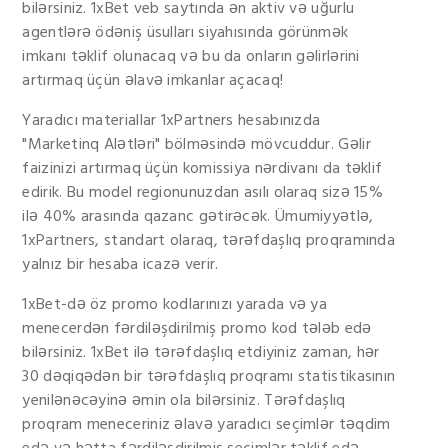
bilərsiniz. 1xBet veb saytında ən aktiv və uğurlu
agentlərə ödəniş üsulları siyahısında görünmək
imkanı təklif olunacaq və bu da onların gəlirlərini
artırmaq üçün əlavə imkanlar açacaq!
Yaradıcı materiallar 1xPartners hesabınızda
"Marketinq Alətləri" bölməsində mövcuddur. Gəlir
faizinizi artırmaq üçün komissiya nərdivanı da təklif
edirik. Bu model regionunuzdan asılı olaraq sizə 15%
ilə 40% arasında qazanc gətirəcək. Ümumiyyətlə,
1xPartners, standart olaraq, tərəfdaşlıq proqramında
yalnız bir hesaba icazə verir.
1xBet-də öz promo kodlarınızı yarada və ya
menecerdən fərdiləşdirilmiş promo kod tələb edə
bilərsiniz. 1xBet ilə tərəfdaşlıq etdiyiniz zaman, hər
30 dəqiqədən bir tərəfdaşlıq proqramı statistikasının
yenilənəcəyinə əmin ola bilərsiniz. Tərəfdaşlıq
proqram meneceriniz əlavə yaradıcı seçimlər təqdim