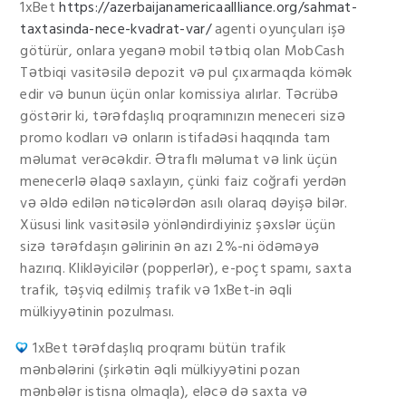
1xBet
https://azerbaijanamericaallliance.org/sahmat-
taxtasinda-nece-kvadrat-var/
agenti oyunçuları işə
götürür, onlara yeganə mobil tətbiq olan MobCash
Tətbiqi vasitəsilə depozit və pul çıxarmaqda kömək
edir və bunun üçün onlar komissiya alırlar. Təcrübə
göstərir ki, tərəfdaşlıq proqramınızın meneceri sizə
promo kodları və onların istifadəsi haqqında tam
məlumat verəcəkdir.
Ətraflı məlumat və link üçün
menecerlə əlaqə saxlayın, çünki faiz coğrafi yerdən
və əldə edilən nəticələrdən asılı olaraq dəyişə bilər.
Xüsusi link vasitəsilə yönləndirdiyiniz şəxslər üçün
sizə tərəfdaşın gəlirinin ən azı 2%-ni ödəməyə
hazırıq. Klikləyicilər (popperlər), e-poçt spamı, saxta
trafik, təşviq edilmiş trafik və 1xBet-in əqli
mülkiyyətinin pozulması.
1xBet tərəfdaşlıq proqramı bütün trafik
mənbələrini (şirkətin əqli mülkiyyətini pozan
mənbələr istisna olmaqla), eləcə də saxta və