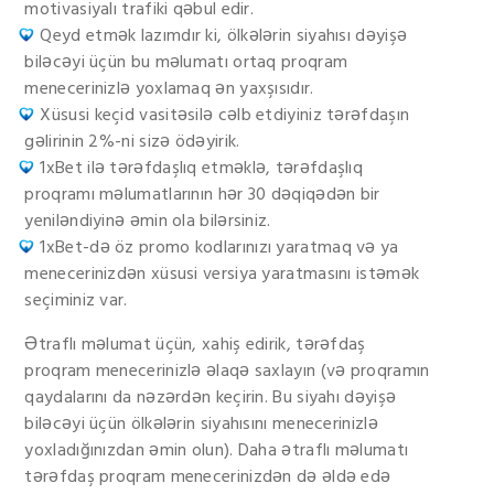
motivasiyalı trafiki qəbul edir.
Qeyd etmək lazımdır ki, ölkələrin siyahısı dəyişə
biləcəyi üçün bu məlumatı ortaq proqram
menecerinizlə yoxlamaq ən yaxşısıdır.
Xüsusi keçid vasitəsilə cəlb etdiyiniz tərəfdaşın
gəlirinin 2%-ni sizə ödəyirik.
1xBet ilə tərəfdaşlıq etməklə, tərəfdaşlıq
proqramı məlumatlarının hər 30 dəqiqədən bir
yeniləndiyinə əmin ola bilərsiniz.
1xBet-də öz promo kodlarınızı yaratmaq və ya
menecerinizdən xüsusi versiya yaratmasını istəmək
seçiminiz var.
Ətraflı məlumat üçün, xahiş edirik, tərəfdaş
proqram menecerinizlə əlaqə saxlayın (və proqramın
qaydalarını da nəzərdən keçirin. Bu siyahı dəyişə
biləcəyi üçün ölkələrin siyahısını menecerinizlə
yoxladığınızdan əmin olun). Daha ətraflı məlumatı
tərəfdaş proqram menecerinizdən də əldə edə