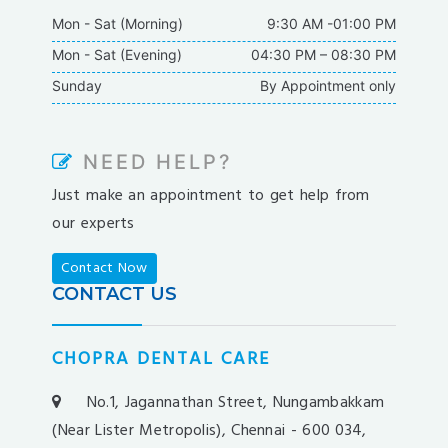
poliwin
Mon - Sat (Morning)
9:30 AM -01:00 PM
oldcasino
Mon - Sat (Evening)
04:30 PM – 08:30 PM
casipol
Sunday
By Appointment only
barbibet
kargabet
nesilbet
NEED HELP?
pradabet
Just make an appointment to get help from
ligobet
our experts
betebet
pumabet
Contact Now
yakabet
CONTACT US
istanbulbahis
tarafbet
CHOPRA DENTAL CARE
betovis
süratbet
No.1, Jagannathan Street, Nungambakkam
milosbet
(Near Lister Metropolis), Chennai - 600 034,