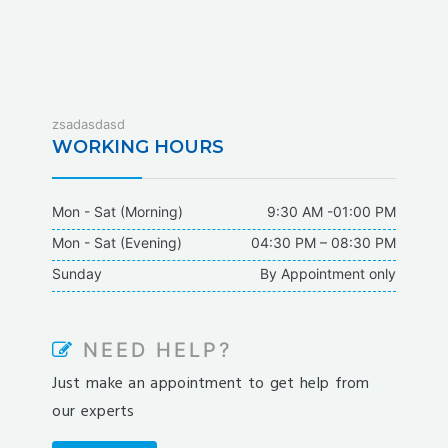
fixbet
zsadasdasd
dodobet
WORKING HOURS
dodobet
poliwin
Mon - Sat (Morning)
9:30 AM -01:00 PM
oldcasino
Mon - Sat (Evening)
04:30 PM – 08:30 PM
casipol
Sunday
By Appointment only
barbibet
kargabet
nesilbet
NEED HELP?
pradabet
Just make an appointment to get help from
ligobet
our experts
betebet
pumabet