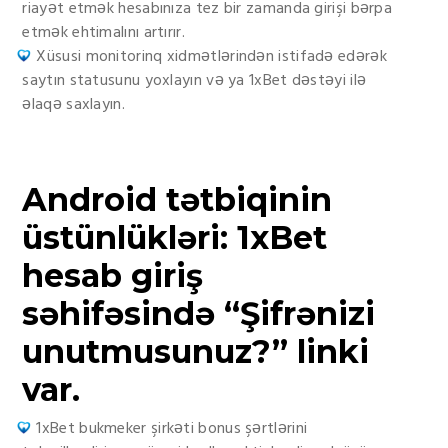
riayət etmək hesabınıza tez bir zamanda girişi bərpa
etmək ehtimalını artırır.
Xüsusi monitorinq xidmətlərindən istifadə edərək
saytın statusunu yoxlayın və ya 1xBet dəstəyi ilə
əlaqə saxlayın.
Android tətbiqinin
üstünlükləri: 1xBet
hesab giriş
səhifəsində “Şifrənizi
unutmusunuz?” linki
var.
1xBet bukmeker şirkəti bonus şərtlərini