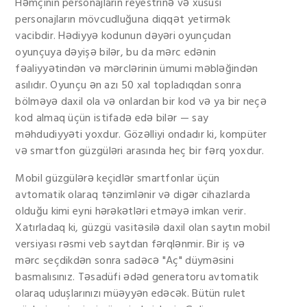
Həmçinin personajların reyestrinə və xüsusi
personajların mövcudluğuna diqqət yetirmək
vacibdir. Hədiyyə kodunun dəyəri oyunçudan
oyunçuya dəyişə bilər, bu da mərc edənin
fəaliyyətindən və mərclərinin ümumi məbləğindən
asılıdır. Oyunçu ən azı 50 xal topladıqdan sonra
bölməyə daxil ola və onlardan bir kod və ya bir neçə
kod almaq üçün istifadə edə bilər — say
məhdudiyyəti yoxdur. Gözəlliyi ondadır ki, kompüter
və smartfon güzgüləri arasında heç bir fərq yoxdur.
Mobil güzgülərə keçidlər smartfonlar üçün
avtomatik olaraq tənzimlənir və digər cihazlarda
olduğu kimi eyni hərəkətləri etməyə imkan verir.
Xatırladaq ki, güzgü vasitəsilə daxil olan saytın mobil
versiyası rəsmi veb saytdan fərqlənmir. Bir iş və
mərc seçdikdən sonra sadəcə "Aç" düyməsini
basmalısınız. Təsadüfi ədəd generatoru avtomatik
olaraq uduşlarınızı müəyyən edəcək. Bütün rulet