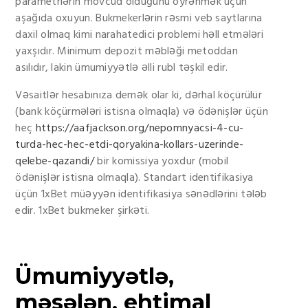
parametrlərin mövcud olduğunu öyrənmək üçün
aşağıda oxuyun. Bukmekerlərin rəsmi veb saytlarına
daxil olmaq kimi narahatedici problemi həll etmələri
yaxşıdır. Minimum depozit məbləği metoddan
asılıdır, lakin ümumiyyətlə əlli rubl təşkil edir.
Vəsaitlər hesabınıza demək olar ki, dərhal köçürülür
(bank köçürmələri istisna olmaqla) və ödənişlər üçün
heç
https://aafjackson.org/nepomnyacsi-4-cu-
turda-hec-hec-etdi-qoryakina-kollars-uzerinde-
qelebe-qazandi/
bir komissiya yoxdur (mobil
ödənişlər istisna olmaqla). Standart identifikasiya
üçün 1xBet müəyyən identifikasiya sənədlərini tələb
edir. 1xBet bukmeker şirkəti.
Ümumiyyətlə,
məsələn, ehtimal