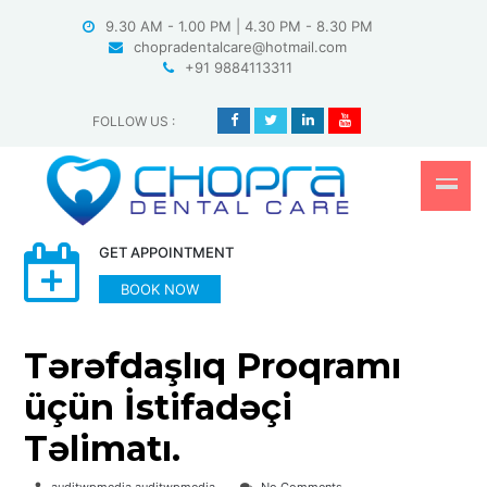
Skip
9.30 AM - 1.00 PM | 4.30 PM - 8.30 PM
to
chopradentalcare@hotmail.com
content
+91 9884113311
FOLLOW US
:
GET APPOINTMENT
BOOK NOW
Tərəfdaşlıq Proqramı
üçün İstifadəçi
Təlimatı.