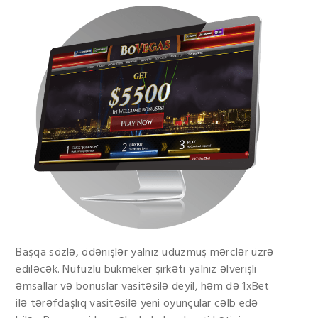
Başqa sözlə, ödənişlər yalnız uduzmuş mərclər üzrə
ediləcək. Nüfuzlu bukmeker şirkəti yalnız əlverişli
əmsallar və bonuslar vasitəsilə deyil, həm də 1xBet
ilə tərəfdaşlıq vasitəsilə yeni oyunçular cəlb edə