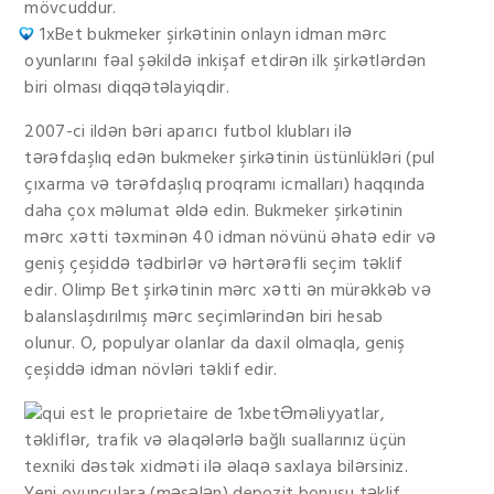
mövcuddur.
1xBet bukmeker şirkətinin onlayn idman mərc
oyunlarını fəal şəkildə inkişaf etdirən ilk şirkətlərdən
biri olması diqqətəlayiqdir.
2007-ci ildən bəri aparıcı futbol klubları ilə
tərəfdaşlıq edən bukmeker şirkətinin üstünlükləri (pul
çıxarma və tərəfdaşlıq proqramı icmalları) haqqında
daha çox məlumat əldə edin. Bukmeker şirkətinin
mərc xətti təxminən 40 idman növünü əhatə edir və
geniş çeşiddə tədbirlər və hərtərəfli seçim təklif
edir. Olimp Bet şirkətinin mərc xətti ən mürəkkəb və
balanslaşdırılmış mərc seçimlərindən biri hesab
olunur. O, populyar olanlar da daxil olmaqla, geniş
çeşiddə idman növləri təklif edir.
Əməliyyatlar,
təkliflər, trafik və əlaqələrlə bağlı suallarınız üçün
texniki dəstək xidməti ilə əlaqə saxlaya bilərsiniz.