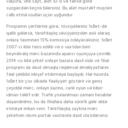
valyuta, veb sayt, alət ID-si və tarixə görə
süzgəcdən keçirə bilərsiniz. Bu alət müxtəlif müştəri
cəlb etmə üsulları üçün uyğundur.
Proqramın şərtlərinə görə, tövsiyələriniz 1xBet-də
qalib gələrsə, tərəfdaşlıq səviyyənizdən asılı olaraq
onlara təxminən 15% komissiya ödəyəcəksiniz. 1xBet
2007-ci ildə təsis edilib və o vaxtdan bəri
beynəlxalq mərc bazarında aparıcı oyunçuya çevrilib.
2014-cü ildə şirkət onlayn bazara daxil olub və filial
proqramı da daxil olmaqla rəqəmsal əməliyyatlarını
fəal şəkildə inkişaf etdirməyə başlayıb. Hal-hazırda
1xBet bir çox ölkədə fəaliyyət göstərir və geniş
çeşiddə mərc, onlayn kazino, canlı oyun və kiber
idman təklif edir. Trafik yoxlanılması zamanı hesablar
dayandırılmır, bu da filiallara daha sürətli gəlir əldə
etməyə imkan verir. Tərəfdaşlıq saytına mərc
şirkətinin rəsmi portalı vasitəsilə daxil ola bilərsiniz.