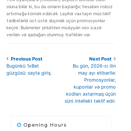
Yeni oyunçulara (məsələn) depozit bonusu təklif
oluna bilər ki, bu da onların başlanğıc hesabını risksiz
artırmağa kömək edəcək. Layihə vaxtaşırı müxtəlif
tədbirlərlə üst-üstə düşmək üçün promosyonlar
keçirir. Bukmeker şirkətinin müəyyən növ icazə
verilən və qadağan olunmuş trafikləri var.
Post
Previous Post
Next Post
Previous
Next
Bugünkü 1xBet
Bu gün, 2026-cı ilin
navigation
post:
post:
güzgüsü: sayta giriş.
may ayı etibarilə:
Promosyonlar,
kuponlar və promo
kodları axtarmaq üçün
süni intellekt təklif edir.
Opening Hours