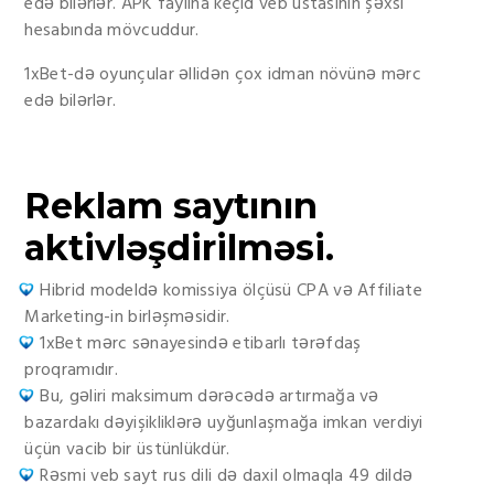
edə bilərlər. APK faylına keçid veb ustasının şəxsi
hesabında mövcuddur.
1xBet-də oyunçular əllidən çox idman növünə mərc
edə bilərlər.
Reklam saytının
aktivləşdirilməsi.
Hibrid modeldə komissiya ölçüsü CPA və Affiliate
Marketing-in birləşməsidir.
1xBet mərc sənayesində etibarlı tərəfdaş
proqramıdır.
Bu, gəliri maksimum dərəcədə artırmağa və
bazardakı dəyişikliklərə uyğunlaşmağa imkan verdiyi
üçün vacib bir üstünlükdür.
Rəsmi veb sayt rus dili də daxil olmaqla 49 dildə