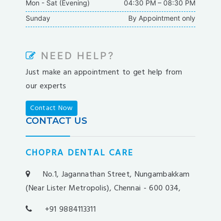
Mon - Sat (Evening)
04:30 PM – 08:30 PM
casipol
Sunday
By Appointment only
barbibet
kargabet
nesilbet
NEED HELP?
pradabet
Just make an appointment to get help from
ligobet
our experts
betebet
pumabet
Contact Now
yakabet
CONTACT US
istanbulbahis
tarafbet
CHOPRA DENTAL CARE
betovis
süratbet
No.1, Jagannathan Street, Nungambakkam
milosbet
(Near Lister Metropolis), Chennai - 600 034,
medusabahis
+91 9884113311
benimbahis