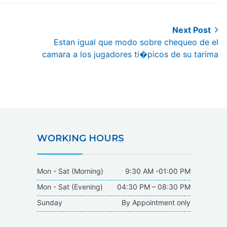
Next Post
Next
Estan igual que modo sobre chequeo de el
post:
camara a los jugadores ti�picos de su tarima
WORKING HOURS
Mon - Sat (Morning)
9:30 AM -01:00 PM
Mon - Sat (Evening)
04:30 PM – 08:30 PM
Sunday
By Appointment only