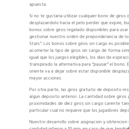
apuesta.
Si no te gustaria utilizar cualquier bono de giros
desplazandolo hacia el pelo perder que expire, bu
bonos sobre giros regalado disponibles para usar
gestionar nuestro orden de preponderancia de los
Stars”. Los bonos sobre giros sin cargo es posible
acometer la tipo de giros sin cargo de forma simu
igual que los juegos elegibles, los dias de expir
transpirado la alternativa para “pausar” el bono. E
oriente va a dejar sobre estar disponible desplaz
mayor acciones.
Por otra parte, las giros gratuito de deposito re
algun deposito anterior. La cantidad sobre giro
proximidades de diez giros sin cargo carente tanq
particular cual no requiere que los jugadores dep
Nuestro desarrollo sobre asignacion y obtencion 