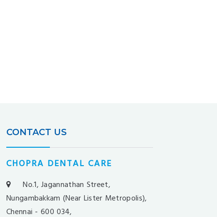
CONTACT US
CHOPRA DENTAL CARE
No.1, Jagannathan Street,
Nungambakkam (Near Lister Metropolis),
Chennai - 600 034,