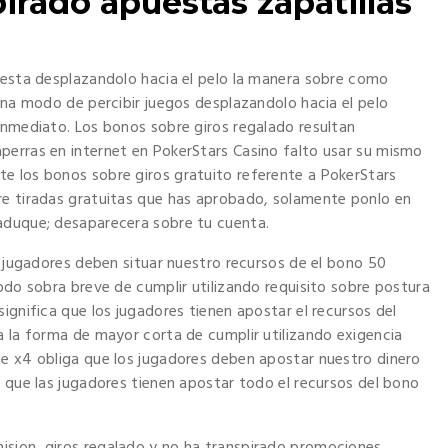
pirado apuestas zapatillas
uesta desplazandolo hacia el pelo la manera sobre como
una modo de percibir juegos desplazandolo hacia el pelo
inmediato. Los bonos sobre giros regalado resultan
perras en internet en PokerStars Casino falto usar su mismo
e los bonos sobre giros gratuito referente a PokerStars
re tiradas gratuitas que has aprobado, solamente ponlo en
aduque; desaparecera sobre tu cuenta.
s jugadores deben situar nuestro recursos de el bono 50
odo sobra breve de cumplir utilizando requisito sobre postura
ignifica que los jugadores tienen apostar el recursos del
a la forma de mayor corta de cumplir utilizando exigencia
de x4 obliga que los jugadores deben apostar nuestro dinero
s que las jugadores tienen apostar todo el recursos del bono