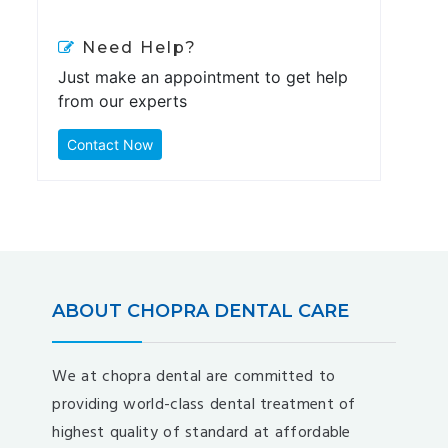
Need Help?
Just make an appointment to get help
from our experts
Contact Now
ABOUT CHOPRA DENTAL CARE
We at chopra dental are committed to
providing world-class dental treatment of
highest quality of standard at affordable