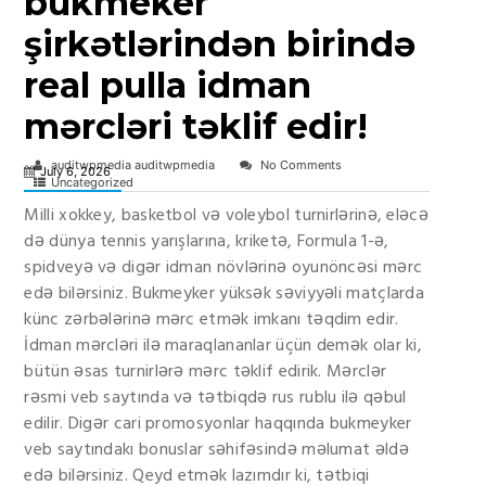
bukmeker
şirkətlərindən birində
real pulla idman
mərcləri təklif edir!
auditwpmedia auditwpmedia
No Comments
July 6, 2026
Uncategorized
Milli xokkey, basketbol və voleybol turnirlərinə, eləcə
də dünya tennis yarışlarına, kriketə, Formula 1-ə,
spidveyə və digər idman növlərinə oyunöncəsi mərc
edə bilərsiniz. Bukmeyker yüksək səviyyəli matçlarda
künc zərbələrinə mərc etmək imkanı təqdim edir.
İdman mərcləri ilə maraqlananlar üçün demək olar ki,
bütün əsas turnirlərə mərc təklif edirik. Mərclər
rəsmi veb saytında və tətbiqdə rus rublu ilə qəbul
edilir.
Digər cari promosyonlar haqqında bukmeyker
veb saytındakı bonuslar səhifəsində məlumat əldə
edə bilərsiniz. Qeyd etmək lazımdır ki, tətbiqi