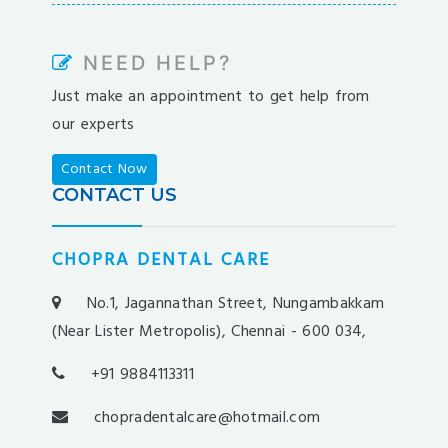
kargabet
nesilbet
NEED HELP?
pradabet
Just make an appointment to get help from
ligobet
our experts
betebet
pumabet
Contact Now
yakabet
CONTACT US
istanbulbahis
tarafbet
CHOPRA DENTAL CARE
betovis
süratbet
No.1, Jagannathan Street, Nungambakkam
milosbet
(Near Lister Metropolis), Chennai - 600 034,
medusabahis
+91 9884113311
benimbahis
turboslot
chopradentalcare@hotmail.com
trwin