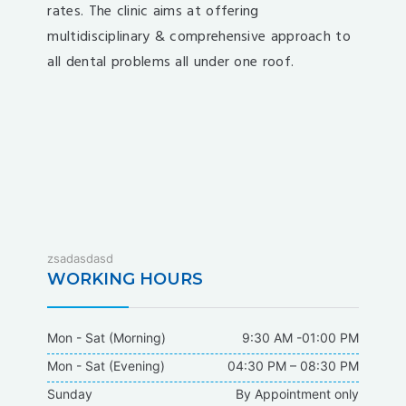
rates. The clinic aims at offering
multidisciplinary & comprehensive approach to
all dental problems all under one roof.
fixbet
zsadasdasd
dodobet
WORKING HOURS
dodobet
poliwin
Mon - Sat (Morning)
9:30 AM -01:00 PM
oldcasino
Mon - Sat (Evening)
04:30 PM – 08:30 PM
casipol
Sunday
By Appointment only
barbibet