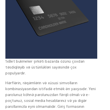
1xBet bukmeker şirkəti bazarda özünü çoxdan
təsdiqləyib və üstünlükləri sayəsində çox
populyardır.
Hərflərin, rəqəmlərin və xüsusi simvolların
kombinasiyasından istifadə etmək ən yaxşısıdır. Yeni
parolunuz köhnə parolunuzdan fərqli olmalı və e-
poçtunuz, sosial media hesablarınız və ya digər
parollarınızla eyni olmamalıdır. Giriş formasının