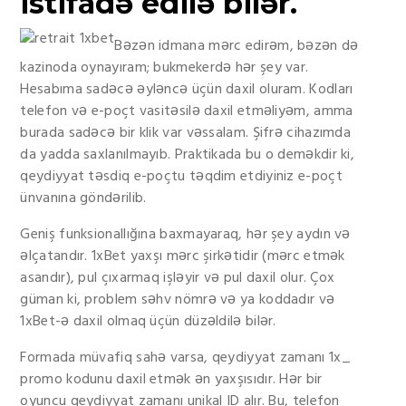
istifadə edilə bilər.
Bəzən idmana mərc edirəm, bəzən də
kazinoda oynayıram; bukmekerdə hər şey var.
Hesabıma sadəcə əyləncə üçün daxil oluram. Kodları
telefon və e-poçt vasitəsilə daxil etməliyəm, amma
burada sadəcə bir klik var vəssalam. Şifrə cihazımda
da yadda saxlanılmayıb. Praktikada bu o deməkdir ki,
qeydiyyat təsdiq e-poçtu təqdim etdiyiniz e-poçt
ünvanına göndərilib.
Geniş funksionallığına baxmayaraq, hər şey aydın və
əlçatandır. 1xBet yaxşı mərc şirkətidir (mərc etmək
asandır), pul çıxarmaq işləyir və pul daxil olur. Çox
güman ki, problem səhv nömrə və ya koddadır və
1xBet-ə daxil olmaq üçün düzəldilə bilər.
Formada müvafiq sahə varsa, qeydiyyat zamanı 1x_
promo kodunu daxil etmək ən yaxşısıdır. Hər bir
oyunçu qeydiyyat zamanı unikal ID alır. Bu, telefon