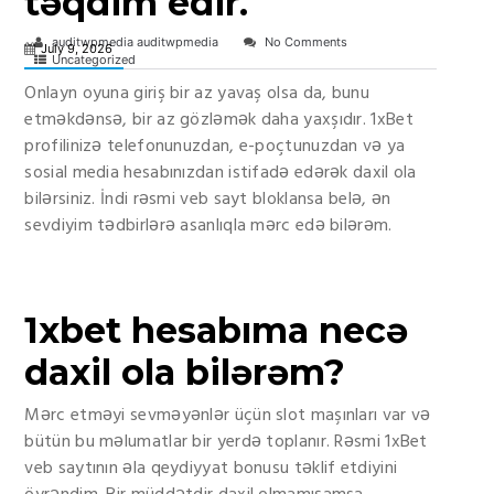
təqdim edir.
auditwpmedia auditwpmedia
No Comments
July 9, 2026
Uncategorized
Onlayn oyuna giriş bir az yavaş olsa da, bunu
etməkdənsə, bir az gözləmək daha yaxşıdır. 1xBet
profilinizə telefonunuzdan, e-poçtunuzdan və ya
sosial media hesabınızdan istifadə edərək daxil ola
bilərsiniz. İndi rəsmi veb sayt bloklansa belə, ən
sevdiyim tədbirlərə asanlıqla mərc edə bilərəm.
1xbet hesabıma necə
daxil ola bilərəm?
Mərc etməyi sevməyənlər üçün slot maşınları var və
bütün bu məlumatlar bir yerdə toplanır.
Rəsmi 1xBet
veb saytının əla qeydiyyat bonusu təklif etdiyini