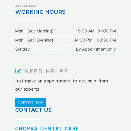
fixbet
zsadasdasd
dodobet
WORKING HOURS
dodobet
poliwin
Mon - Sat (Morning)
9:30 AM -01:00 PM
oldcasino
Mon - Sat (Evening)
04:30 PM – 08:30 PM
casipol
Sunday
By Appointment only
barbibet
kargabet
nesilbet
NEED HELP?
pradabet
Just make an appointment to get help from
ligobet
our experts
betebet
pumabet
Contact Now
yakabet
CONTACT US
istanbulbahis
tarafbet
CHOPRA DENTAL CARE