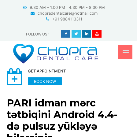
Skip
9.30 AM - 1.00 PM | 4.30 PM - 8.30 PM
to
chopradentalcare@hotmail.com
content
+91 9884113311
FOLLOW US
:
GET APPOINTMENT
BOOK NOW
PARI idman mərc
tətbiqini Android 4.4-
də pulsuz yükləyə