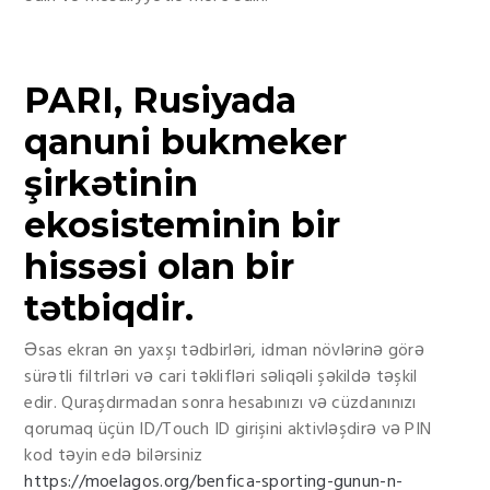
PARI, Rusiyada
qanuni bukmeker
şirkətinin
ekosisteminin bir
hissəsi olan bir
tətbiqdir.
Əsas ekran ən yaxşı tədbirləri, idman növlərinə görə
sürətli filtrləri və cari təklifləri səliqəli şəkildə təşkil
edir. Quraşdırmadan sonra hesabınızı və cüzdanınızı
qorumaq üçün ID/Touch ID girişini aktivləşdirə və PIN
kod təyin edə bilərsiniz
https://moelagos.org/benfica-sporting-gunun-n-