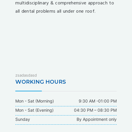
multidisciplinary & comprehensive approach to
all dental problems all under one roof.
fixbet
zsadasdasd
dodobet
WORKING HOURS
dodobet
poliwin
Mon - Sat (Morning)
9:30 AM -01:00 PM
oldcasino
Mon - Sat (Evening)
04:30 PM – 08:30 PM
casipol
Sunday
By Appointment only
barbibet
kargabet