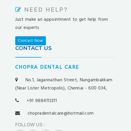
nesilbet
NEED HELP?
pradabet
Just make an appointment to get help from
ligobet
our experts
betebet
pumabet
Contact Now
yakabet
CONTACT US
istanbulbahis
tarafbet
CHOPRA DENTAL CARE
betovis
süratbet
No.1, Jagannathan Street, Nungambakkam
milosbet
(Near Lister Metropolis), Chennai - 600 034,
medusabahis
+91 9884113311
benimbahis
turboslot
chopradentalcare@hotmail.com
trwin
FOLLOW US
:
betwild