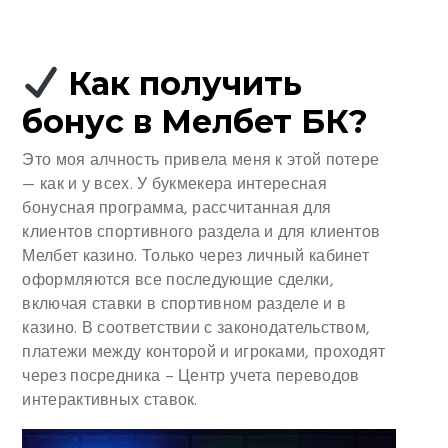
Как получить
бонус в Мелбет БК?
Это моя алчность привела меня к этой потере
— как и у всех. У букмекера интересная
бонусная программа, рассчитанная для
клиентов спортивного раздела и для клиентов
Мелбет казино. Только через личный кабинет
оформляются все последующие сделки,
включая ставки в спортивном разделе и в
казино. В соответствии с законодательством,
платежи между конторой и игроками, проходят
через посредника – Центр учета переводов
интерактивных ставок.