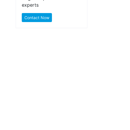
experts
Contact Now