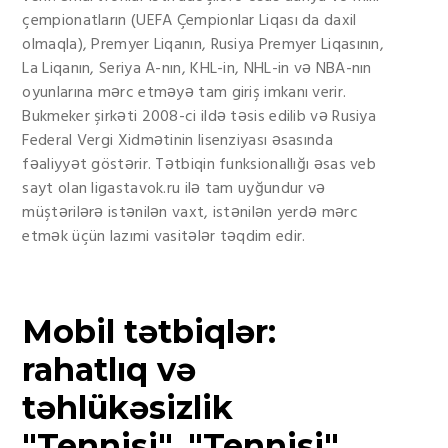
çempionatların (UEFA Çempionlar Liqası da daxil
olmaqla), Premyer Liqanın, Rusiya Premyer Liqasının,
La Liqanın, Seriya A-nın, KHL-in, NHL-in və NBA-nın
oyunlarına mərc etməyə tam giriş imkanı verir.
Bukmeker şirkəti 2008-ci ildə təsis edilib və Rusiya
Federal Vergi Xidmətinin lisenziyası əsasında
fəaliyyət göstərir. Tətbiqin funksionallığı əsas veb
sayt olan ligastavok.ru ilə tam uyğundur və
müştərilərə istənilən vaxt, istənilən yerdə mərc
etmək üçün lazımi vasitələr təqdim edir.
Mobil tətbiqlər:
rahatlıq və
təhlükəsizlik
"Tennisi", "Tennisi"