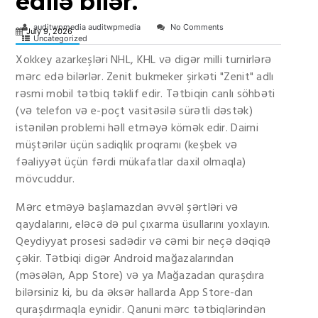
edilə bilər.
auditwpmedia auditwpmedia
No Comments
July 9, 2026
Uncategorized
Xokkey azarkeşləri NHL, KHL və digər milli turnirlərə
mərc edə bilərlər. Zenit bukmeker şirkəti "Zenit" adlı
rəsmi mobil tətbiq təklif edir. Tətbiqin canlı söhbəti
(və telefon və e-poçt vasitəsilə sürətli dəstək)
istənilən problemi həll etməyə kömək edir. Daimi
müştərilər üçün sadiqlik proqramı (keşbek və
fəaliyyət üçün fərdi mükafatlar daxil olmaqla)
mövcuddur.
Mərc etməyə başlamazdan əvvəl şərtləri və
qaydalarını, eləcə də pul çıxarma üsullarını yoxlayın.
Qeydiyyat prosesi sadədir və cəmi bir neçə dəqiqə
çəkir. Tətbiqi digər Android mağazalarından
(məsələn, App Store) və ya Mağazadan quraşdıra
bilərsiniz ki, bu da əksər hallarda App Store-dan
quraşdırmaqla eynidir. Qanuni mərc tətbiqlərindən