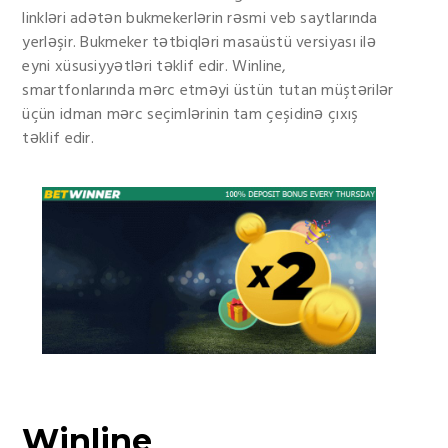
linkləri adətən bukmekerlərin rəsmi veb saytlarında
yerləşir. Bukmeker tətbiqləri masaüstü versiyası ilə
eyni xüsusiyyətləri təklif edir. Winline,
smartfonlarında mərc etməyi üstün tutan müştərilər
üçün idman mərc seçimlərinin tam çeşidinə çıxış
təklif edir.
Winline