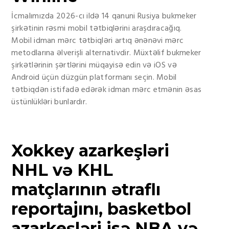
İcmalımızda 2026-cı ildə 14 qanuni Rusiya bukmeker
şirkətinin rəsmi mobil tətbiqlərini araşdıracağıq.
Mobil idman mərc tətbiqləri artıq ənənəvi mərc
metodlarına əlverişli alternativdir. Müxtəlif bukmeker
şirkətlərinin şərtlərini müqayisə edin və iOS və
Android üçün düzgün platformanı seçin. Mobil
tətbiqdən istifadə edərək idman mərc etmənin əsas
üstünlükləri bunlardır.
Xokkey azarkeşləri
NHL və KHL
matçlarının ətraflı
reportajını, basketbol
azarkeşləri isə NBA və