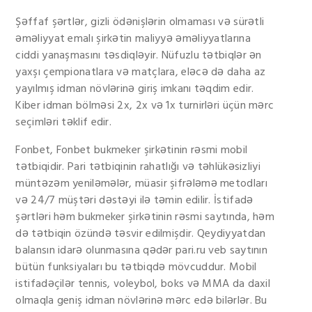
Şəffaf şərtlər, gizli ödənişlərin olmaması və sürətli
əməliyyat emalı şirkətin maliyyə əməliyyatlarına
ciddi yanaşmasını təsdiqləyir. Nüfuzlu tətbiqlər ən
yaxşı çempionatlara və matçlara, eləcə də daha az
yayılmış idman növlərinə giriş imkanı təqdim edir.
Kiber idman bölməsi 2x, 2x və 1x turnirləri üçün mərc
seçimləri təklif edir.
Fonbet, Fonbet bukmeker şirkətinin rəsmi mobil
tətbiqidir. Pari tətbiqinin rahatlığı və təhlükəsizliyi
müntəzəm yeniləmələr, müasir şifrələmə metodları
və 24/7 müştəri dəstəyi ilə təmin edilir. İstifadə
şərtləri həm bukmeker şirkətinin rəsmi saytında, həm
də tətbiqin özündə təsvir edilmişdir. Qeydiyyatdan
balansın idarə olunmasına qədər pari.ru veb saytının
bütün funksiyaları bu tətbiqdə mövcuddur. Mobil
istifadəçilər tennis, voleybol, boks və MMA da daxil
olmaqla geniş idman növlərinə mərc edə bilərlər. Bu