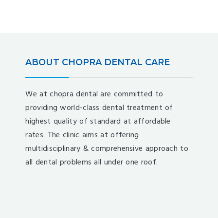
ABOUT CHOPRA DENTAL CARE
We at chopra dental are committed to
providing world-class dental treatment of
highest quality of standard at affordable
rates. The clinic aims at offering
multidisciplinary & comprehensive approach to
all dental problems all under one roof.