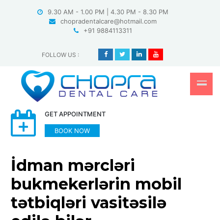
Skip
9.30 AM - 1.00 PM | 4.30 PM - 8.30 PM
to
chopradentalcare@hotmail.com
content
+91 9884113311
FOLLOW US
:
GET APPOINTMENT
BOOK NOW
İdman mərcləri
bukmekerlərin mobil
tətbiqləri vasitəsilə