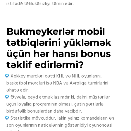
istifadə təhlükəsizliyi təmin edir.
Bukmeykerlər mobil
tətbiqlərini yükləmək
üçün hər hansı bonus
təklif edirlərmi?
Xokkey mərcləri xətti KHL və NHL oyunlarını,
basketbol mərcləri isə NBA və Avroliqa turnirlərini
əhatə edir.
Əvvəla, qeyd etmək lazımdır ki, daimi müştərilər
üçün loyallıq proqramının olması, çətin şərtlərlə
birdəfəlik bonuslardan daha vacibdir.
Statistika mövcuddur, lakin yalnız komandaların ən
son oyunlarının nəticələrinin göstərildiyi oyunöncəsi