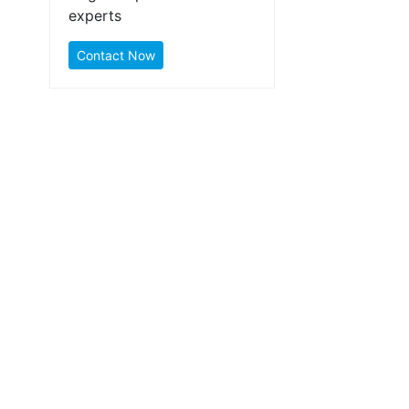
experts
Contact Now