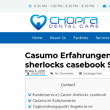
Skip
9.30 AM - 1.00 PM | 4.30 PM - 8.30 PM
to
content
Home
About Us
Facilities
Services
Casumo Erfahrungen 
sherlocks casebook 
May 6, 2026
johan1233
No Comments
Uncategorized
Content
Kundenservice | Casino sherlocks casebook
Casumo im Kollationieren
Tagesordnungspunkt Angebote im