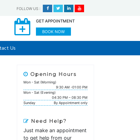
FOLLOW US
:
GET APPOINTMENT
BOOK NOW
tact Us
Opening Hours
Mon - Sat (Morning)
9:30 AM -01:00 PM
Mon - Sat (Evening)
04:30 PM – 08:30 PM
Sunday
By Appointment only
Need Help?
Just make an appointment
to get help from our