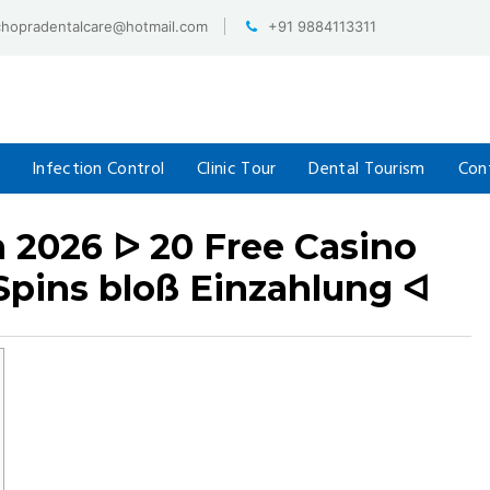
chopradentalcare@hotmail.com
+91 9884113311
Infection Control
Clinic Tour
Dental Tourism
Con
2026 ᐅ 20 Free Casino
Spins bloß Einzahlung ᐊ