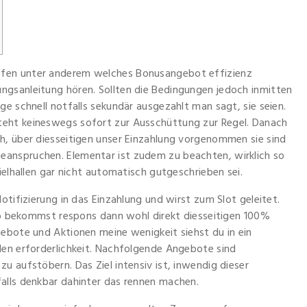
fen unter anderem welches Bonusangebot effizienz
gsanleitung hören. Sollten die Bedingungen jedoch inmitten
ge schnell notfalls sekundär ausgezahlt man sagt, sie seien.
eht keineswegs sofort zur Ausschüttung zur Regel.
Danach
h, über diesseitigen unser Einzahlung vorgenommen sie sind
anspruchen. Elementar ist zudem zu beachten, wirklich so
ielhallen gar nicht automatisch gutgeschrieben sei.
otifizierung in das Einzahlung und wirst zum Slot geleitet.
uro bekommst respons dann wohl direkt diesseitigen 100%
gebote und Aktionen meine wenigkeit siehst du in ein
den erforderlichkeit. Nachfolgende Angebote sind
u aufstöbern. Das Ziel intensiv ist, inwendig dieser
alls denkbar dahinter das rennen machen.