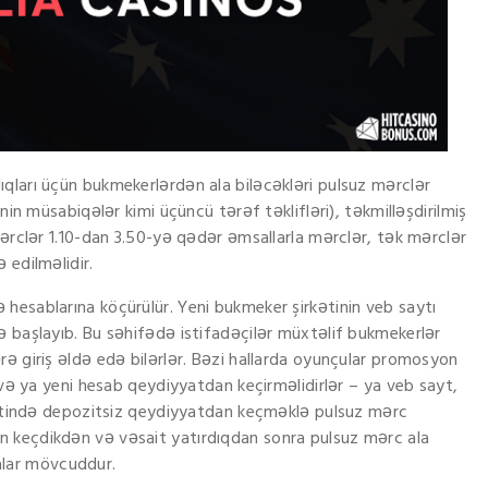
qları üçün bukmekerlərdən ala biləcəkləri pulsuz mərclər
nin müsabiqələr kimi üçüncü tərəf təklifləri), təkmilləşdirilmiş
mərclər 1.10-dan 3.50-yə qədər əmsallarla mərclər, tək mərclər
 edilməlidir.
hesablarına köçürülür. Yeni bukmeker şirkətinin veb saytı
ə başlayıb. Bu səhifədə istifadəçilər müxtəlif bukmekerlər
ə giriş əldə edə bilərlər. Bəzi hallarda oyunçular promosyon
 və ya yeni hesab qeydiyyatdan keçirməlidirlər – ya veb sayt,
rkətində depozitsiz qeydiyyatdan keçməklə pulsuz mərc
 keçdikdən və vəsait yatırdıqdan sonra pulsuz mərc ala
nalar mövcuddur.