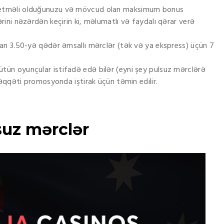
 etməli olduğunuzu və mövcud olan maksimum bonus
ini nəzərdən keçirin ki, məlumatlı və faydalı qərar verə
dan 3.50-yə qədər əmsallı mərclər (tək və ya ekspress) üçün 7
ün oyunçular istifadə edə bilər (eyni şey pulsuz mərclərə
əqqəti promosyonda iştirak üçün təmin edilir.
suz mərclər