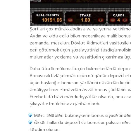
Şərtləri çox mürəkkəbdirsə və ya yerinə yetirilm
Aydın və əldə edilə bilən mexanikaya malik bonus
zamanda, məsələn, Dövlət Xidmətləri vasitəsilə ed
geri götürmək üçün şəxsiyyətinizi təsdiqləməlisi
məlumatlar yoxlama və vəsaitlərin çıxarılması üç
Daha ətraflı məlumat üçün bukmekerlərdə depozi
Bonusu aktivləşdirmək üçün nə qədər depozit e
üçün başlanğıc bonusun şərtlərini nəzərdən keçirin 
əməliyyatınızı etməzdən əvvəl bonus şərtlərini 
Freebet-də bəzi məhdudiyyətlər olsa da, onu asan
şikayət etmək bir az qəribə olardı.
Mərc tələbləri bukmeykerin bonus siyasətindən a
Əksər hallarda depozitsiz bonuslar pulsuz mərc v
təqdim olunur.