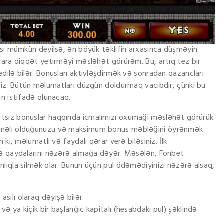
əsi mümkün deyilsə, ən böyük təklifin arxasınca düşməyin.
lara diqqət yetirməyi məsləhət görürəm. Bu, artıq tez bir
ilə bilər. Bonusları aktivləşdirmək və sonradan qazancları
niz. Bütün məlumatları düzgün doldurmaq vacibdir, çünki bu
ün istifadə olunacaq.
tsiz bonuslar haqqında icmalımızı oxumağı məsləhət görürük.
tməli olduğunuzu və maksimum bonus məbləğini öyrənmək
ki, məlumatlı və faydalı qərar verə biləsiniz. İlk
və qaydalarını nəzərə almağa dəyər. Məsələn, Fonbet
lıqla silmək olar. Bunun üçün pul ödəmədiyinizi nəzərə alsaq,
sılı olaraq dəyişə bilər.
ə ya kiçik bir başlanğıc kapitalı (hesabdakı pul) şəklində