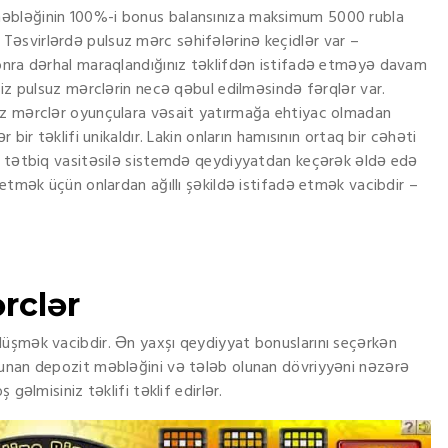
əbləğinin 100%-i bonus balansınıza maksimum 5000 rubla
Təsvirlərdə pulsuz mərc səhifələrinə keçidlər var –
sonra dərhal maraqlandığınız təklifdən istifadə etməyə davam
siz pulsuz mərclərin necə qəbul edilməsində fərqlər var.
uz mərclər oyunçulara vəsait yatırmağa ehtiyac olmadan
bir təklifi unikaldır. Lakin onların hamısının ortaq bir cəhəti
l tətbiq vasitəsilə sistemdə qeydiyyatdan keçərək əldə edə
 etmək üçün onlardan ağıllı şəkildə istifadə etmək vacibdir –
rclər
düşmək vacibdir. Ən yaxşı qeydiyyat bonuslarını seçərkən
lunan depozit məbləğini və tələb olunan dövriyyəni nəzərə
gəlmisiniz təklifi təklif edirlər.