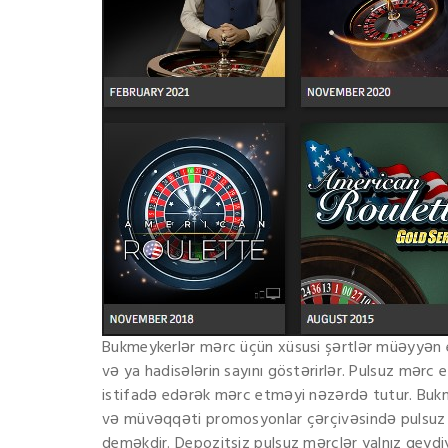
Bukmeykerlər mərc üçün xüsusi şərtlər müəyyən e
və ya hadisələrin sayını göstərirlər. Pulsuz mər
istifadə edərək mərc etməyi nəzərdə tutur. Bukmey
və müvəqqəti promosyonlar çərçivəsində pulsuz mə
deməkdir. Depozitsiz pulsuz mərclər yalnız qeydiy