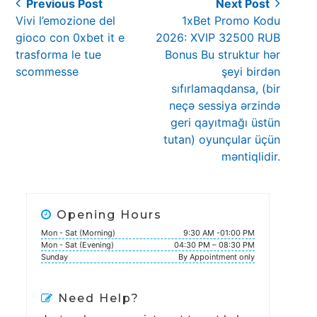
Post
Previous Post
Next Post
Previous
Next
Vivi l’emozione del
1xBet Promo Kodu
navigation
post:
post:
gioco con 0xbet it e
2026: XVIP 32500 RUB
trasforma le tue
Bonus Bu struktur hər
scommesse
şeyi birdən
sıfırlamaqdansa, (bir
neçə sessiya ərzində
geri qayıtmağı üstün
tutan) oyunçular üçün
məntiqlidir.
Opening Hours
Mon - Sat (Morning)
9:30 AM -01:00 PM
Mon - Sat (Evening)
04:30 PM – 08:30 PM
Sunday
By Appointment only
Need Help?