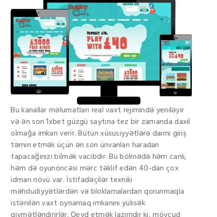
Bu kanallar məlumatları real vaxt rejimində yeniləyir
və ən son 1xbet güzgü saytına tez bir zamanda daxil
olmağa imkan verir. Bütün xüsusiyyətlərə daimi giriş
təmin etmək üçün ən son ünvanları haradan
tapacağınızı bilmək vacibdir. Bu bölmədə həm canlı,
həm də oyunöncəsi mərc təklif edən 40-dan çox
idman növü var. İstifadəçilər texniki
məhdudiyyətlərdən və bloklamalardan qorunmaqla
istənilən vaxt oynamaq imkanını yüksək
qiymətləndirirlər. Qeyd etmək lazımdır ki, mövcud