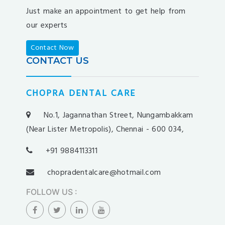
pradabet
Just make an appointment to get help from
ligobet
our experts
betebet
pumabet
Contact Now
yakabet
CONTACT US
istanbulbahis
tarafbet
CHOPRA DENTAL CARE
betovis
süratbet
No.1, Jagannathan Street, Nungambakkam
milosbet
(Near Lister Metropolis), Chennai - 600 034,
medusabahis
+91 9884113311
benimbahis
turboslot
chopradentalcare@hotmail.com
trwin
FOLLOW US
:
betwild
alobet