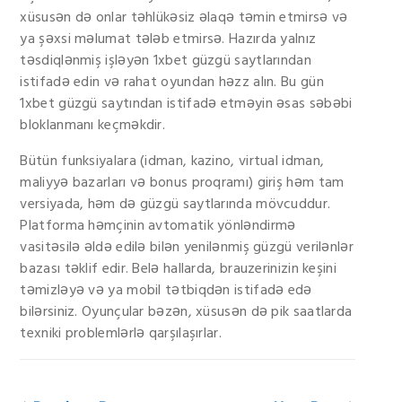
xüsusən də onlar təhlükəsiz əlaqə təmin etmirsə və
ya şəxsi məlumat tələb etmirsə. Hazırda yalnız
təsdiqlənmiş işləyən 1xbet güzgü saytlarından
istifadə edin və rahat oyundan həzz alın. Bu gün
1xbet güzgü saytından istifadə etməyin əsas səbəbi
bloklanmanı keçməkdir.
Bütün funksiyalara (idman, kazino, virtual idman,
maliyyə bazarları və bonus proqramı) giriş həm tam
versiyada, həm də güzgü saytlarında mövcuddur.
Platforma həmçinin avtomatik yönləndirmə
vasitəsilə əldə edilə bilən yenilənmiş güzgü verilənlər
bazası təklif edir. Belə hallarda, brauzerinizin keşini
təmizləyə və ya mobil tətbiqdən istifadə edə
bilərsiniz. Oyunçular bəzən, xüsusən də pik saatlarda
texniki problemlərlə qarşılaşırlar.