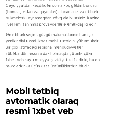
Qeydiyyatdan keçdikdən sonra xoş gəldin bonusu
(bonus şərtləri və qaydaları) alacaqsınız və etibarlı
bukmekerlə oynamaqdan zövq ala bilərsiniz. Kazino
[və] kimi tanınmış provayderlərlə əməkdaşlıq edir.
Ən etibarlı seçim, güzgü məlumatlarının həmişə
yeniləndiyi rəsmi 1xbet mobil tətbiqini yükləməkdir.
Bir çox istifadəçi regional məhdudiyyətlər
səbəbindən resursa daxil olmaqda çətinlik çəkir.
1xbet veb saytı maliyyə çevikliyi təklif edir ki, bu da
mərc edənlər üçün əsas üstünlüklərdən biridir.
Mobil tətbiq
avtomatik olaraq
rəsmi 1xbet veb