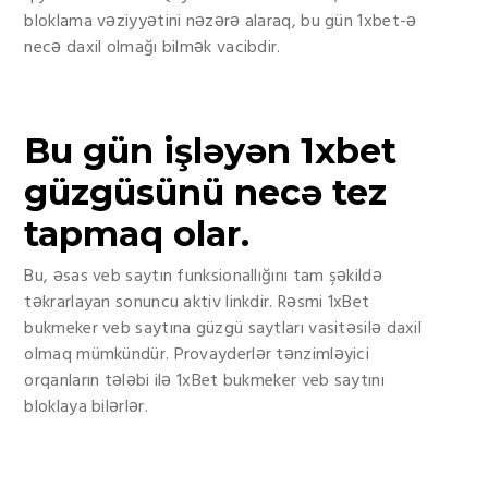
bloklama vəziyyətini nəzərə alaraq, bu gün 1xbet-ə
necə daxil olmağı bilmək vacibdir.
Bu gün işləyən 1xbet
güzgüsünü necə tez
tapmaq olar.
Bu, əsas veb saytın funksionallığını tam şəkildə
təkrarlayan sonuncu aktiv linkdir. Rəsmi 1xBet
bukmeker veb saytına güzgü saytları vasitəsilə daxil
olmaq mümkündür. Provayderlər tənzimləyici
orqanların tələbi ilə 1xBet bukmeker veb saytını
bloklaya bilərlər.