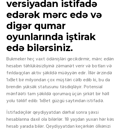
versiyadan istifadə
edərək mərc edə və
digər qumar
oyunlarında iştirak
edə bilərsiniz.
Bukmeker heç vaxt ödənişləri gecikdirmir, mərc edən
hesabın təhlükəsizliyinə zəmanət verir və botları və
fırıldaqçıları aktiv şəkildə müəyyən edir. İllər ərzində
1xBet bir milyondan çox müştəri cəlb edib ki, bu da
brendin yüksək statusunu təsdiqləyir. Potensial
mənfəəti tam şəkildə qorumaq üçün şirkət bir həll
yolu təklif edib: 1xBet güzgü saytından istifadə.
İstifadəçilər qeydiyyatdan dərhal sonra şəxsi
hesablarına daxil ola bilərlər. 18 yaşdan yuxarı hər kəs
hesab yarada bilər. Qeydiyyatdan keçərkən ölkənizi