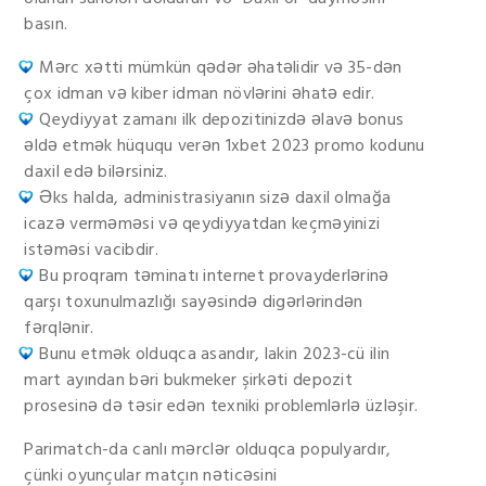
basın.
Mərc xətti mümkün qədər əhatəlidir və 35-dən
çox idman və kiber idman növlərini əhatə edir.
Qeydiyyat zamanı ilk depozitinizdə əlavə bonus
əldə etmək hüququ verən 1xbet 2023 promo kodunu
daxil edə bilərsiniz.
Əks halda, administrasiyanın sizə daxil olmağa
icazə verməməsi və qeydiyyatdan keçməyinizi
istəməsi vacibdir.
Bu proqram təminatı internet provayderlərinə
qarşı toxunulmazlığı sayəsində digərlərindən
fərqlənir.
Bunu etmək olduqca asandır, lakin 2023-cü ilin
mart ayından bəri bukmeker şirkəti depozit
prosesinə də təsir edən texniki problemlərlə üzləşir.
Parimatch-da canlı mərclər olduqca populyardır,
çünki oyunçular matçın nəticəsini