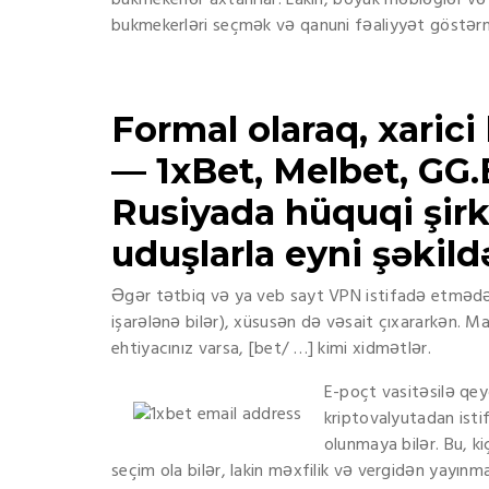
bukmekerlər axtarırlar. Lakin, böyük məbləğlər v
bukmekerləri seçmək və qanuni fəaliyyət göstərmə
Formal olaraq, xaric
— 1xBet, Melbet, GG.
Rusiyada hüquqi şirk
uduşlarla eyni şəkildə
Əgər tətbiq və ya veb sayt VPN istifadə etmədən
işarələnə bilər), xüsusən də vəsait çıxararkən. M
ehtiyacınız varsa, [bet/ …] kimi xidmətlər.
E-poçt vasitəsilə qe
kriptovalyutadan ist
olunmaya bilər. Bu, ki
seçim ola bilər, lakin məxfilik və vergidən yayınm