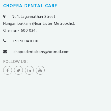
CHOPRA DENTAL CARE
No.1, Jagannathan Street,
Nungambakkam (Near Lister Metropolis),
Chennai - 600 034,
+91 9884113311
chopradentalcare@hotmail.com
FOLLOW US
: