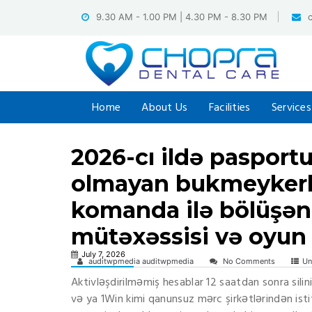
Skip
9.30 AM - 1.00 PM | 4.30 PM - 8.30 PM
to
content
Home
About Us
Facilities
Services
2026-cı ildə pasportu
olmayan bukmeykerlər
komanda ilə bölüşən 
mütəxəssisi və oyun s
July 7, 2026
auditwpmedia auditwpmedia
No Comments
Un
Aktivləşdirilməmiş hesablar 12 saatdan sonra sili
və ya 1Win kimi qanunsuz mərc şirkətlərindən i