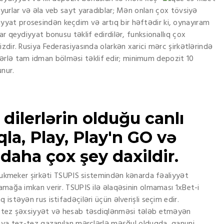
yurlar və əla veb sayt yaradıblar; Mən onları çox tövsiyə
at prosesindən keçdim və artıq bir həftədir ki, oynayıram
r qeydiyyat bonusu təklif edirdilər, funksionallıq çox
zdir. Rusiya Federasiyasında olarkən xarici mərc şirkətlərində
lə tam idman bölməsi təklif edir; minimum depozit 10
unur.
dilerlərin olduğu canlı
la, Play, Play'n GO və
aha çox şey daxildir.
 bukmeker şirkəti TSUPIS sistemindən kənarda fəaliyyət
amağa imkan verir. TSUPIS ilə əlaqəsinin olmaması 1xBet-i
istəyən rus istifadəçiləri üçün əlverişli seçim edir.
z-tez şəxsiyyət və hesab təsdiqlənməsi tələb etməyən