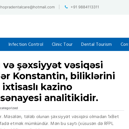
chopradentalcare@hotmail.com
+91 9884113311
Infection Control
Clinic Tour
Dental Tourism
Con
 və şəxsiyyət vəsiqəsi
 Konstantin, biliklərini
ixtisaslı kazino
ənayesi analitikidir.
categorized
nir. Məsələn, tələb olunan şəxsiyyət vəsiqəsi olmadan 1xBet
stifadə etmək mümkündür. Mən bu saytı (xüsusən də RFPL