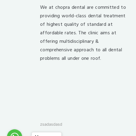
We at chopra dental are committed to
providing world-class dental treatment
of highest quality of standard at
affordable rates. The clinic aims at
offering multidisciplinary &
comprehensive approach to all dental
problems all under one roof.
fixbet
zsadasdasd
dodobet