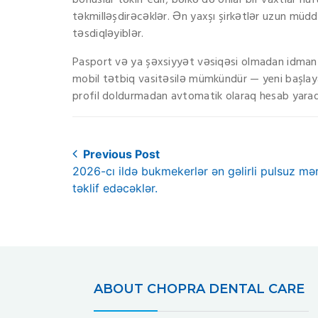
bonuslar təklif edir; bəlkə də onlar bir vaxtlar nüfu
təkmilləşdirəcəklər. Ən yaxşı şirkətlər uzun müdd
təsdiqləyiblər.
Pasport və ya şəxsiyyət vəsiqəsi olmadan idman
mobil tətbiq vasitəsilə mümkündür — yeni başlaya
profil doldurmadan avtomatik olaraq hesab yarad
Post
Previous Post
Previous
2026-cı ildə bukmekerlər ən gəlirli pulsuz mər
navigation
post:
təklif edəcəklər.
ABOUT CHOPRA DENTAL CARE