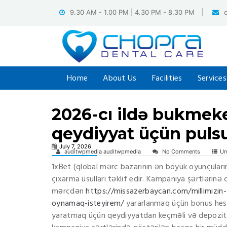
Skip
9.30 AM - 1.00 PM | 4.30 PM - 8.30 PM
to
content
Home
About Us
Facilities
Services
2026-cı ildə bukmek
qeydiyyat üçün pulsuz
July 7, 2026
auditwpmedia auditwpmedia
No Comments
Un
1xBet (qlobal mərc bazarının ən böyük oyunçuların
çıxarma üsulları təklif edir. Kampaniya şərtlərinə
mərcdən
https://missazerbaycan.com/millimizin-f
oynamaq-isteyirem/
yararlanmaq üçün bonus hesab
yaratmaq üçün qeydiyyatdan keçməli və depozit 