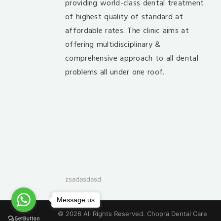
providing world-class dental treatment
of highest quality of standard at
affordable rates. The clinic aims at
offering multidisciplinary &
comprehensive approach to all dental
problems all under one roof.
fixbet
zsadasdasd
dodobet
dodobet
Message us
poliwin
© 2026 All Rights Reserved.
Chopra Dental Care