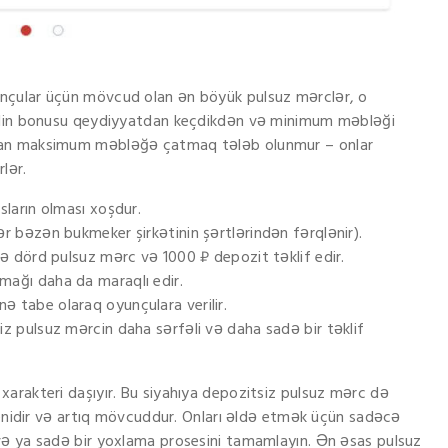
nçular üçün mövcud olan ən böyük pulsuz mərclər, o
əldin bonusu qeydiyyatdan keçdikdən və minimum məbləği
dan maksimum məbləğə çatmaq tələb olunmur – onlar
lər.
ların olması xoşdur.
r bəzən bukmeker şirkətinin şərtlərindən fərqlənir).
ə dörd pulsuz mərc və 1000 ₽ depozit təklif edir.
ağı daha da maraqlı edir.
 tabe olaraq oyunçulara verilir.
z pulsuz mərcin daha sərfəli və daha sadə bir təklif
arakteri daşıyır. Bu siyahıya depozitsiz pulsuz mərc də
yenidir və artıq mövcuddur. Onları əldə etmək üçün sadəcə
və ya sadə bir yoxlama prosesini tamamlayın. Ən əsas pulsuz