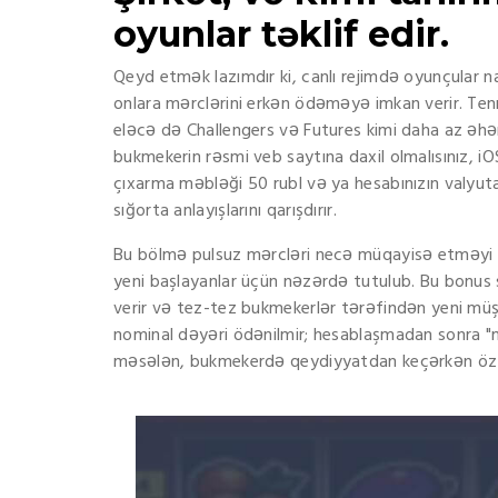
oyunlar təklif edir.
Qeyd etmək lazımdır ki, canlı rejimdə oyunçular n
onlara mərclərini erkən ödəməyə imkan verir. Ten
eləcə də Challengers və Futures kimi daha az əhə
bukmekerin rəsmi veb saytına daxil olmalısınız, i
çıxarma məbləği 50 rubl və ya hesabınızın valyutas
sığorta anlayışlarını qarışdırır.
Bu bölmə pulsuz mərcləri necə müqayisə etməyi 
yeni başlayanlar üçün nəzərdə tutulub. Bu bonus 
verir və tez-tez bukmekerlər tərəfindən yeni müş
nominal dəyəri ödənilmir; hesablaşmadan sonra "m
məsələn, bukmekerdə qeydiyyatdan keçərkən öz v