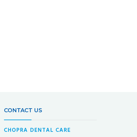
CONTACT US
CHOPRA DENTAL CARE