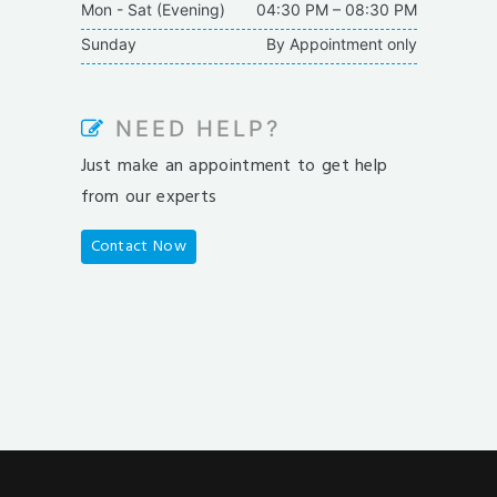
Mon - Sat (Evening)
04:30 PM – 08:30 PM
Sunday
By Appointment only
NEED HELP?
Just make an appointment to get help
from our experts
Contact Now