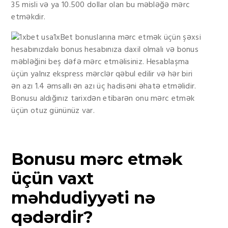
35 misli və ya 10.500 dollar olan bu məbləğə mərc
etməkdir.
1xBet bonuslarına mərc etmək üçün şəxsi
hesabınızdakı bonus hesabınıza daxil olmalı və bonus
məbləğini beş dəfə mərc etməlisiniz. Hesablaşma
üçün yalnız ekspress mərclər qəbul edilir və hər biri
ən azı 1.4 əmsallı ən azı üç hadisəni əhatə etməlidir.
Bonusu aldığınız tarixdən etibarən onu mərc etmək
üçün otuz gününüz var.
Bonusu mərc etmək
üçün vaxt
məhdudiyyəti nə
qədərdir?