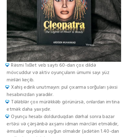
Rəsmi 1xBet veb saytı 60-dan çox dildə
mövcuddur və aktiv oyunçuların ümumi sayı yüz
minləri keçib.
Xahiş edirik unutmayın: pul çıxarma sorğuları şəxsi
hesabınızdan yaradılır.
Tələblər çox mürəkkəb görünürsə, onlardan imtina
etmək daha yaxşıdır.
Oyunçu hesabı doldurduqdan dərhal sonra bazar
ertəsi və çərşənbə axşamı idman mərcləri etməlidir,
əmsallar qaydalara uyğun olmalıdır (adətən 1.40-dan