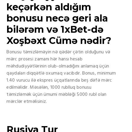
keçərkən aldığım
bonusu necə geri ala
bilərəm və 1xBet-də
Xoşbəxt Cümə nədir?
Bonusu təmizləməyin nə qədər çətin olduğunu və
mərc prosesi zamanı hər hansı hesab
məhdudiyyətlərinin olub-olmadığını anlamaq üçün
qaydaları diqqətlə oxumaq vacibdir. Bonus, minimum
1.40 vurucu ilə ekspres üçqatlarında beş dəfə mərc
edilməlidir. Məsələn, 1000 rublluq bonusu
təmizləmək üçün ümumi məbləği 5000 rubl olan
mərclər etməlisiniz.
Rusiya Tur