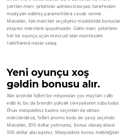
şərtləri mərc şirkətinin administrasiyası tərəfindən
müəyyən edilmiş parametrlərə cavab vermir.
Məsələn, tək mərcləri seçdiyiniz müddətdə bonuslar
ekspres mərclərə qoyulmalıdır. Gəlin mərc şirkətinin
hər bir oyunçu üçün mövcud olan müntəzəm
təkliflərinə nəzər salaq.
Yeni oyunçu xoş
gəldin bonusu alır.
İllər ərzində 1xBet bir milyondan çox müştəri cəlb
edib ki, bu da brendin yüksək səviyyəsinin sübutudur.
Əsas məqsədiniz kazino seçimləri ilə idman
mərcləridirsə, 1xBet promo kodu ən yaxşı seçimdir.
Məsələn, 300 dollar yatırsanız, bonus olaraq əlavə
300 dollar alacaqsınız. Məqsədiniz bonus məbləğinin