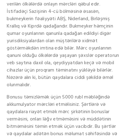
verilən ölkələrdə onlayn mərcləri qəbul edir.
İstifadəçi Sazişinin 4-cü bölməsinə əsasən,
bukmeykerin fəaliyyəti ABŞ, Niderland, Birləşmiş
Krallıq və Kiprdə qadağandır. Bukmeyker həmçinin
qumar oyunlarının qanunla qadağan edildiyi digər
yurisdiksiyalardan olan müştərilərə xidmət
göstərməkdən imtina edə bilər. Mərc oyunlarının
qanuni olduğu ölkələrdə yaşayan şəxslər operatorun
veb saytına daxil ola, qeydiyyatdan keçə və mobil
cihazlar üçün proqram təminatını yükləyə bilərlər.
Nəzərə alın ki, bütün qaydalara ciddi şəkildə əməl
olunmalıdır.
Bonusu təmizləmək üçün 5000 rubl məbləğində
akkumulyator mərcləri etməlisiniz. Şərtlərə və
qaydalara riayət etmək mərc şirkətinin bonuslar
verməsini, onları ləğv etməməsini və müddətinin
bitməməsini təmin etmək üçün vacibdir. Bu şərtlər
və qaydalar adətən bonus məlumat səhifəsində və