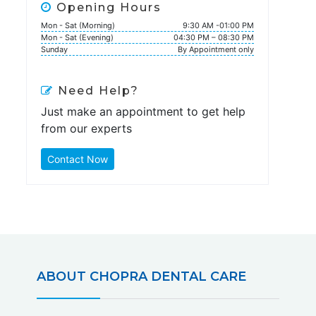
Opening Hours
Mon - Sat (Morning)
9:30 AM -01:00 PM
Mon - Sat (Evening)
04:30 PM – 08:30 PM
Sunday
By Appointment only
Need Help?
Just make an appointment to get help
from our experts
Contact Now
ABOUT CHOPRA DENTAL CARE