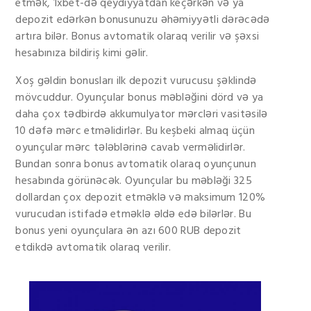
etmək, 1xbet-də qeydiyyatdan keçərkən və ya
depozit edərkən bonusunuzu əhəmiyyətli dərəcədə
artıra bilər. Bonus avtomatik olaraq verilir və şəxsi
hesabınıza bildiriş kimi gəlir.
Xoş gəldin bonusları ilk depozit vurucusu şəklində
mövcuddur. Oyunçular bonus məbləğini dörd və ya
daha çox tədbirdə akkumulyator mərcləri vasitəsilə
10 dəfə mərc etməlidirlər. Bu keşbeki almaq üçün
oyunçular mərc tələblərinə cavab verməlidirlər.
Bundan sonra bonus avtomatik olaraq oyunçunun
hesabında görünəcək. Oyunçular bu məbləği 325
dollardan çox depozit etməklə və maksimum 120%
vurucudan istifadə etməklə əldə edə bilərlər. Bu
bonus yeni oyunçulara ən azı 600 RUB depozit
etdikdə avtomatik olaraq verilir.