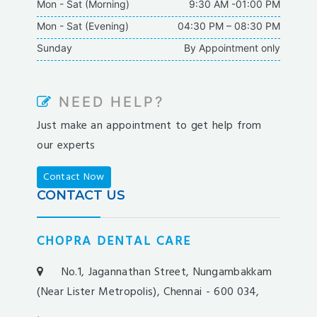
Mon - Sat (Morning)
9:30 AM -01:00 PM
Mon - Sat (Evening)
04:30 PM – 08:30 PM
Sunday
By Appointment only
NEED HELP?
Just make an appointment to get help from
our experts
Contact Now
CONTACT US
CHOPRA DENTAL CARE
No.1, Jagannathan Street, Nungambakkam
(Near Lister Metropolis), Chennai - 600 034,