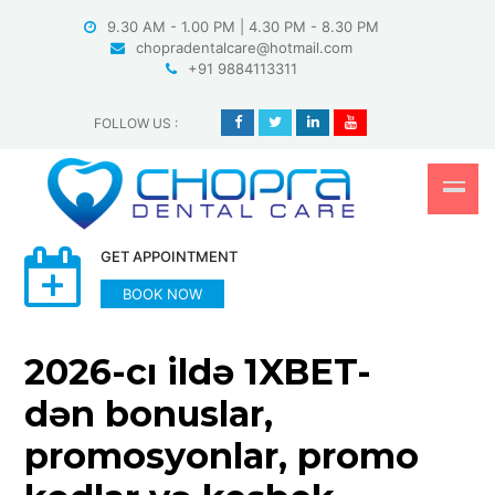
Skip
9.30 AM - 1.00 PM | 4.30 PM - 8.30 PM
to
chopradentalcare@hotmail.com
content
+91 9884113311
FOLLOW US
:
GET APPOINTMENT
BOOK NOW
2026-cı ildə 1XBET-
dən bonuslar,
promosyonlar, promo