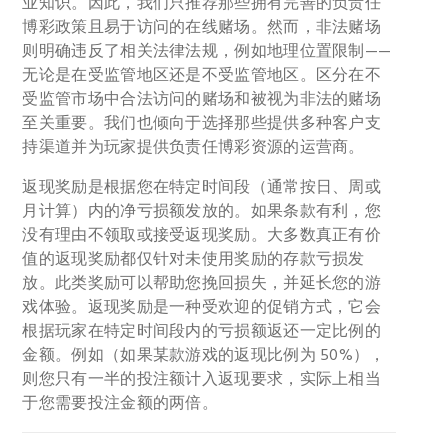
业知识。因此，我们只推荐那些拥有完善的负责任
博彩政策且易于访问的在线赌场。然而，非法赌场
则明确违反了相关法律法规，例如地理位置限制——
无论是在受监管地区还是不受监管地区。区分在不
受监管市场中合法访问的赌场和被视为非法的赌场
至关重要。我们也倾向于选择那些提供多种客户支
持渠道并为玩家提供负责任博彩资源的运营商。
返现奖励是根据您在特定时间段（通常按日、周或
月计算）内的净亏损额发放的。如果条款有利，您
没有理由不领取或接受返现奖励。大多数真正有价
值的返现奖励都仅针对未使用奖励的存款亏损发
放。此类奖励可以帮助您挽回损失，并延长您的游
戏体验。返现奖励是一种受欢迎的促销方式，它会
根据玩家在特定时间段内的亏损额返还一定比例的
金额。例如（如果某款游戏的返现比例为 50%），
则您只有一半的投注额计入返现要求，实际上相当
于您需要投注金额的两倍。