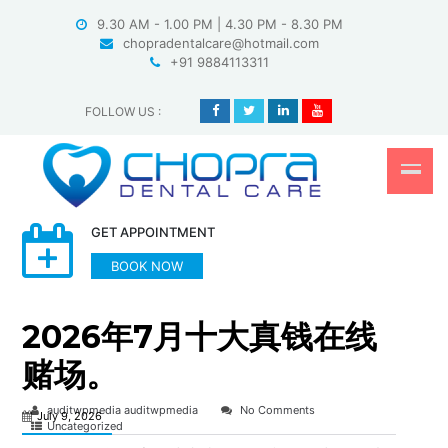
Skip
9.30 AM - 1.00 PM | 4.30 PM - 8.30 PM
to
chopradentalcare@hotmail.com
content
+91 9884113311
FOLLOW US
:
GET APPOINTMENT
BOOK NOW
2026年7月十大真钱在线
赌场。
auditwpmedia auditwpmedia
No Comments
July 9, 2026
Uncategorized