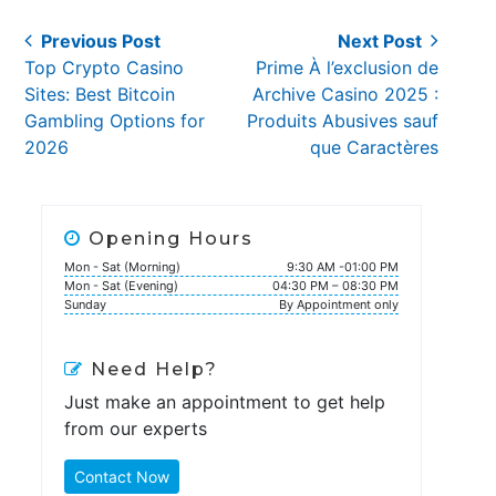
Post
Previous Post
Next Post
Previous
Next
Top Crypto Casino
Prime À l’exclusion de
navigation
post:
post:
Sites: Best Bitcoin
Archive Casino 2025 :
Gambling Options for
Produits Abusives sauf
2026
que Caractères
Opening Hours
Mon - Sat (Morning)
9:30 AM -01:00 PM
Mon - Sat (Evening)
04:30 PM – 08:30 PM
Sunday
By Appointment only
Need Help?
Just make an appointment to get help
from our experts
Contact Now