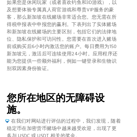
如果您是休闲玩家（或者喜欢钓鱼和3D游戏），以
及想要体验专属真人荷官游戏和尊贵VIP服务的豪
客，那么新加坡在线赌场非常适合您。您无需在所
得税申报表中申报您的赢利。下表列出了实体赌场
和新加坡在线赌场的主要区别，包括它们的法律地
位、隐私保护和可访问性。您需要在首次进入赌场
前或购买后6小时内激活您的账户。每日费用为150
新加坡元，激活后可连续使用24小时。应用程序还
能为您提供一些额外福利，例如一键登录和生物识
别双因素身份验证。
您所在地区的无障碍设
施。
在我们对网站进行评估的过程中，我们发现，随着
稳定币在加密货币赌场中越来越受欢迎，出现了更
多与 USDC 或 USDT 相关的奖金。