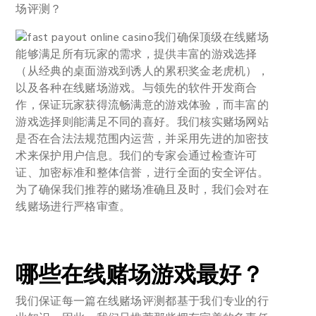
场评测？
我们确保顶级在线赌场
能够满足所有玩家的需求，提供丰富的游戏选择
（从经典的桌面游戏到诱人的累积奖金老虎机），
以及各种在线赌场游戏。与领先的软件开发商合
作，保证玩家获得流畅满意的游戏体验，而丰富的
游戏选择则能满足不同的喜好。我们核实赌场网站
是否在合法法规范围内运营，并采用先进的加密技
术来保护用户信息。我们的专家会通过检查许可
证、加密标准和整体信誉，进行全面的安全评估。
为了确保我们推荐的赌场准确且及时，我们会对在
线赌场进行严格审查。
哪些在线赌场游戏最好？
我们保证每一篇在线赌场评测都基于我们专业的行