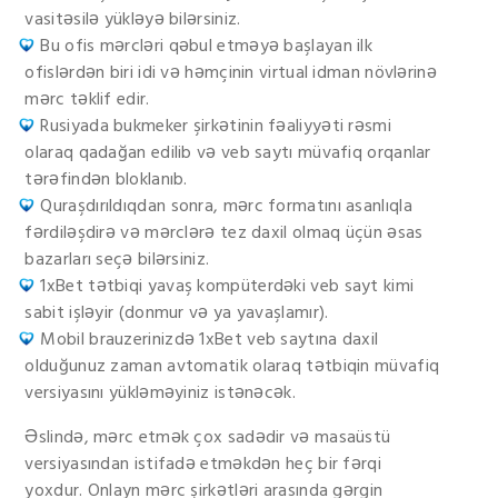
vasitəsilə yükləyə bilərsiniz.
Bu ofis mərcləri qəbul etməyə başlayan ilk
ofislərdən biri idi və həmçinin virtual idman növlərinə
mərc təklif edir.
Rusiyada bukmeker şirkətinin fəaliyyəti rəsmi
olaraq qadağan edilib və veb saytı müvafiq orqanlar
tərəfindən bloklanıb.
Quraşdırıldıqdan sonra, mərc formatını asanlıqla
fərdiləşdirə və mərclərə tez daxil olmaq üçün əsas
bazarları seçə bilərsiniz.
1xBet tətbiqi yavaş kompüterdəki veb sayt kimi
sabit işləyir (donmur və ya yavaşlamır).
Mobil brauzerinizdə 1xBet veb saytına daxil
olduğunuz zaman avtomatik olaraq tətbiqin müvafiq
versiyasını yükləməyiniz istənəcək.
Əslində, mərc etmək çox sadədir və masaüstü
versiyasından istifadə etməkdən heç bir fərqi
yoxdur. Onlayn mərc şirkətləri arasında gərgin