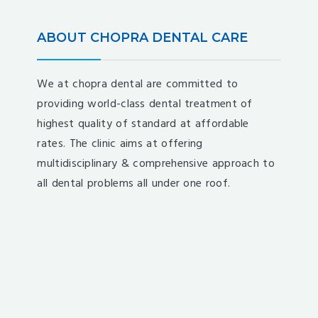
ABOUT CHOPRA DENTAL CARE
We at chopra dental are committed to
providing world-class dental treatment of
highest quality of standard at affordable
rates. The clinic aims at offering
multidisciplinary & comprehensive approach to
all dental problems all under one roof.