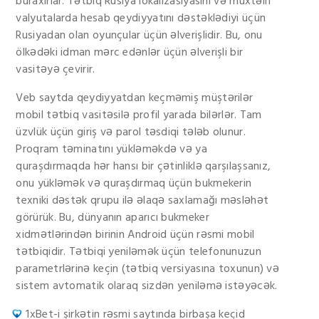
buraxırlar. Tətbiq Rusiya lokalizasiyasını və müxtəlif
valyutalarda hesab qeydiyyatını dəstəklədiyi üçün
Rusiyadan olan oyunçular üçün əlverişlidir. Bu, onu
ölkədəki idman mərc edənlər üçün əlverişli bir
vasitəyə çevirir.
Veb saytda qeydiyyatdan keçməmiş müştərilər
mobil tətbiq vasitəsilə profil yarada bilərlər. Tam
üzvlük üçün giriş və parol təsdiqi tələb olunur.
Proqram təminatını yükləməkdə və ya
quraşdırmaqda hər hansı bir çətinliklə qarşılaşsanız,
onu yükləmək və quraşdırmaq üçün bukmekerin
texniki dəstək qrupu ilə əlaqə saxlamağı məsləhət
görürük. Bu, dünyanın aparıcı bukmeker
xidmətlərindən birinin Android üçün rəsmi mobil
tətbiqidir. Tətbiqi yeniləmək üçün telefonunuzun
parametrlərinə keçin (tətbiq versiyasına toxunun) və
sistem avtomatik olaraq sizdən yeniləmə istəyəcək.
1xBet-i şirkətin rəsmi saytında birbaşa keçid