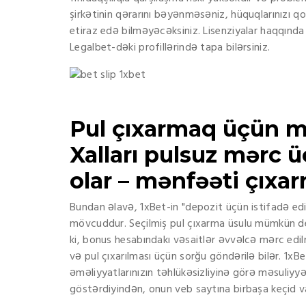
şirkətinin qərarını bəyənməsəniz, hüquqlarınızı q
etiraz edə bilməyəcəksiniz. Lisenziyalar haqqında
Legalbet-dəki profillərində tapa bilərsiniz.
Pul çıxarmaq üçün mə
Xalları pulsuz mərc
olar – mənfəəti çıxar
Bundan əlavə, 1xBet-in "depozit üçün istifadə ed
mövcuddur. Seçilmiş pul çıxarma üsulu mümkün dey
ki, bonus hesabındakı vəsaitlər əvvəlcə mərc edil
və pul çıxarılması üçün sorğu göndərilə bilər. 1xB
əməliyyatlarınızın təhlükəsizliyinə görə məsuliyy
göstərdiyindən, onun veb saytına birbaşa keçid vasi