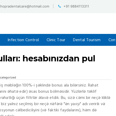
chopradentalcare@hotmail.com
+91 9884113311
Infection Control
Clinic Tour
Dental Tourism
Con
lları: hesabınızdan pul
categorized
iş məbləğin 100%-i şəklində bonus ala bilərsiniz. Rahat
nı əhatə edir) əsas bonus bölməsidir. Yüzlərlə təklif
rahatlığı üçün filtrlər əlavə etdik. Bu, sizə cəmi bir neçə kliklə
iz yalnız seçilmiş bir neçə nəfərə "ən yaxşı" adı veririk və
yonun cəlbediciliyini (və faktiki faydalarını), həm də