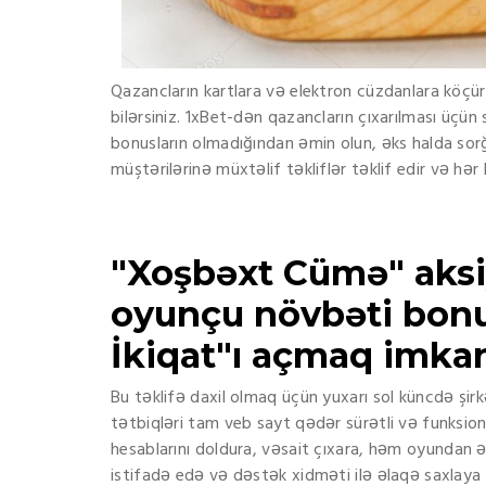
Qazancların kartlara və elektron cüzdanlara köçür
bilərsiniz. 1xBet-dən qazancların çıxarılması ü
bonusların olmadığından əmin olun, əks halda sor
müştərilərinə müxtəlif təkliflər təklif edir və hə
"Xoşbəxt Cümə" aksi
oyunçu növbəti bonus
İkiqat"ı açmaq imkanı
Bu təklifə daxil olmaq üçün yuxarı sol küncdə şir
tətbiqləri tam veb sayt qədər sürətli və funksion
hesablarını doldura, vəsait çıxara, həm oyundan 
istifadə edə və dəstək xidməti ilə əlaqə saxlaya b