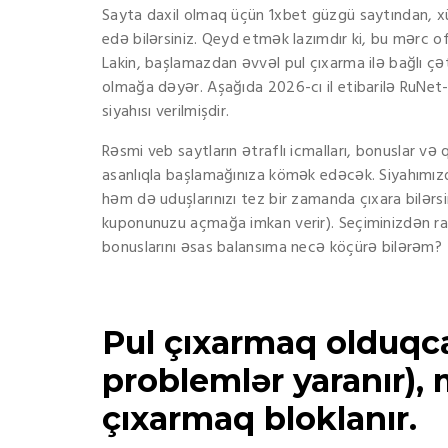
Sayta daxil olmaq üçün 1xbet güzgü saytından, x
edə bilərsiniz. Qeyd etmək lazımdır ki, bu mərc o
Lakin, başlamazdan əvvəl pul çıxarma ilə bağlı çət
olmağa dəyər. Aşağıda 2026-cı il etibarilə RuNet-
siyahısı verilmişdir.
Rəsmi veb saytların ətraflı icmalları, bonuslar və
asanlıqla başlamağınıza kömək edəcək. Siyahımızd
həm də uduşlarınızı tez bir zamanda çıxara bilər
kuponunuzu açmağa imkan verir). Seçiminizdən raz
bonuslarını əsas balansıma necə köçürə bilərəm?
Pul çıxarmaq olduqca
problemlər yaranır),
çıxarmaq bloklanır.