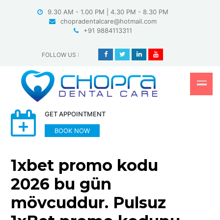
Skip
9.30 AM - 1.00 PM | 4.30 PM - 8.30 PM
to
chopradentalcare@hotmail.com
content
+91 9884113311
FOLLOW US
:
GET APPOINTMENT
BOOK NOW
1xbet promo kodu
2026 bu gün
mövcuddur. Pulsuz