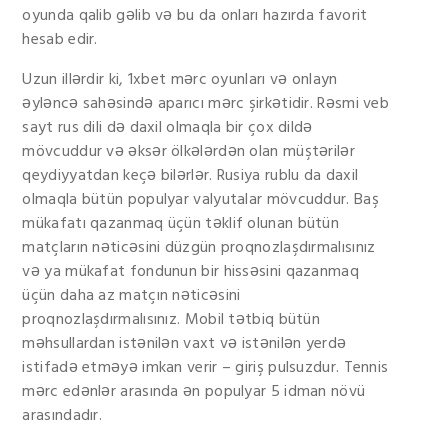
oyunda qalib gəlib və bu da onları hazırda favorit
hesab edir.
Uzun illərdir ki, 1xbet mərc oyunları və onlayn
əyləncə sahəsində aparıcı mərc şirkətidir. Rəsmi veb
sayt rus dili də daxil olmaqla bir çox dildə
mövcuddur və əksər ölkələrdən olan müştərilər
qeydiyyatdan keçə bilərlər. Rusiya rublu da daxil
olmaqla bütün populyar valyutalar mövcuddur. Baş
mükafatı qazanmaq üçün təklif olunan bütün
matçların nəticəsini düzgün proqnozlaşdırmalısınız
və ya mükafat fondunun bir hissəsini qazanmaq
üçün daha az matçın nəticəsini
proqnozlaşdırmalısınız. Mobil tətbiq bütün
məhsullardan istənilən vaxt və istənilən yerdə
istifadə etməyə imkan verir – giriş pulsuzdur. Tennis
mərc edənlər arasında ən populyar 5 idman növü
arasındadır.