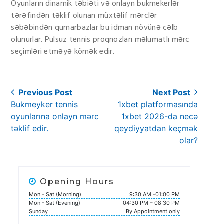
Oyunların dinamik təbiəti və onlayn bukmekerlər
tərəfindən təklif olunan müxtəlif mərclər
səbəbindən qumarbazlar bu idman növünə cəlb
olunurlar. Pulsuz tennis proqnozları məlumatlı mərc
seçimləri etməyə kömək edir.
Post
Previous Post
Next Post
Previous
Next
Bukmeyker tennis
1xbet platformasında
navigation
post:
post:
oyunlarına onlayn mərc
1xbet 2026-da necə
təklif edir.
qeydiyyatdan keçmək
olar?
Opening Hours
Mon - Sat (Morning)
9:30 AM -01:00 PM
Mon - Sat (Evening)
04:30 PM – 08:30 PM
Sunday
By Appointment only