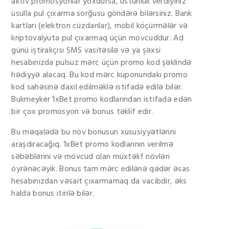
aktiv promosyonlar yoxdursa, üstünlük verdiyiniz
üsulla pul çıxarma sorğusu göndərə bilərsiniz. Bank
kartları (elektron cüzdanlar), mobil köçürmələr və
kriptovalyuta pul çıxarmaq üçün mövcuddur. Ad
günü iştirakçısı SMS vasitəsilə və ya şəxsi
hesabınızda pulsuz mərc üçün promo kod şəklində
hədiyyə alacaq. Bu kod mərc kuponundakı promo
kod sahəsinə daxil edilməklə istifadə edilə bilər.
Bukmeyker 1xBet promo kodlarından istifadə edən
bir çox promosyon və bonus təklif edir.
Bu məqalədə bu növ bonusun xüsusiyyətlərini
araşdıracağıq. 1xBet promo kodlarının verilmə
səbəblərini və mövcud olan müxtəlif növləri
öyrənəcəyik. Bonus tam mərc edilənə qədər əsas
hesabınızdan vəsait çıxarmamaq da vacibdir, əks
halda bonus itirilə bilər.