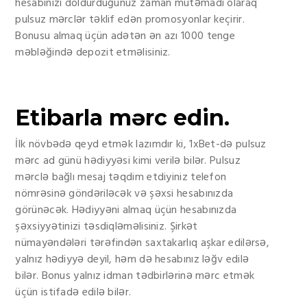
hesabınızı doldurduğunuz zaman mütəmadi olaraq
pulsuz mərclər təklif edən promosyonlar keçirir.
Bonusu almaq üçün adətən ən azı 1000 tenge
məbləğində depozit etməlisiniz.
Etibarla mərc edin.
İlk növbədə qeyd etmək lazımdır ki, 1xBet-də pulsuz
mərc ad günü hədiyyəsi kimi verilə bilər. Pulsuz
mərclə bağlı mesaj təqdim etdiyiniz telefon
nömrəsinə göndəriləcək və şəxsi hesabınızda
görünəcək. Hədiyyəni almaq üçün hesabınızda
şəxsiyyətinizi təsdiqləməlisiniz. Şirkət
nümayəndələri tərəfindən saxtakarlıq aşkar edilərsə,
yalnız hədiyyə deyil, həm də hesabınız ləğv edilə
bilər. Bonus yalnız idman tədbirlərinə mərc etmək
üçün istifadə edilə bilər.