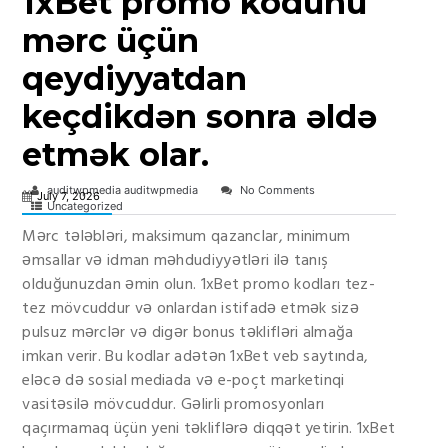
1xBet promo kodunu
mərc üçün
qeydiyyatdan
keçdikdən sonra əldə
etmək olar.
auditwpmedia auditwpmedia
No Comments
July 7, 2026
Uncategorized
Mərc tələbləri, maksimum qazanclar, minimum
əmsallar və idman məhdudiyyətləri ilə tanış
olduğunuzdan əmin olun. 1xBet promo kodları tez-
tez mövcuddur və onlardan istifadə etmək sizə
pulsuz mərclər və digər bonus təklifləri almağa
imkan verir. Bu kodlar adətən 1xBet veb saytında,
eləcə də sosial mediada və e-poçt marketinqi
vasitəsilə mövcuddur. Gəlirli promosyonları
qaçırmamaq üçün yeni təkliflərə diqqət yetirin.
1xBet