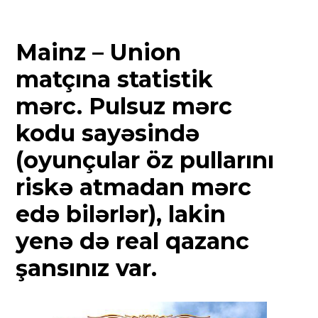
Mainz – Union
matçına statistik
mərc. Pulsuz mərc
kodu sayəsində
(oyunçular öz pullarını
riskə atmadan mərc
edə bilərlər), lakin
yenə də real qazanc
şansınız var.