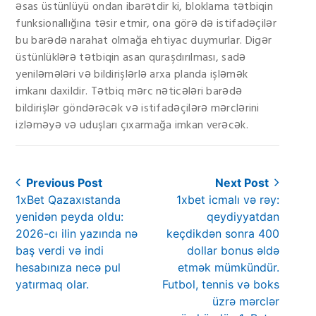
əsas üstünlüyü ondan ibarətdir ki, bloklama tətbiqin
funksionallığına təsir etmir, ona görə də istifadəçilər
bu barədə narahat olmağa ehtiyac duymurlar. Digər
üstünlüklərə tətbiqin asan quraşdırılması, sadə
yeniləmələri və bildirişlərlə arxa planda işləmək
imkanı daxildir. Tətbiq mərc nəticələri barədə
bildirişlər göndərəcək və istifadəçilərə mərclərini
izləməyə və uduşları çıxarmağa imkan verəcək.
Post
Previous Post
Next Post
Previous
Next
1xBet Qazaxıstanda
1xbet icmalı və rəy:
navigation
post:
post:
yenidən peyda oldu:
qeydiyyatdan
2026-cı ilin yazında nə
keçdikdən sonra 400
baş verdi və indi
dollar bonus əldə
hesabınıza necə pul
etmək mümkündür.
yatırmaq olar.
Futbol, ​​tennis və boks
üzrə mərclər