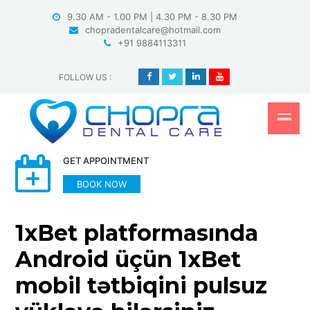
Skip
9.30 AM - 1.00 PM | 4.30 PM - 8.30 PM
to
chopradentalcare@hotmail.com
content
+91 9884113311
FOLLOW US
:
GET APPOINTMENT
BOOK NOW
1xBet platformasında
Android üçün 1xBet
mobil tətbiqini pulsuz