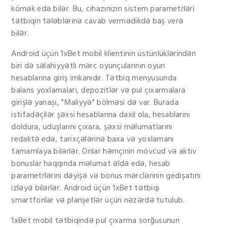
kömək edə bilər. Bu, cihazınızın sistem parametrləri
tətbiqin tələblərinə cavab vermədikdə baş verə
bilər.
Android üçün 1xBet mobil klientinin üstünlüklərindən
biri də səlahiyyətli mərc oyunçularının oyun
hesablarına giriş imkanıdır. Tətbiq menyusunda
balans yoxlamaları, depozitlər və pul çıxarmalara
girişlə yanaşı, "Maliyyə" bölməsi də var. Burada
istifadəçilər şəxsi hesablarına daxil ola, hesablarını
doldura, uduşlarını çıxara, şəxsi məlumatlarını
redaktə edə, tarixçələrinə baxa və yoxlamanı
tamamlaya bilərlər. Onlar həmçinin mövcud və aktiv
bonuslar haqqında məlumat əldə edə, hesab
parametrlərini dəyişə və bonus mərclərinin gedişatını
izləyə bilərlər. Android üçün 1xBet tətbiqi
smartfonlar və planşetlər üçün nəzərdə tutulub.
1xBet mobil tətbiqində pul çıxarma sorğusunun