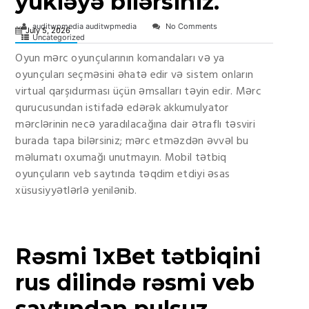
yükləyə bilərsiniz.
auditwpmedia auditwpmedia
No Comments
July 5, 2026
Uncategorized
Oyun mərc oyunçularının komandaları və ya
oyunçuları seçməsini əhatə edir və sistem onların
virtual qarşıdurması üçün əmsalları təyin edir. Mərc
qurucusundan istifadə edərək akkumulyator
mərclərinin necə yaradılacağına dair ətraflı təsviri
burada tapa bilərsiniz; mərc etməzdən əvvəl bu
məlumatı oxumağı unutmayın.
Mobil tətbiq
oyunçuların veb saytında təqdim etdiyi əsas
xüsusiyyətlərlə yenilənib.
Rəsmi 1xBet tətbiqini
rus dilində rəsmi veb
saytından pulsuz