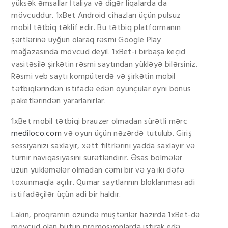
yüksək əmsallar İtaliya və digər liqalarda da
mövcuddur. 1xBet Android cihazları üçün pulsuz
mobil tətbiq təklif edir. Bu tətbiq platformanın
şərtlərinə uyğun olaraq rəsmi Google Play
mağazasında mövcud deyil. 1xBet-i birbaşa keçid
vasitəsilə şirkətin rəsmi saytından yükləyə bilərsiniz.
Rəsmi veb saytı kompüterdə və şirkətin mobil
tətbiqlərindən istifadə edən oyunçular eyni bonus
paketlərindən yararlanırlar.
1xBet mobil tətbiqi brauzer olmadan sürətli mərc
mediloco.com
və oyun üçün nəzərdə tutulub. Giriş
sessiyanızı saxlayır, xətt filtrlərini yadda saxlayır və
turnir naviqasiyasını sürətləndirir. Əsas bölmələr
uzun yükləmələr olmadan cəmi bir və ya iki dəfə
toxunmaqla açılır. Qumar saytlarının bloklanması adi
istifadəçilər üçün adi bir haldır.
Lakin, proqramın özündə müştərilər hazırda 1xBet-də
mövcud olan bütün promosyonlarda iştirak edə