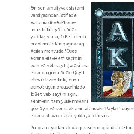
Ən son əməliyyat sistemi
versiyasından istifadə
edirsinizsə və iPhone-
unuzda kifayət qədər
yaddaş varsa, 1xBet klienti
problemlərdən qaçınacaq.
Açılan menyuda "Əsas
ekrana əlavə et" seçimini
edin və veb sayt işarəsi ana
ekranda görünəcək. Qeyd
etmək lazımdır ki, bunu
etmək üçün brauzerinizdə
1xBet veb saytını açın,
səhifənin tam yüklənməsini
gözləyin və sonra ekranın altındakı "Paylaş" düymə
ekrana əlavə edərək yükləyə bilərsiniz.
Proqramı yükləmək və quraşdırmaq üçün telefon i