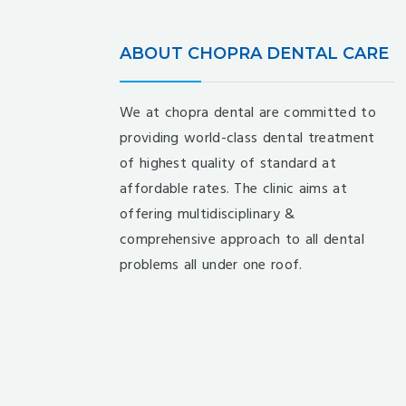
ABOUT CHOPRA DENTAL CARE
We at chopra dental are committed to
providing world-class dental treatment
of highest quality of standard at
affordable rates. The clinic aims at
offering multidisciplinary &
comprehensive approach to all dental
problems all under one roof.