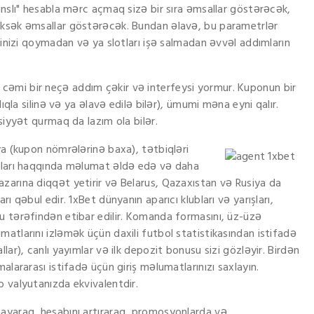
anslı" hesabla mərc açmaq sizə bir sıra əmsallar göstərəcək,
üksək əmsallar göstərəcək. Bundan əlavə, bu parametrlər
cinizi qoymadan və ya slotları işə salmadan əvvəl addımların
əmi bir neçə addım çəkir və interfeysi yormur. Kuponun bir
ıqla silinə və ya əlavə edilə bilər), ümumi məna eyni qalır.
siyyət qurmaq da lazım ola bilər.
ya (kupon nömrələrinə baxa), tətbiqləri
daları haqqında məlumat əldə edə və daha
zarına diqqət yetirir və Belarus, Qazaxıstan və Rusiya da
ı qəbul edir. 1xBet dünyanın aparıcı klubları və yarışları,
u tərəfindən etibar edilir. Komanda formasını, üz-üzə
atlarını izləmək üçün daxili futbol statistikasından istifadə
ar), canlı yayımlar və ilk depozit bonusu sizi gözləyir. Birdən
alararası istifadə üçün giriş məlumatlarınızı saxlayın.
 valyutanızda ekvivalentdir.
nayaraq, hesabını artıraraq, promosyonlarda və