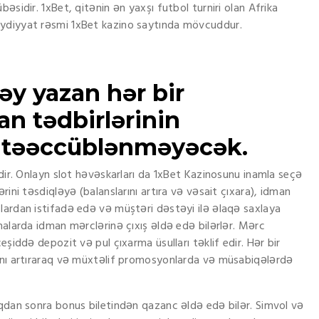
əsidir. 1xBet, qitənin ən yaxşı futbol turniri olan Afrika
eydiyyat rəsmi 1xBet kazino saytında mövcuddur.
əy yazan hər bir
n tədbirlərinin
ş təəccüblənməyəcək.
kdir. Onlayn slot həvəskarları da 1xBet Kazinosunu inamla seçə
rini təsdiqləyə (balanslarını artıra və vəsait çıxara), idman
lardan istifadə edə və müştəri dəstəyi ilə əlaqə saxlaya
malarda idman mərclərinə çıxış əldə edə bilərlər. Mərc
eşiddə depozit və pul çıxarma üsulları təklif edir. Hər bir
bını artıraraq və müxtəlif promosyonlarda və müsabiqələrdə
ıqdan sonra bonus biletindən qazanc əldə edə bilər. Simvol və