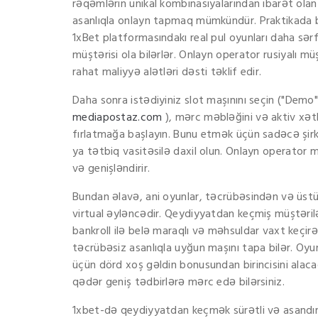
rəqəmlərin unikal kombinasiyalarından ibarət olan 
asanlıqla onlayn tapmaq mümkündür. Praktikada b
1xBet platformasındakı real pul oyunları daha sər
müştərisi ola bilərlər. Onlayn operator rusiyalı m
rahat maliyyə alətləri dəsti təklif edir.
Daha sonra istədiyiniz slot maşınını seçin ("Demo" 
mediapostaz.com
), mərc məbləğini və aktiv xətlə
fırlatmağa başlayın. Bunu etmək üçün sadəcə şirkə
ya tətbiq vasitəsilə daxil olun. Onlayn operator 
və genişləndirir.
Bundan əlavə, ani oyunlar, təcrübəsindən və üstü
virtual əyləncədir. Qeydiyyatdan keçmiş müştərilər
bankroll ilə belə maraqlı və məhsuldar vaxt keçirə 
təcrübəsiz asanlıqla uyğun maşını tapa bilər. Oyu
üçün dörd xoş gəldin bonusundan birincisini alaca
qədər geniş tədbirlərə mərc edə bilərsiniz.
1xbet-də qeydiyyatdan keçmək sürətli və asandır 