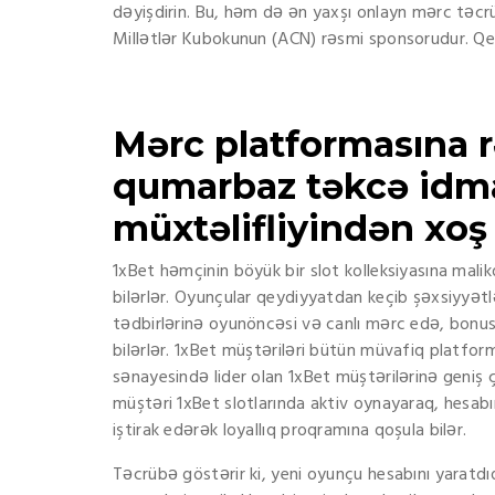
dəyişdirin. Bu, həm də ən yaxşı onlayn mərc təcrüb
Millətlər Kubokunun (ACN) rəsmi sponsorudur. Q
Mərc platformasına r
qumarbaz təkcə idma
müxtəlifliyindən xo
1xBet həmçinin böyük bir slot kolleksiyasına mali
bilərlər. Oyunçular qeydiyyatdan keçib şəxsiyyətlə
tədbirlərinə oyunöncəsi və canlı mərc edə, bonus
bilərlər. 1xBet müştəriləri bütün müvafiq platfor
sənayesində lider olan 1xBet müştərilərinə geniş ç
müştəri 1xBet slotlarında aktiv oynayaraq, hesa
iştirak edərək loyallıq proqramına qoşula bilər.
Təcrübə göstərir ki, yeni oyunçu hesabını yaratd