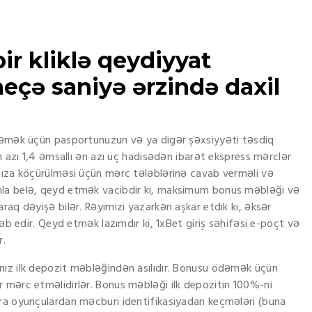
bir kliklə qeydiyyat
neçə saniyə ərzində daxil
qləmək üçün pasportunuzun və ya digər şəxsiyyəti təsdiq
n azı 1,4 əmsallı ən azı üç hadisədən ibarət ekspress mərclər
nıza köçürülməsi üçün mərc tələblərinə cavab verməli və
nla belə, qeyd etmək vacibdir ki, maksimum bonus məbləği və
raq dəyişə bilər. Rəyimizi yazarkən aşkar etdik ki, əksər
ləb edir. Qeyd etmək lazımdır ki, 1xBet giriş səhifəsi e-poçt və
r.
nız ilk depozit məbləğindən asılıdır. Bonusu ödəmək üçün
 mərc etməlidirlər. Bonus məbləği ilk depozitin 100%-ni
ra oyunçulardan məcburi identifikasiyadan keçmələri (buna