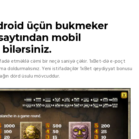
ndroid üçün bukmeker
 saytından mobil
bilərsiniz.
tifadə etməklə cəmi bir neçə saniyə çəkir. 1xBet-də e-poçt
ma doldurmalısınız. Yeni istifadəçilər 1xBet qeydiyyat bonusu
mağın dörd üsulu mövcuddur.