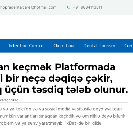
chopradentalcare@hotmail.com
+91 9884113311
Infection Control
Clinic Tour
Dental Tourism
Con
dan keçmək Platformada
bir neçə dəqiqə çəkir,
q üçün təsdiq tələb olunur.
categorized
edə və ya telefon və ya sosial media vasitəsilə qeydiyyatdan
mümkün variantları sınaqdan keçirdik və əminliklə deyə bilərik
 problem və ya səhv yaratmayıb.
1xBet-də bir kliklə