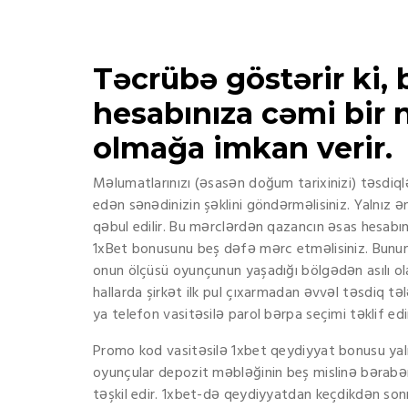
Təcrübə göstərir ki, 
hesabınıza cəmi bir 
olmağa imkan verir.
Məlumatlarınızı (əsasən doğum tarixinizi) təsdi
edən sənədinizin şəklini göndərməlisiniz. Yalnız ə
qəbul edilir. Bu mərclərdən qazancın əsas hesabı
1xBet bonusunu beş dəfə mərc etməlisiniz. Bunu
onun ölçüsü oyunçunun yaşadığı bölgədən asılı ola
hallarda şirkət ilk pul çıxarmadan əvvəl təsdiq tə
ya telefon vasitəsilə parol bərpa seçimi təklif edi
Promo kod vasitəsilə 1xbet qeydiyyat bonusu yal
oyunçular depozit məbləğinin beş mislinə bərabər
təşkil edir. 1xbet-də qeydiyyatdan keçdikdən son