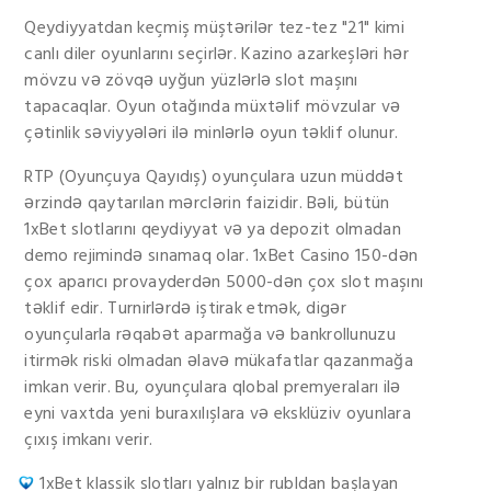
Qeydiyyatdan keçmiş müştərilər tez-tez "21" kimi
canlı diler oyunlarını seçirlər. Kazino azarkeşləri hər
mövzu və zövqə uyğun yüzlərlə slot maşını
tapacaqlar. Oyun otağında müxtəlif mövzular və
çətinlik səviyyələri ilə minlərlə oyun təklif olunur.
RTP (Oyunçuya Qayıdış) oyunçulara uzun müddət
ərzində qaytarılan mərclərin faizidir. Bəli, bütün
1xBet slotlarını qeydiyyat və ya depozit olmadan
demo rejimində sınamaq olar. 1xBet Casino 150-dən
çox aparıcı provayderdən 5000-dən çox slot maşını
təklif edir. Turnirlərdə iştirak etmək, digər
oyunçularla rəqabət aparmağa və bankrollunuzu
itirmək riski olmadan əlavə mükafatlar qazanmağa
imkan verir. Bu, oyunçulara qlobal premyeraları ilə
eyni vaxtda yeni buraxılışlara və eksklüziv oyunlara
çıxış imkanı verir.
1xBet klassik slotları yalnız bir rubldan başlayan