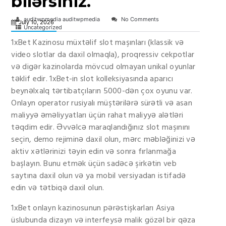
bilərsiniz.
auditwpmedia auditwpmedia
No Comments
July 10, 2026
Uncategorized
1xBet Kazinosu müxtəlif slot maşınları (klassik və
video slotlar da daxil olmaqla), proqressiv cekpotlar
və digər kazinolarda mövcud olmayan unikal oyunlar
təklif edir. 1xBet-in slot kolleksiyasında aparıcı
beynəlxalq tərtibatçıların 5000-dən çox oyunu var.
Onlayn operator rusiyalı müştərilərə sürətli və asan
maliyyə əməliyyatları üçün rahat maliyyə alətləri
təqdim edir.
Əvvəlcə maraqlandığınız slot maşınını
seçin, demo rejiminə daxil olun, mərc məbləğinizi və
aktiv xətlərinizi təyin edin və sonra fırlanmağa
başlayın. Bunu etmək üçün sadəcə şirkətin veb
saytına daxil olun və ya mobil versiyadan istifadə
edin və tətbiqə daxil olun.
1xBet onlayn kazinosunun pərəstişkarları Asiya
üslubunda dizayn və interfeysə malik gözəl bir qəza