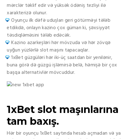
mərclər təklif edir və yüksək ödəniş tezliyi ilə
xarakterizə olunur.
Oyunçu ilk dəfə uduşları geri götürməyi tələb
etdikdə, onlayn kazino çox güman ki, şəxsiyyət
təsdiqləməsini tələb edəcək.
Kazino azarkeşləri hər mövzuda və hər zövqə
uyğun yüzlərlə slot maşını tapacaqlar.
1xBet güzgüləri hər iki-üç saatdan bir yenilənir,
buna görə də güzgü işləmirsə belə, həmişə bir çox
başqa alternativlər mövcuddur.
1xBet slot maşınlarına
tam baxış.
Hər bir oyunçu 1xBet saytında hesab açmadan və ya