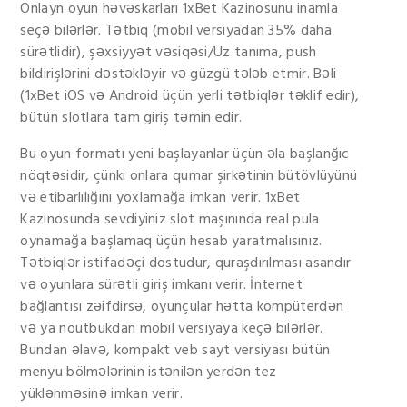
Onlayn oyun həvəskarları 1xBet Kazinosunu inamla
seçə bilərlər. Tətbiq (mobil versiyadan 35% daha
sürətlidir), şəxsiyyət vəsiqəsi/Üz tanıma, push
bildirişlərini dəstəkləyir və güzgü tələb etmir. Bəli
(1xBet iOS və Android üçün yerli tətbiqlər təklif edir),
bütün slotlara tam giriş təmin edir.
Bu oyun formatı yeni başlayanlar üçün əla başlanğıc
nöqtəsidir, çünki onlara qumar şirkətinin bütövlüyünü
və etibarlılığını yoxlamağa imkan verir. 1xBet
Kazinosunda sevdiyiniz slot maşınında real pula
oynamağa başlamaq üçün hesab yaratmalısınız.
Tətbiqlər istifadəçi dostudur, quraşdırılması asandır
və oyunlara sürətli giriş imkanı verir. İnternet
bağlantısı zəifdirsə, oyunçular hətta kompüterdən
və ya noutbukdan mobil versiyaya keçə bilərlər.
Bundan əlavə, kompakt veb sayt versiyası bütün
menyu bölmələrinin istənilən yerdən tez
yüklənməsinə imkan verir.