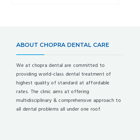
ABOUT CHOPRA DENTAL CARE
We at chopra dental are committed to
providing world-class dental treatment of
highest quality of standard at affordable
rates. The clinic aims at offering
multidisciplinary & comprehensive approach to
all dental problems all under one roof.