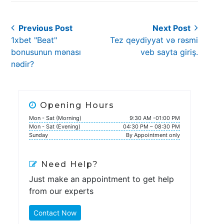
Post
Previous Post
Next Post
Previous
Next
1xbet "Beat"
Tez qeydiyyat və rəsmi
navigation
post:
post:
bonusunun mənası
veb sayta giriş.
nədir?
Opening Hours
Mon - Sat (Morning)
9:30 AM -01:00 PM
Mon - Sat (Evening)
04:30 PM – 08:30 PM
Sunday
By Appointment only
Need Help?
Just make an appointment to get help
from our experts
Contact Now