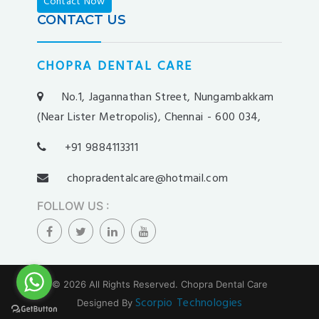
Contact Now
yakabet
CONTACT US
istanbulbahis
tarafbet
CHOPRA DENTAL CARE
betovis
süratbet
No.1, Jagannathan Street, Nungambakkam
milosbet
(Near Lister Metropolis), Chennai - 600 034,
medusabahis
+91 9884113311
benimbahis
turboslot
chopradentalcare@hotmail.com
trwin
FOLLOW US
:
betwild
alobet
betrupi
slotbar
© 2026 All Rights Reserved.
Chopra Dental Care
olabahis
Scorpio Technologies
Designed By
stonebahis