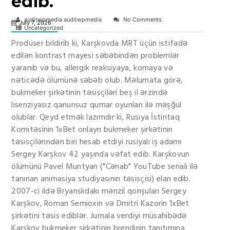
edib.
auditwpmedia auditwpmedia
No Comments
July 7, 2026
Uncategorized
Prodüser bildirib ki, Karşkovda MRT üçün istifadə
edilən kontrast mayesi səbəbindən problemlər
yaranıb və bu, allergik reaksiyaya, komaya və
nəticədə ölümünə səbəb olub. Məlumata görə,
bukmeker şirkətinin təsisçiləri beş il ərzində
lisenziyasız qanunsuz qumar oyunları ilə məşğul
olublar. Qeyd etmək lazımdır ki, Rusiya İstintaq
Komitəsinin 1xBet onlayn bukmeker şirkətinin
təsisçilərindən biri hesab etdiyi rusiyalı iş adamı
Sergey Karşkov 42 yaşında vəfat edib.
Karşkovun
ölümünü Pavel Muntyan ("Cənab" YouTube serialı ilə
tanınan animasiya studiyasının təsisçisi) elan edib.
2007-ci ildə Bryanskdakı mənzil qonşuları Sergey
Karşkov, Roman Semioxin və Dmitri Kazorin 1xBet
şirkətini təsis ediblər. Jurnala verdiyi müsahibədə
Karşkov bukmeker şirkətinin brendinin tanıtımına