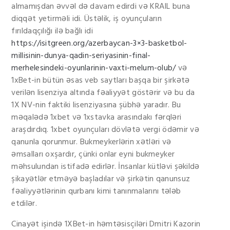
almamışdan əvvəl də davam edirdi və KRAIL buna
diqqət yetirməli idi. Üstəlik, iş oyunçuların
fırıldaqçılığı ilə bağlı idi
https://isitgreen.org/azerbaycan-3×3-basketbol-
millisinin-dunya-qadin-seriyasinin-final-
merhelesindeki-oyunlarinin-vaxti-melum-olub/
və
1xBet-in bütün əsas veb saytları başqa bir şirkətə
verilən lisenziya altında fəaliyyət göstərir və bu da
1X NV-nin faktiki lisenziyasına şübhə yaradır. Bu
məqalədə 1xbet və 1xstavka arasındakı fərqləri
araşdırdıq. 1xbet oyunçuları dövlətə vergi ödəmir və
qanunla qorunmur. Bukmeykerlərin xətləri və
əmsalları oxşardır, çünki onlar eyni bukmeyker
məhsulundan istifadə edirlər. İnsanlar kütləvi şəkildə
şikayətlər etməyə başladılar və şirkətin qanunsuz
fəaliyyətlərinin qurbanı kimi tanınmalarını tələb
etdilər.
Cinayət işində 1XBet-in həmtəsisçiləri Dmitri Kazorin