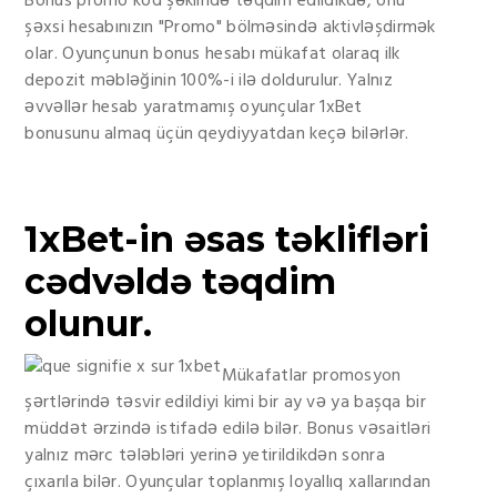
Bonus promo kod şəklində təqdim edildikdə, onu
şəxsi hesabınızın "Promo" bölməsində aktivləşdirmək
olar. Oyunçunun bonus hesabı mükafat olaraq ilk
depozit məbləğinin 100%-i ilə doldurulur. Yalnız
əvvəllər hesab yaratmamış oyunçular 1xBet
bonusunu almaq üçün qeydiyyatdan keçə bilərlər.
1xBet-in əsas təklifləri
cədvəldə təqdim
olunur.
Mükafatlar promosyon
şərtlərində təsvir edildiyi kimi bir ay və ya başqa bir
müddət ərzində istifadə edilə bilər. Bonus vəsaitləri
yalnız mərc tələbləri yerinə yetirildikdən sonra
çıxarıla bilər. Oyunçular toplanmış loyallıq xallarından