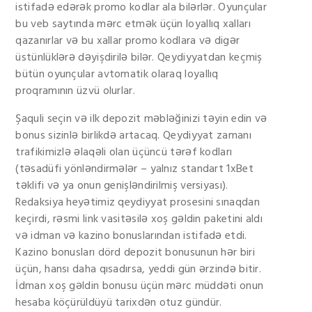
istifadə edərək promo kodlar ala bilərlər. Oyunçular
bu veb saytında mərc etmək üçün loyallıq xalları
qazanırlar və bu xallar promo kodlara və digər
üstünlüklərə dəyişdirilə bilər. Qeydiyyatdan keçmiş
bütün oyunçular avtomatik olaraq loyallıq
proqramının üzvü olurlar.
Şaquli seçin və ilk depozit məbləğinizi təyin edin və
bonus sizinlə birlikdə artacaq. Qeydiyyat zamanı
trafikimizlə əlaqəli olan üçüncü tərəf kodları
(təsadüfi yönləndirmələr – yalnız standart 1xBet
təklifi və ya onun genişləndirilmiş versiyası).
Redaksiya heyətimiz qeydiyyat prosesini sınaqdan
keçirdi, rəsmi link vasitəsilə xoş gəldin paketini aldı
və idman və kazino bonuslarından istifadə etdi.
Kazino bonusları dörd depozit bonusunun hər biri
üçün, hansı daha qısadırsa, yeddi gün ərzində bitir.
İdman xoş gəldin bonusu üçün mərc müddəti onun
hesaba köçürüldüyü tarixdən otuz gündür.