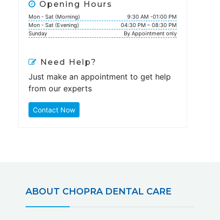
Opening Hours
Mon - Sat (Morning)
9:30 AM -01:00 PM
Mon - Sat (Evening)
04:30 PM – 08:30 PM
Sunday
By Appointment only
Need Help?
Just make an appointment to get help
from our experts
Contact Now
ABOUT CHOPRA DENTAL CARE