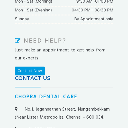
Mon - Sat (Morning)
9:30 AM -01:00 PM
oldcasino
Mon - Sat (Evening)
04:30 PM – 08:30 PM
casipol
Sunday
By Appointment only
barbibet
kargabet
nesilbet
NEED HELP?
pradabet
Just make an appointment to get help from
ligobet
our experts
betebet
pumabet
Contact Now
yakabet
CONTACT US
istanbulbahis
tarafbet
CHOPRA DENTAL CARE
betovis
süratbet
No.1, Jagannathan Street, Nungambakkam
milosbet
(Near Lister Metropolis), Chennai - 600 034,
medusabahis