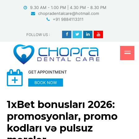
Skip
9.30 AM - 1.00 PM | 4.30 PM - 8.30 PM
to
chopradentalcare@hotmail.com
content
+91 9884113311
FOLLOW US
:
GET APPOINTMENT
BOOK NOW
1xBet bonusları 2026:
promosyonlar, promo
kodları və pulsuz