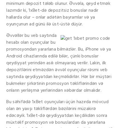
minimum depozit tələb olunur. Əvvəla, qeyd etmək
lazımdır ki, 1xBet-də depozitsiz bonuslar nadir
hallarda olur – onlar adətən bayramlar və ya
oyunçunun ad günü ilə üst-üstə düşür.
Əvvəllər bu veb saytında
hesabı olan oyunçular bu
promosyondan yararlana bilməzlər. Bu, iPhone və ya
Android cihazlarında edilə bilər, çünki bonuslar
qeydiyyat yerindən asılı olmayaraq verilir. Lakin, ilk
depozitlərini etməzdən əvvəl oyunçular rəsmi veb
saytında qeydiyyatdan keçməlidirlər. Hər bir müştəri
bukmeker şirkətinin promosyon təkliflərindən və
onların yerləşmə yerlərindən xəbərdar olmalıdır.
Bu səhifədə 1xBet oyunçuları üçün hazırda mövcud
olan ən yaxşı təkliflərdən bəzilərini müzakirə
edəcəyik. 1xBet-də qeydiyyatdan keçdikdən sonra
müxtəlif promosyon və bonuslardan da yararlana