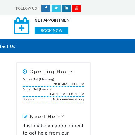
FOLLOW US
:
GET APPOINTMENT
BOOK NOW
tact Us
Opening Hours
Mon - Sat (Morning)
9:30 AM -01:00 PM
Mon - Sat (Evening)
04:30 PM – 08:30 PM
Sunday
By Appointment only
Need Help?
Just make an appointment
to get help from our