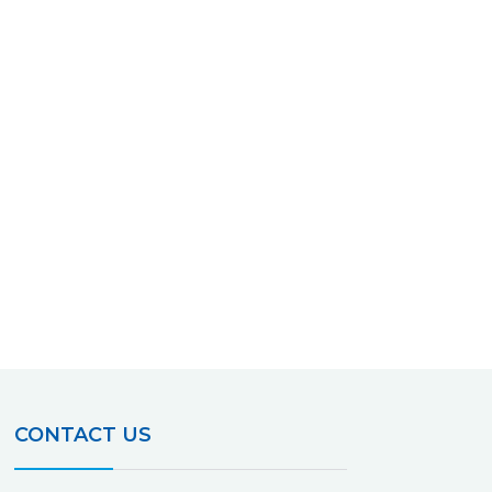
CONTACT US