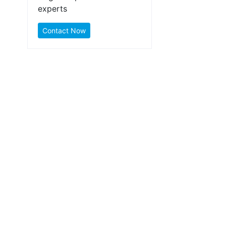
experts
Contact Now