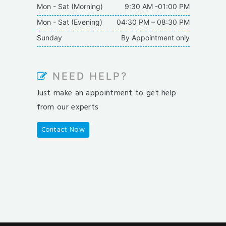
Mon - Sat (Morning)
9:30 AM -01:00 PM
Mon - Sat (Evening)
04:30 PM – 08:30 PM
Sunday
By Appointment only
NEED HELP?
Just make an appointment to get help
from our experts
Contact Now