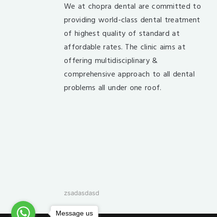
We at chopra dental are committed to
providing world-class dental treatment
of highest quality of standard at
affordable rates. The clinic aims at
offering multidisciplinary &
comprehensive approach to all dental
problems all under one roof.
zsadasdasd
Message us