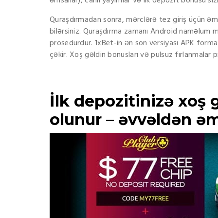
əmsallar), canlı yayımlar və ilk depozit bonusu sizi
Quraşdırmadan sonra, mərclərə tez giriş üçün əmsa
bilərsiniz. Quraşdırma zamanı Android naməlum m
prosedurdur. 1xBet-in ən son versiyası APK form
çəkir. Xoş gəldin bonusları və pulsuz fırlanmalar 
İlk depozitinizə xoş
olunur – əvvəldən əm