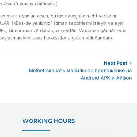
məsində yoxlaya bilərsiniz).
an mərc oyunları olsun, bütün oyunçuların ehtiyaclarını
 1xBet-də yenisiniz? İdman tədbirlərini izləyin və eyni
C, kiberidman və daha çox şeydən. Vaxtınıza qənaət edin
başlatmaq kimi əsas hərəkətlər əlçatan olduğundan).
Next Post
Next
Melbet скачать мобильное приложение на
post:
Android APK и Айфон
WORKING HOURS