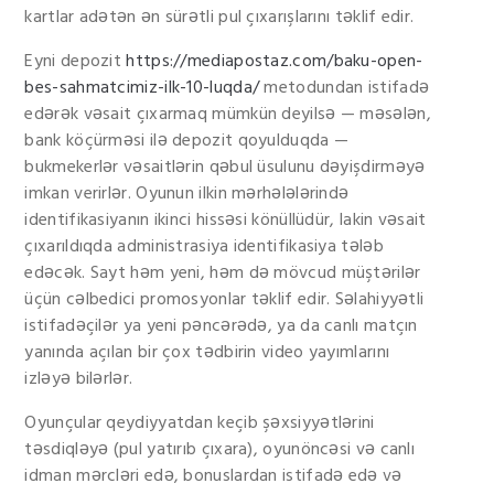
kartlar adətən ən sürətli pul çıxarışlarını təklif edir.
Eyni depozit
https://mediapostaz.com/baku-open-
bes-sahmatcimiz-ilk-10-luqda/
metodundan istifadə
edərək vəsait çıxarmaq mümkün deyilsə — məsələn,
bank köçürməsi ilə depozit qoyulduqda —
bukmekerlər vəsaitlərin qəbul üsulunu dəyişdirməyə
imkan verirlər. Oyunun ilkin mərhələlərində
identifikasiyanın ikinci hissəsi könüllüdür, lakin vəsait
çıxarıldıqda administrasiya identifikasiya tələb
edəcək. Sayt həm yeni, həm də mövcud müştərilər
üçün cəlbedici promosyonlar təklif edir. Səlahiyyətli
istifadəçilər ya yeni pəncərədə, ya da canlı matçın
yanında açılan bir çox tədbirin video yayımlarını
izləyə bilərlər.
Oyunçular qeydiyyatdan keçib şəxsiyyətlərini
təsdiqləyə (pul yatırıb çıxara), oyunöncəsi və canlı
idman mərcləri edə, bonuslardan istifadə edə və