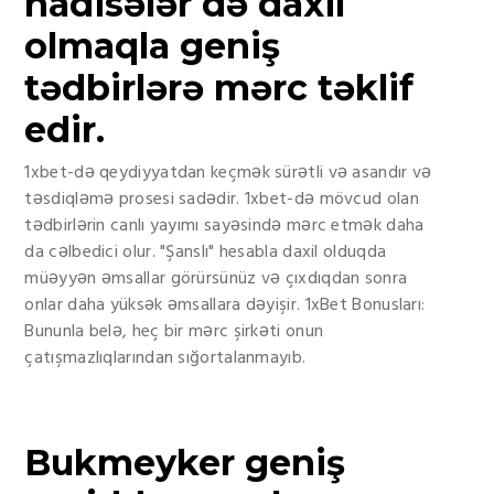
hadisələr də daxil
olmaqla geniş
tədbirlərə mərc təklif
edir.
1xbet-də qeydiyyatdan keçmək sürətli və asandır və
təsdiqləmə prosesi sadədir. 1xbet-də mövcud olan
tədbirlərin canlı yayımı sayəsində mərc etmək daha
da cəlbedici olur. "Şanslı" hesabla daxil olduqda
müəyyən əmsallar görürsünüz və çıxdıqdan sonra
onlar daha yüksək əmsallara dəyişir. 1xBet Bonusları:
Bununla belə, heç bir mərc şirkəti onun
çatışmazlıqlarından sığortalanmayıb.
Bukmeyker geniş