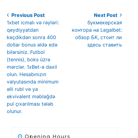
Post
Previous Post
Next Post
Previous
Next
1xbet icmalı və rəyləri:
букмекерская
navigation
post:
post:
qeydiyyatdan
контора на Legalbet:
keçdikdən sonra 400
обзор БК, стоит ли
dollar bonus əldə edə
здесь ставить
bilərsiniz. Futbol
(tennis), boks üzrə
mərclər. 1xBet-ə daxil
olun. Hesabınızın
valyutasında minimum
əlli rubl və ya
ekvivalent məbləğdə
pul çıxarılması tələb
olunur.
Opening Hours