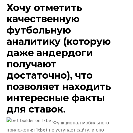
Хочу отметить
качественную
футбольную
аналитику (которую
даже андердоги
получают
достаточно), что
позволяет находить
интересные факты
для ставок.
Функционал мобильного
приложения 1xbet не уступает сайту, и оно