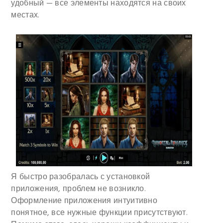
удобный — все элементы находятся на своих
местах.
Я быстро разобралась с установкой
приложения, проблем не возникло.
Оформление приложения интуитивно
понятное, все нужные функции присутствуют.