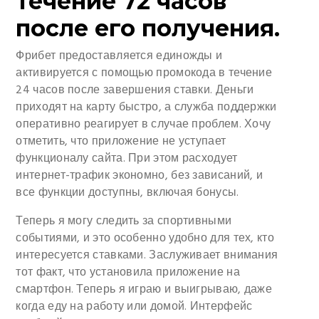
течение 72 часов
после его получения.
Фрибет предоставляется единожды и
активируется с помощью промокода в течение
24 часов после завершения ставки. Деньги
приходят на карту быстро, а служба поддержки
оперативно реагирует в случае проблем. Хочу
отметить, что приложение не уступает
функционалу сайта. При этом расходует
интернет-трафик экономно, без зависаний, и
все функции доступны, включая бонусы.
Теперь я могу следить за спортивными
событиями, и это особенно удобно для тех, кто
интересуется ставками. Заслуживает внимания
тот факт, что установила приложение на
смартфон. Теперь я играю и выигрываю, даже
когда еду на работу или домой. Интерфейс