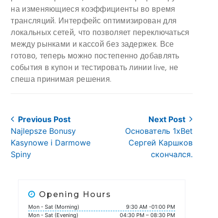
на изменяющиеся коэффициенты во время
трансляций. Интерфейс оптимизирован для
локальных сетей, что позволяет переключаться
между рынками и кассой без задержек. Все
готово, теперь можно постепенно добавлять
события в купон и тестировать линии live, не
спеша принимая решения.
Post
Previous Post
Next Post
Previous
Next
Najlepsze Bonusy
Основатель 1xBet
navigation
post:
post:
Kasynowe i Darmowe
Сергей Каршков
Spiny
скончался.
Opening Hours
Mon - Sat (Morning)
9:30 AM -01:00 PM
Mon - Sat (Evening)
04:30 PM – 08:30 PM