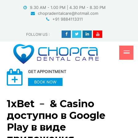
Skip
9.30 AM - 1.00 PM | 4.30 PM - 8.30 PM
to
chopradentalcare@hotmail.com
content
+91 9884113311
FOLLOW US
:
GET APPOINTMENT
BOOK NOW
1xBet ﹣ & Casino
доступно в Google
Play в виде