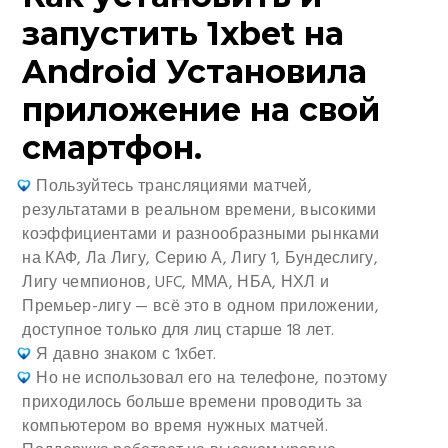
запустить 1xbet на
Android Установила
приложение на свой
смартфон.
Пользуйтесь трансляциями матчей,
результатами в реальном времени, высокими
коэффициентами и разнообразными рынками
на КАФ, Ла Лигу, Серию А, Лигу 1, Бундеслигу,
Лигу чемпионов, UFC, ММА, НБА, НХЛ и
Премьер-лигу — всё это в одном приложении,
доступное только для лиц старше 18 лет.
Я давно знаком с 1хбет.
Но не использовал его на телефоне, поэтому
приходилось больше времени проводить за
компьютером во время нужных матчей.