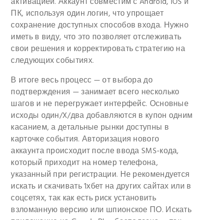
активацией. Аккаунт совместим с Android, iOS и
ПК, используя один логин, что упрощает
сохранение доступных способов входа. Нужно
иметь в виду, что это позволяет отслеживать
свои решения и корректировать стратегию на
следующих событиях.
В итоге весь процесс — от выбора до
подтверждения — занимает всего несколько
шагов и не перегружает интерфейс. Основные
исходы один/X/два добавляются в купон одним
касанием, а детальные рынки доступны в
карточке события. Авторизация нового
аккаунта происходит после ввода SMS-кода,
который приходит на номер телефона,
указанный при регистрации. Не рекомендуется
искать и скачивать 1хбет на других сайтах или в
соцсетях, так как есть риск установить
взломанную версию или шпионское ПО. Искать