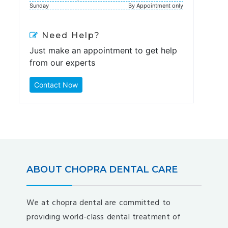
Sunday
By Appointment only
Need Help?
Just make an appointment to get help
from our experts
Contact Now
ABOUT CHOPRA DENTAL CARE
We at chopra dental are committed to
providing world-class dental treatment of