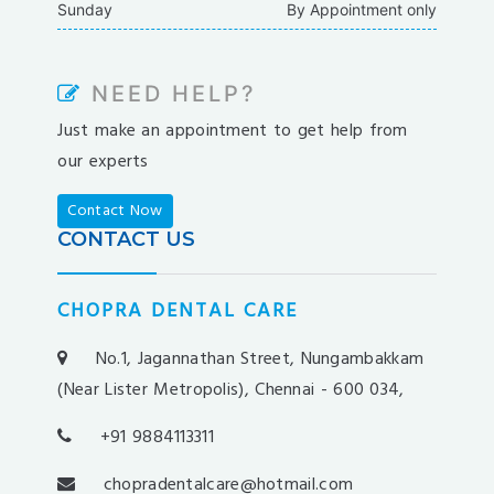
Sunday
By Appointment only
barbibet
kargabet
nesilbet
NEED HELP?
pradabet
Just make an appointment to get help from
ligobet
our experts
betebet
pumabet
Contact Now
yakabet
CONTACT US
istanbulbahis
tarafbet
CHOPRA DENTAL CARE
betovis
süratbet
No.1, Jagannathan Street, Nungambakkam
milosbet
(Near Lister Metropolis), Chennai - 600 034,
medusabahis
+91 9884113311
benimbahis
turboslot
chopradentalcare@hotmail.com