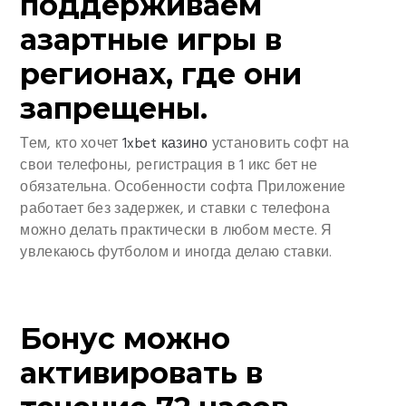
поддерживаем
азартные игры в
регионах, где они
запрещены.
Тем, кто хочет
1xbet казино
установить софт на
свои телефоны, регистрация в 1 икс бет не
обязательна. Особенности софта Приложение
работает без задержек, и ставки с телефона
можно делать практически в любом месте. Я
увлекаюсь футболом и иногда делаю ставки.
Бонус можно
активировать в