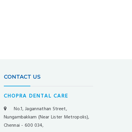
CONTACT US
CHOPRA DENTAL CARE
No.1, Jagannathan Street,
Nungambakkam (Near Lister Metropolis),
Chennai - 600 034,