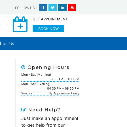
FOLLOW US
:
GET APPOINTMENT
BOOK NOW
tact Us
Opening Hours
Mon - Sat (Morning)
9:30 AM -01:00 PM
Mon - Sat (Evening)
04:30 PM – 08:30 PM
Sunday
By Appointment only
Need Help?
Just make an appointment
to get help from our