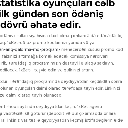
statistika oyunçuları cəlb
ilk gündən son ödəniş
dövrü əhatə edir.
dəniş üsulları siyahısına daxil olmaq imkanı əldə edəcəklər ki,
aq. 1xBet-də öz promo kodlarınızı yarada və ya
rtran-arlq-qaldrma-mq-proqram/
menecerdən xüsusi promo kod
ir faizinizi artırmağa kömək edəcək komissiya nərdivanı
edirik, tərəfdaşlıq proqramımızın dəstəyi ilə əlaqə saxlayın,
ləcək. 1xBet-i təşviq edin və gəlirinizi artırın.
oxdur! Tərəfdaşlıq proqramında qeydiyyatdan keçdikdən sonra
yə olunan oyunçuları daimi olaraq tərəfdaşa təyin edir. Linkinizi
zə daimi olaraq təyin olunacaq.
nt.shop saytında qeydiyyatdan keçin. 1xBet agenti
i vasitəsilə işə götürür (depozit və pul çıxarmaqda onlara
al linkiniz vasitəsilə qeydiyyatdan keçmiş istifadəçilərin əldə