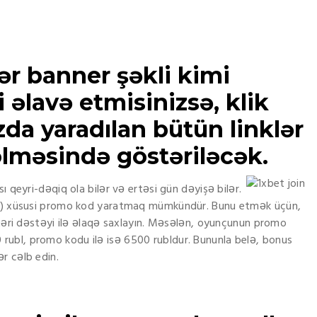
ər banner şəkli kimi
i əlavə etmisinizsə, klik
ızda yaradılan bütün linklər
ölməsində göstəriləcək.
ı qeyri-dəqiq ola bilər və ertəsi gün dəyişə bilər.
ilə) xüsusi promo kod yaratmaq mümkündür. Bunu etmək üçün,
ştəri dəstəyi ilə əlaqə saxlayın. Məsələn, oyunçunun promo
ubl, promo kodu ilə isə 6500 rubldur. Bununla belə, bonus
r cəlb edin.