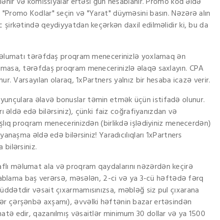
ilənir və komissiyalar ertəsi gün hesablanır. Promo kod əldə
 "Promo Kodlar" seçin və "Yarat" düyməsini basın. Nəzərə alın
 şirkətində qeydiyyatdan keçərkən daxil edilməlidir ki, bu da
u məlumatı tərəfdaş proqram menecerinizlə yoxlamaq ən
olmasa, tərəfdaş proqram menecerinizlə əlaqə saxlayın. CPA
ur. Varsayılan olaraq, 1xPartners yalnız bir hesaba icazə verir.
unçulara əlavə bonuslar təmin etmək üçün istifadə olunur.
rı əldə edə bilərsiniz), çünki faiz coğrafiyanızdan və
aşlıq proqram menecerinizdən (birlikdə işlədiyiniz menecerdən)
yanaşma əldə edə bilərsiniz! Yaradıcılıqları 1xPartners
bilərsiniz.
flı məlumat ala və proqram qaydalarını nəzərdən keçirə
hesablama baş verərsə, məsələn, 2-ci və ya 3-cü həftədə fərq
üddətdir vəsait çıxarmamısınızsa, məbləğ siz pul çıxarana
ər çərşənbə axşamı), əvvəlki həftənin bazar ertəsindən
atə edir, qazanılmış vəsaitlər minimum 30 dollar və ya 1500