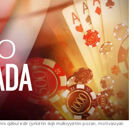
i qəbul edir (şirkətin əqli mülkiyyətini pozan, motivasiyalı