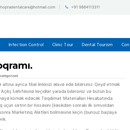
chopradentalcare@hotmail.com
+91 9884113311
Infection Control
Clinic Tour
Dental Tourism
Con
oqramı.
categorized
altına ayrıca filial linkinizi əlavə edə bilərsiniz. Qeyd etmək
 Açılış Səhifəsinə keçidlər yarada bilərsiniz və bütün bu
etməyə kömək edəcək Təqdimat Materialları Hesabatında
 üçün sətrin bir hissəsini (kəsikdən sonrakı ilk simvoldan
sonra Marketinq Alətləri bölməsinə keçin (bunsuz başlaya
rik.