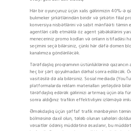
Hər bir oyunçunuz üçün xalis gəlirimizin 40%-ə q
bukmeker şirkətlərindən biridir və şirkətin filial p
konversiya nisbətlərini və sabit mənfəəti təmin ed
agentləri cəlb etməklə öz agent şəbəkələrini yarada 
meneceriniz promo kodları və onların istifadəsi
seçimini seçə bilərsiniz, çünki hər dəfə domen
kanalımıza göndəriləcək.
Tərəfdaşlıq proqramının üstünlüklərinə qazancın as
heç bir şərt qoyulmadan dərhal sonra ediləcək. Ö
vasitəsilə də ala bilərsiniz. Sosial mediada (YouTu
platformalarda reklam materialları yerləşdirə bilə
tərəfdaşlıq edərək gəlirinizi artırmaq üçün əla fü
sonra aldığınız trafikin effektivliyini izləməyə imka
Əməkdaşlıq üçün şəffaf trafik mənbəyinin təmin e
bölməsinə daxil olun, tələb olunan sahələri dol
vəsaitlər ödəniş müddətinə əsaslanır, bu müddət